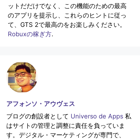
ットだだけでなく、この機能のための最高
のアプリを提示し、これらのヒントに従っ
て、GTS 2で最高のをお楽しみください。
Robuxの稼ぎ方
.
アフォンソ・アウヴェス
ブログの創設者として
Universo de Apps
私
はサイトの管理と調整に責任を負っていま
す。デジタル・マーケティングが専門で、