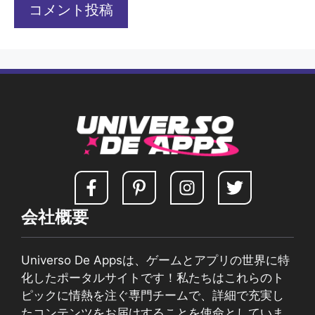
会社概要
Universo De Appsは、ゲームとアプリの世界に特
化したポータルサイトです！私たちはこれらのト
ピックに情熱を注ぐ専門チームで、詳細で充実し
たコンテンツをお届けすることを使命としていま