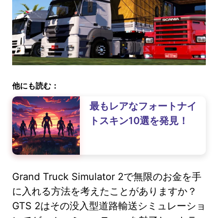
他にも読む：
最もレアなフォートナイ
トスキン10選を発見！
Grand Truck Simulator 2で無限のお金を手
に入れる方法を考えたことがありますか？
GTS 2はその没入型道路輸送シミュレーショ