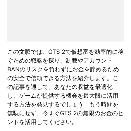
この文脈では、GTS 2で仮想富を効率的に稼
ぐための戦略を探り、制裁やアカウント
BANのリスクを負わずにお金を貯めるため
の安全で信頼できる方法を紹介します。こ
の記事を通して、あなたの収益を最適化
し、ゲームが提供する機会を最大限に活用
する方法を発見するでしょう。もう時間を
無駄にせず、今すぐGTS 2の無限のお金のヒ
ントを活用してください。