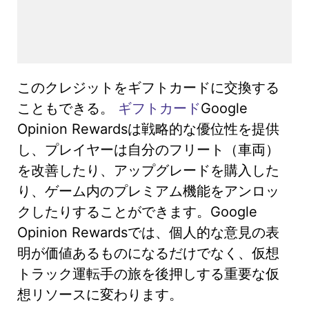
このクレジットをギフトカードに交換する
こともできる。
ギフトカード
Google
Opinion Rewardsは戦略的な優位性を提供
し、プレイヤーは自分のフリート（車両）
を改善したり、アップグレードを購入した
り、ゲーム内のプレミアム機能をアンロッ
クしたりすることができます。Google
Opinion Rewardsでは、個人的な意見の表
明が価値あるものになるだけでなく、仮想
トラック運転手の旅を後押しする重要な仮
想リソースに変わります。