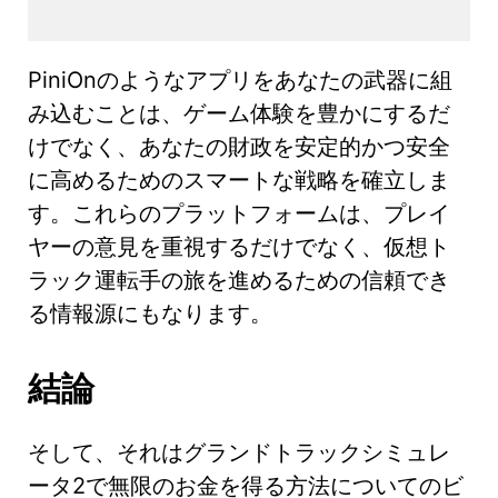
PiniOnのようなアプリをあなたの武器に組
み込むことは、ゲーム体験を豊かにするだ
けでなく、あなたの財政を安定的かつ安全
に高めるためのスマートな戦略を確立しま
す。これらのプラットフォームは、プレイ
ヤーの意見を重視するだけでなく、仮想ト
ラック運転手の旅を進めるための信頼でき
る情報源にもなります。
結論
そして、それはグランドトラックシミュレ
ータ2で無限のお金を得る方法についてのビ