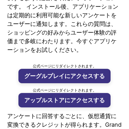
です。 インストール後、アプリケーション
は定期的に利用可能な新しいアンケートを
ユーザーに通知します。これらの質問は、
ショッピングの好みからユーザー体験の評
価まで多岐にわたります。今すぐアプリケ
ーションをお試しください。
公式ページにリダイレクトされます。
グーグルプレイにアクセスする
公式ページにリダイレクトされます。
アップルストアにアクセスする
アンケートに回答するごとに、仮想通貨に
変換できるクレジットが得られます。Grand