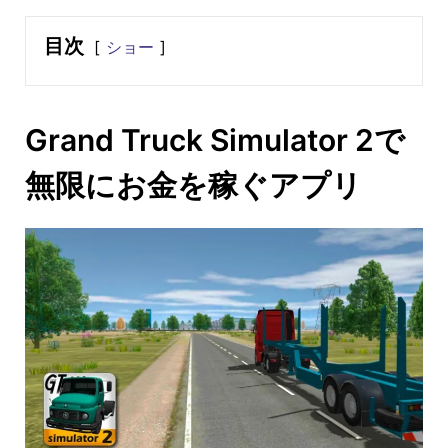
目次
ショー
Grand Truck Simulator 2で
無限にお金を稼ぐアプリ