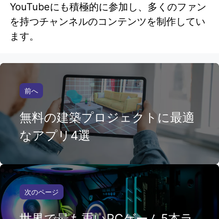
YouTubeにも積極的に参加し、多くのファン
を持つチャンネルのコンテンツを制作してい
ます。
前へ
無料の建築プロジェクトに最適
なアプリ4選
次のページ
世界で最も重いPCゲーム5本ラ