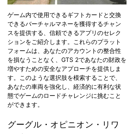
ゲーム内で使用できるギフトカードと交換
できるバーチャルマネーを獲得するチャン
スを提供する、信頼できるアプリのセレク
ションをご紹介します。これらのプラット
フォームは、あなたのアカウントの整合性
を損なうことなく、GTS 2であなたの財政を
増やすための安全なアプローチを提供しま
す。このような選択肢を模索することで、
あなたの車両を強化し、経済的に有利な状
態でゲームのロードチャレンジに挑むこと
ができます。
グーグル・オピニオン・リワ