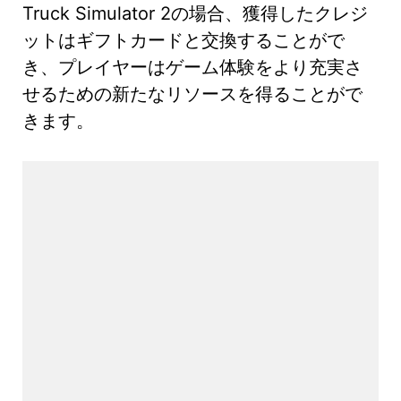
Truck Simulator 2の場合、獲得したクレジ
ットはギフトカードと交換することがで
き、プレイヤーはゲーム体験をより充実さ
せるための新たなリソースを得ることがで
きます。