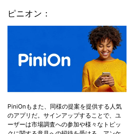
ピニオン：
PiniOnもまた、同様の提案を提供する人気
のアプリだ。サインアップすることで、ユ
ーザーは市場調査への参加や様々なトピッ
クに関する意見への招待を受ける。アンケ