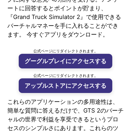
ートに回答するとポイントが貯まり、
『Grand Truck Simulator 2』で使用できる
バーチャルマネーを手に入れることができ
ます。 今すぐアプリをダウンロード。
公式ページにリダイレクトされます。
グーグルプレイにアクセスする
公式ページにリダイレクトされます。
アップルストアにアクセスする
これらのアプリケーションの多用途性は、
簡単な質問に答えるだけで、GTS 2のバーチ
ャルの世界で利益を享受できるというプロ
セスのシンプルさにあります。これらのツ