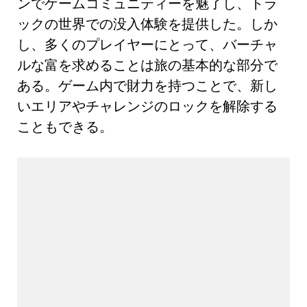
ンでゲームコミュニティーを魅了し、トラ
ックの世界での没入体験を提供した。しか
し、多くのプレイヤーにとって、バーチャ
ルな富を求めることは旅の基本的な部分で
ある。ゲーム内で財力を持つことで、新し
いエリアやチャレンジのロックを解除する
こともできる。