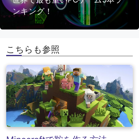
ンキング！
こちらも参照