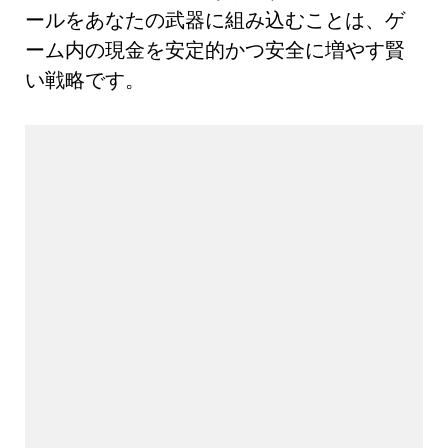
ールをあなたの武器に組み込むことは、ゲ
ーム内の現金を安定的かつ安全に増やす賢
い戦略です。