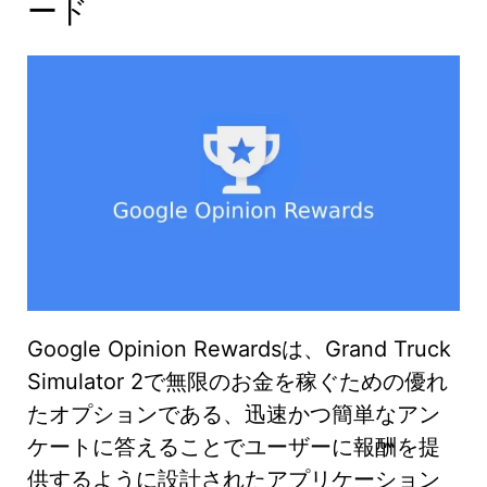
ード
Google Opinion Rewardsは、Grand Truck
Simulator 2で無限のお金を稼ぐための優れ
たオプションである、迅速かつ簡単なアン
ケートに答えることでユーザーに報酬を提
供するように設計されたアプリケーション