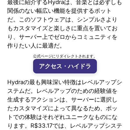
最後に紹介するHydraは、音楽とは必ずしも
関係のない幅広い機能を提供するボット
だ。このソフトウェアは、シンプルさより
もカスタマイズと楽しさに重点を置いてお
り、サーバー上でゼロからコミュニティを
作りたい人に最適だ。
公式ページにリダイレクトされます。
アクセス・ハイドラ
Hydraの最も興味深い特徴はレベルアップシ
ステムだ。レベルアップのための経験値を
生成するアクションは、サーバーに選択し
たカスタマイズによって異なるため、ボッ
トでの体験はそれぞれユニークなものにな
ります。R$33.17では、レベルアップシステ