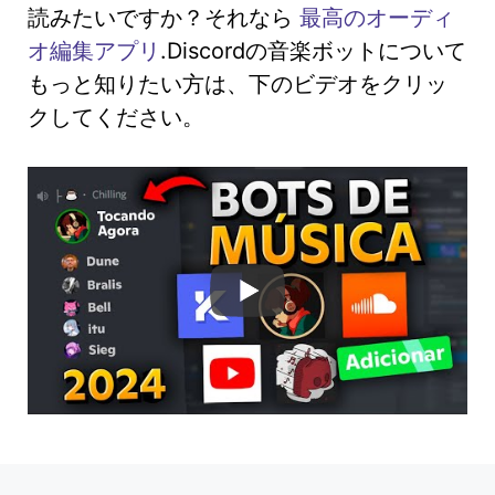
読みたいですか？それなら
最高のオーディ
オ編集アプリ
.Discordの音楽ボットについて
もっと知りたい方は、下のビデオをクリッ
クしてください。