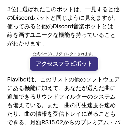
3位に選ばれたこのボットは、一見すると他
のDiscordボットと同じように見えますが、
使ってみると他のDiscord音楽ボットとは一
線を画すユニークな機能を持っていること
がわかります。
公式ページにリダイレクトされます。
アクセスフラビボット
Flavibotは、このリストの他のソフトウェア
にある機能に加えて、あなたが選んだ曲に
追加できるサウンドフィルターのシステム
も備えている。また、曲の再生速度を速め
たり、曲の情報を受信トレイに送ることも
できる。月額R$15.02からのプレミアム・バ