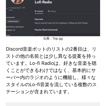
出典：Top.gg
Discord音楽ボットのリストの2番目は、リ
ストの他の名前とは少し異なる提案を持っ
ています。Lo-fi Radioは、好きな音楽を聴
くことができるわけではなく、基本的にサ
ーバー内のラジオのように機能し、様々な
スタイルのLo-fi音楽を流している複数のス
テーションが含まれています。