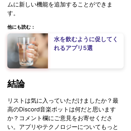
ムに新しい機能を追加することができま
す。
他にも読む：
水を飲むように促してく
れるアプリ5選
結論
リストは気に入っていただけましたか？最
高のDiscord音楽ボットは何だと思います
か？コメント欄にご意見をお寄せくださ
い。アプリやテクノロジーについてもっと