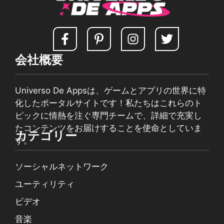
会社概要
Universo De Appsは、ゲームとアプリの世界に特
化したポータルサイトです！私たちはこれらのト
ピックに情熱を注ぐ専門チームで、詳細で充実し
たコンテンツをお届けすることを使命としていま
カテゴリー
す。
ソーシャルネットワーク
ユーティリティ
ビデオ
音楽