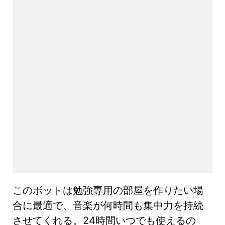
このボットは勉強専用の部屋を作りたい場
合に最適で、音楽が何時間も集中力を持続
させてくれる。24時間いつでも使えるの