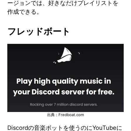
ージョンでは、好きなだけプレイリストを
作成できる。
フレッドボート
出典：Fredboat.com
Discordの音楽ボットを使うのにYouTubeに