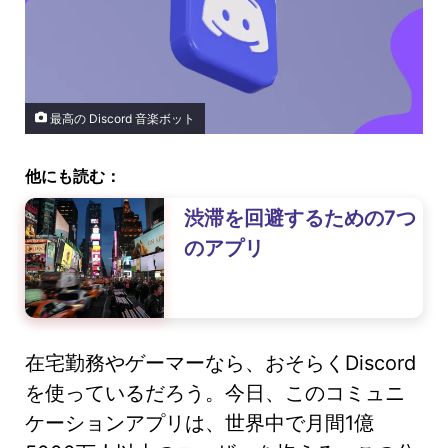
最高の Discord 音楽ボット
他にも読む：
渋滞を回避するための7つ
のアプリ
在宅勤務やゲーマーなら、おそらくDiscord
を使っているだろう。今日、このコミュニ
ケーションアプリは、世界中で月間1億