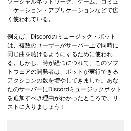
ソーシャルネットワーク、ゲーム、コミュ
ニケーション・アプリケーションなどで広
く使われている。
例えば、Discordのミュージック・ボット
は、複数のユーザーがサーバー上で同時に
同じ曲を聴けるようにするために使われ
る。しかし、時が経つにつれて、このソフ
トウェアの開発者は、ボットが実行できる
アクションの数を増やしてきました。あな
たのサーバーにDiscordミュージックボット
を追加すべき理由がわかったところで、リ
ストに入りましょう！