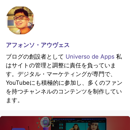
アフォンソ・アウヴェス
ブログの創設者として
Universo de Apps
私
はサイトの管理と調整に責任を負っていま
す。デジタル・マーケティングが専門で、
YouTubeにも積極的に参加し、多くのファン
を持つチャンネルのコンテンツを制作してい
ます。