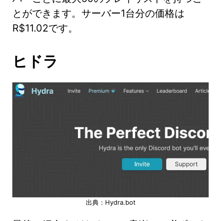
とができます。サーバー1台分の価格は
R$11.02です。
ヒドラ
出典：Hydra.bot