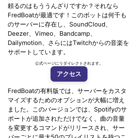
頼るのはもううんざりですか？それなら
FredBoatが最適です！このボットは何千も
のサーバーに存在し、SoundCloud、
Deezer、Vimeo、Bandcamp、
Dailymotion、さらにはTwitchからの音楽を
サポートしています。
公式ページにリダイレクトされます。
アクセス
FredBoatの有料版では、サーバーをカスタ
マイズするためのオプションが大幅に増え
ました。このバージョンでは、Spotifyのサ
ポートが追加されただけでなく、曲の音量
を変更するコマンドがリリースされ、サー
バーごとに最大50のプレイリストを持つこ