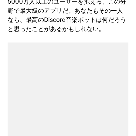
5000万人以上のユーザーを抱える、この分
野で最大級のアプリだ。あなたもその一人
なら、最高のDiscord音楽ボットは何だろう
と思ったことがあるかもしれない。