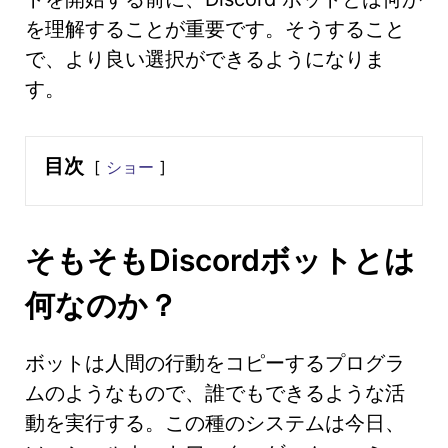
を理解することが重要です。そうすること
で、より良い選択ができるようになりま
す。
目次
ショー
そもそもDiscordボットとは
何なのか？
ボットは人間の行動をコピーするプログラ
ムのようなもので、誰でもできるような活
動を実行する。この種のシステムは今日、