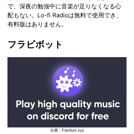
で、深夜の勉強中に音楽が足りなくなる心
配もない。Lo-fi Radioは無料で使用でき、
有料版はありません。
フラビボット
出典：Flavibot.xyz