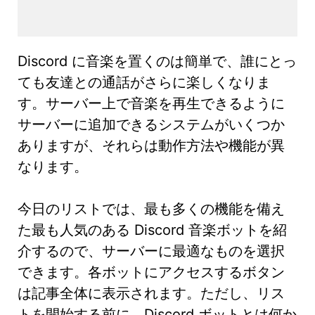
Discord に音楽を置くのは簡単で、誰にとっ
ても友達との通話がさらに楽しくなりま
す。サーバー上で音楽を再生できるように
サーバーに追加できるシステムがいくつか
ありますが、それらは動作方法や機能が異
なります。
今日のリストでは、最も多くの機能を備え
た最も人気のある Discord 音楽ボットを紹
介するので、サーバーに最適なものを選択
できます。各ボットにアクセスするボタン
は記事全体に表示されます。ただし、リス
トを開始する前に、Discord ボットとは何か