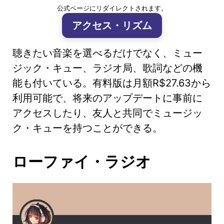
公式ページにリダイレクトされます。
アクセス・リズム
聴きたい音楽を選べるだけでなく、ミュー
ジック・キュー、ラジオ局、歌詞などの機
能も付いている。有料版は月額R$27.63から
利用可能で、将来のアップデートに事前に
アクセスしたり、友人と共同でミュージッ
ク・キューを持つことができる。
ローファイ・ラジオ