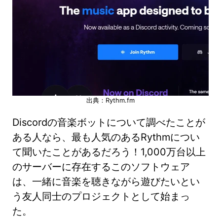
出典：Rythm.fm
Discordの音楽ボットについて調べたことが
ある人なら、最も人気のあるRythmについ
て聞いたことがあるだろう！1,000万台以上
のサーバーに存在するこのソフトウェア
は、一緒に音楽を聴きながら遊びたいとい
う友人同士のプロジェクトとして始まっ
た。