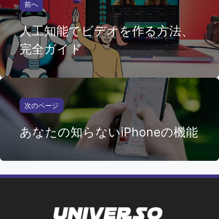
前へ
人工知能でビデオを作る方法、
完全ガイド
次のページ
あなたの知らないiPhoneの機能