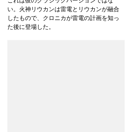
これは彼のクラシックバージョンではな
い。火神リウカンは雷電とリウカンが融合
したもので、クロニカが雷電の計画を知っ
た後に登場した。