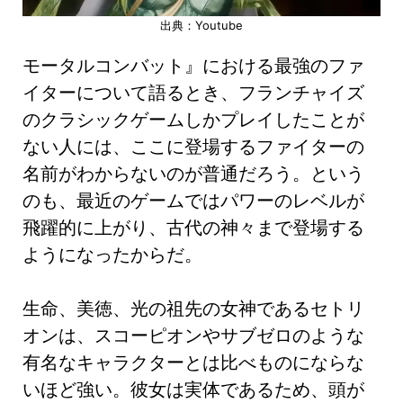
出典：Youtube
モータルコンバット』における最強のファ
イターについて語るとき、フランチャイズ
のクラシックゲームしかプレイしたことが
ない人には、ここに登場するファイターの
名前がわからないのが普通だろう。という
のも、最近のゲームではパワーのレベルが
飛躍的に上がり、古代の神々まで登場する
ようになったからだ。
生命、美徳、光の祖先の女神であるセトリ
オンは、スコーピオンやサブゼロのような
有名なキャラクターとは比べものにならな
いほど強い。彼女は実体であるため、頭が