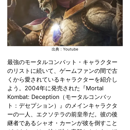
出典：Youtube
最強のモータルコンバット・キャラクター
のリストに続いて、ゲームファンの間で古
くから愛されているキャラクターを紹介し
よう。2004年に発売された『Mortal
Kombat: Deception（モータルコンバッ
ト：デセプション）』のメインキャラクタ
ーの一人、エクソテラの前皇帝だ。彼の後
継者であるシャオ・カーンが彼を倒すこと