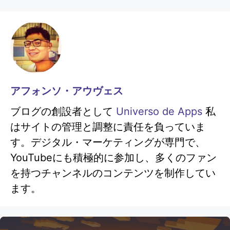
アフォンソ・アウヴェス
ブログの創設者として
Universo de Apps
私
はサイトの管理と調整に責任を負っていま
す。デジタル・マーケティングが専門で、
YouTubeにも積極的に参加し、多くのファン
を持つチャンネルのコンテンツを制作してい
ます。