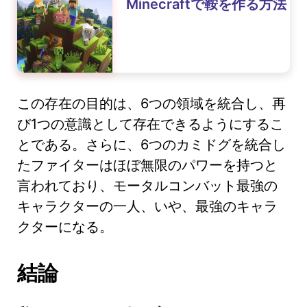
Minecraftで鞍を作る方法
この存在の目的は、6つの領域を統合し、再
び1つの意識として存在できるようにするこ
とである。さらに、6つのカミドグを統合し
たファイターはほぼ無限のパワーを持つと
言われており、モータルコンバット最強の
キャラクターの一人、いや、最強のキャラ
クターになる。
結論