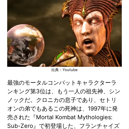
出典：Youtube
最強のモータルコンバットキャラクターラ
ンキング第3位は、もう一人の祖先神、シン
ノックだ。クロニカの息子であり、セトリ
オンの弟でもあるこの死神は、1997年に発
売された『Mortal Kombat Mythologies:
Sub-Zero』で初登場した、フランチャイズ