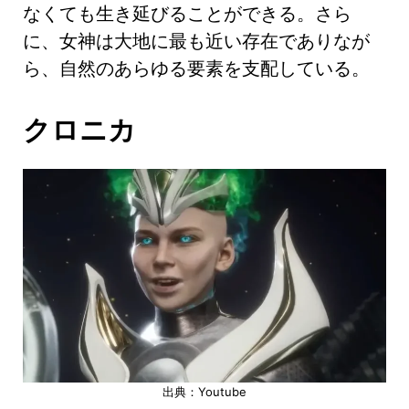
なくても生き延びることができる。さら
に、女神は大地に最も近い存在でありなが
ら、自然のあらゆる要素を支配している。
クロニカ
出典：Youtube