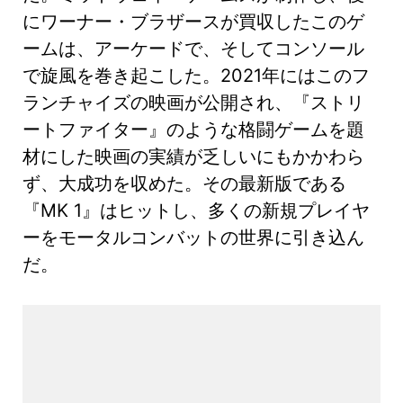
にワーナー・ブラザースが買収したこのゲ
ームは、アーケードで、そしてコンソール
で旋風を巻き起こした。2021年にはこのフ
ランチャイズの映画が公開され、『ストリ
ートファイター』のような格闘ゲームを題
材にした映画の実績が乏しいにもかかわら
ず、大成功を収めた。その最新版である
『MK 1』はヒットし、多くの新規プレイヤ
ーをモータルコンバットの世界に引き込ん
だ。