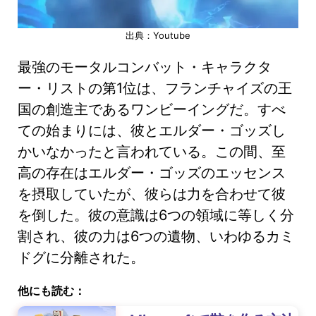
出典：Youtube
最強のモータルコンバット・キャラクタ
ー・リストの第1位は、フランチャイズの王
国の創造主であるワンビーイングだ。すべ
ての始まりには、彼とエルダー・ゴッズし
かいなかったと言われている。この間、至
高の存在はエルダー・ゴッズのエッセンス
を摂取していたが、彼らは力を合わせて彼
を倒した。彼の意識は6つの領域に等しく分
割され、彼の力は6つの遺物、いわゆるカミ
ドグに分離された。
他にも読む：