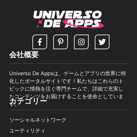
会社概要
Universo De Appsは、ゲームとアプリの世界に特
化したポータルサイトです！私たちはこれらのト
ピックに情熱を注ぐ専門チームで、詳細で充実し
たコンテンツをお届けすることを使命としていま
カテゴリー
す。
ソーシャルネットワーク
ユーティリティ