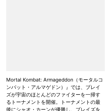
Mortal Kombat: Armageddon（モータルコ
ンバット・アルマゲドン）』では、ブレイ
ズが宇宙のほとんどのファイターを一掃す
るトーナメントを開催。トーナメントの最
後にシャオ・カーンが優勝し、ブレイズを