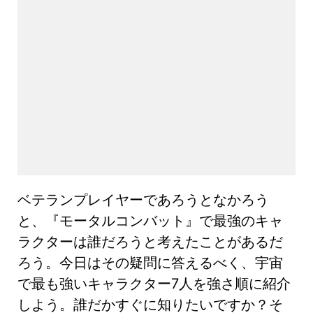
ベテランプレイヤーであろうとなかろう
と、『モータルコンバット』で最強のキャ
ラクターは誰だろうと考えたことがあるだ
ろう。今日はその疑問に答えるべく、宇宙
で最も強いキャラクター7人を強さ順に紹介
しよう。誰だかすぐに知りたいですか？そ