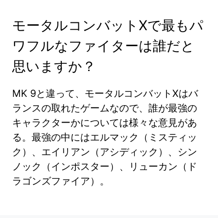
モータルコンバットXで最もパ
ワフルなファイターは誰だと
思いますか？
MK 9と違って、モータルコンバットXはバ
ランスの取れたゲームなので、誰が最強の
キャラクターかについては様々な意見があ
る。最強の中にはエルマック（ミスティッ
ク）、エイリアン（アシディック）、シン
ノック（インポスター）、リューカン（ド
ラゴンズファイア）。