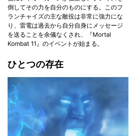
倒してその力を自分のものにする。このフ
ランチャイズの主な敵役は非常に強力にな
り、雷電は過去から自分自身にメッセージ
を送ることを余儀なくされ、『Mortal
Kombat 11』のイベントが始まる。
ひとつの存在