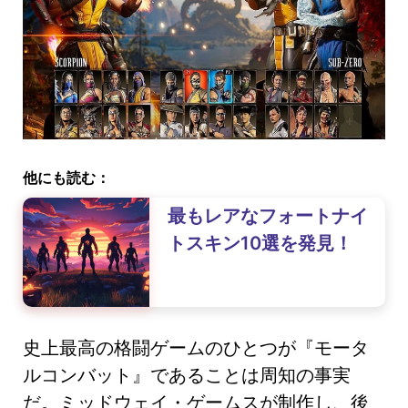
他にも読む：
最もレアなフォートナイ
トスキン10選を発見！
史上最高の格闘ゲームのひとつが『モータ
ルコンバット』であることは周知の事実
だ。ミッドウェイ・ゲームスが制作し、後