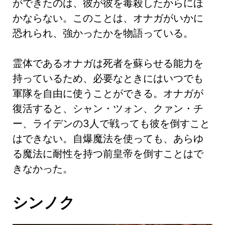
ができたのは、彼が彼を毒殺したからにほ
かならない。このことは、オナガがいかに
恐れられ、強かったかを物語っている。
霊体であるオナガは死者を蘇らせる能力を
持っているため、必要なときにはいつでも
軍隊を自由に使うことができる。オナガが
復活すると、シャン・ツォン、クァン・チ
ー、ライデンの3人で戦っても彼を倒すこと
はできない。自爆魔法を使っても、あらゆ
る魔法に耐性を持つ前皇帝を倒すことはで
きなかった。
シンノク