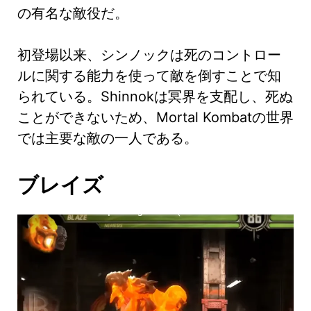
の有名な敵役だ。
初登場以来、シンノックは死のコントロー
ルに関する能力を使って敵を倒すことで知
られている。Shinnokは冥界を支配し、死ぬ
ことができないため、Mortal Kombatの世界
では主要な敵の一人である。
ブレイズ