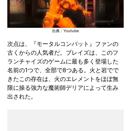
出典：Youtube
次点は、『モータルコンバット』ファンの
古くからの人気者だ。ブレイズは、このフ
ランチャイズのゲームに最も多く登場した
名前の1つで、全部で8つある。火と岩でで
きたこの存在は、火のエレメントをほぼ無
限に操る強力な魔術師デリアによって生み
出された。