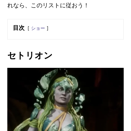
れなら、このリストに従おう！
目次
ショー
セトリオン