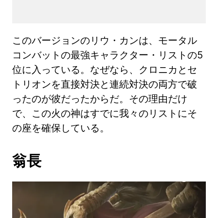
このバージョンのリウ・カンは、モータル
コンバットの最強キャラクター・リストの5
位に入っている。なぜなら、クロニカとセ
トリオンを直接対決と連続対決の両方で破
ったのが彼だったからだ。その理由だけ
で、この火の神はすでに我々のリストにそ
の座を確保している。
翁長