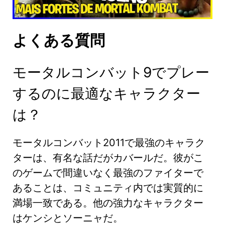
よくある質問
モータルコンバット9でプレー
するのに最適なキャラクター
は？
モータルコンバット2011で最強のキャラク
ターは、有名な話だがカバールだ。彼がこ
のゲームで間違いなく最強のファイターで
あることは、コミュニティ内では実質的に
満場一致である。他の強力なキャラクター
はケンシとソーニャだ。