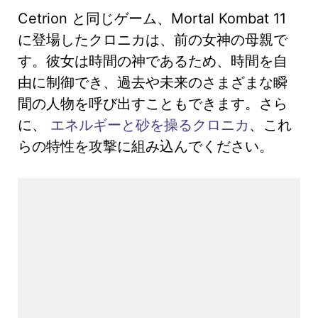
Cetrion と同じゲーム、Mortal Kombat 11
に登場したクロニカは、前の女神の母親で
す。彼女は時間の神であるため、時間を自
由に制御でき、過去や未来のさまざまな瞬
間の人物を呼び出すこともできます。さら
に、
エネルギーと砂を操るクロニカ
、これ
らの特性を攻撃に組み込んでください。