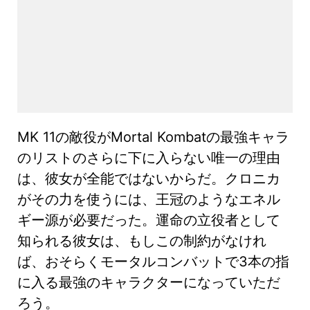
MK 11の敵役がMortal Kombatの最強キャラ
のリストのさらに下に入らない唯一の理由
は、彼女が全能ではないからだ。クロニカ
がその力を使うには、王冠のようなエネル
ギー源が必要だった。運命の立役者として
知られる彼女は、もしこの制約がなけれ
ば、おそらくモータルコンバットで3本の指
に入る最強のキャラクターになっていただ
ろう。