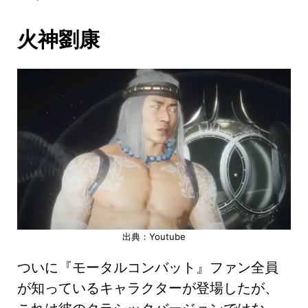
火神劉康
出典：Youtube
ついに『モータルコンバット』ファン全員
が知っているキャラクターが登場したが、