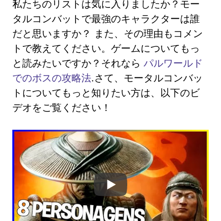
私たちのリストは気に入りましたか？モー
タルコンバットで最強のキャラクターは誰
だと思いますか？ また、その理由もコメン
トで教えてください。ゲームについてもっ
と読みたいですか？それなら
パルワールド
でのボスの攻略法
.さて、モータルコンバッ
トについてもっと知りたい方は、以下のビ
デオをご覧ください！