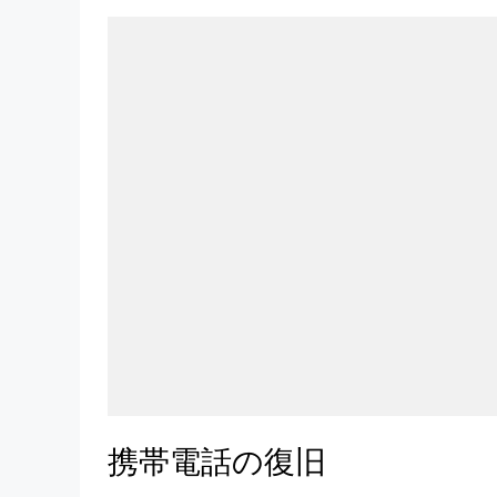
携帯電話の復旧