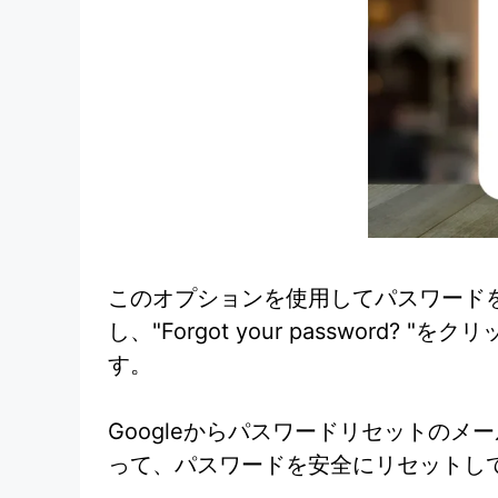
このオプションを使用してパスワードを
し、"Forgot your passwo
す。
Googleからパスワードリセットの
って、パスワードを安全にリセットして