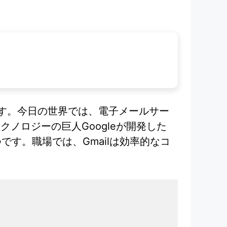
ます。今日の世界では、電子メールサー
ノロジーの巨人Googleが開発した
です。職場では、Gmailは効率的なコ