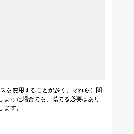
レスを使用することが多く、それらに関
てしまった場合でも、慌てる必要はあり
します。