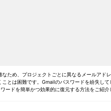
雑なため、プロジェクトごとに異なるメールアド
ことは困難です。Gmailのパスワードを紛失し
パスワードを簡単かつ効果的に復元する方法をご紹介