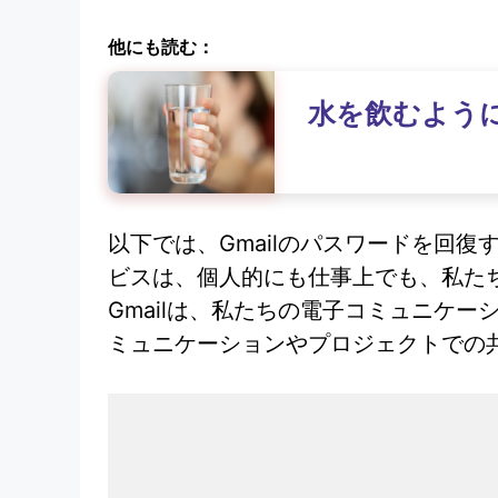
他にも読む：
水を飲むよう
以下では、Gmailのパスワードを回
ビスは、個人的にも仕事上でも、私たち
Gmailは、私たちの電子コミュニケー
ミュニケーションやプロジェクトでの