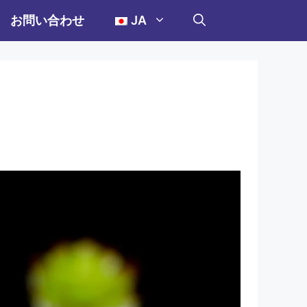
お問い合わせ
JA