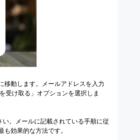
ジに移動します。メールアドレスを入力
トリンクを受け取る」オプションを選択しま
ださい。メールに記載されている手順に従
る最も効果的な方法です。