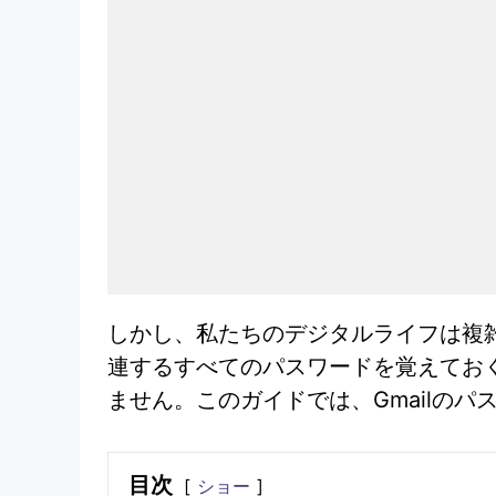
しかし、私たちのデジタルライフは複
連するすべてのパスワードを覚えておく
ません。このガイドでは、Gmailの
目次
ショー