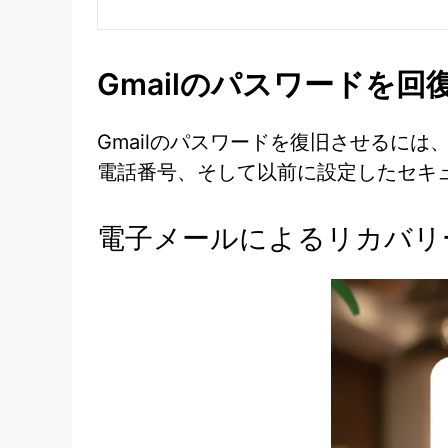
Gmailのパスワードを回
Gmailのパスワードを復旧させるに
電話番号、そして以前に設定したセキ
電子メールによるリカバリ