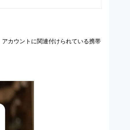
ス、アカウントに関連付けられている携帯