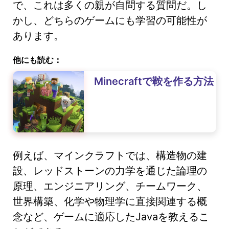
で、これは多くの親が自問する質問だ。し
かし、どちらのゲームにも学習の可能性が
あります。
他にも読む：
Minecraftで鞍を作る方法
例えば、マインクラフトでは、構造物の建
設、レッドストーンの力学を通じた論理の
原理、エンジニアリング、チームワーク、
世界構築、化学や物理学に直接関連する概
念など、ゲームに適応したJavaを教えるこ