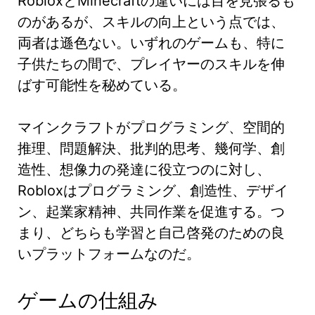
RobloxとMinecraftの違いには目を見張るも
のがあるが、スキルの向上という点では、
両者は遜色ない。いずれのゲームも、特に
子供たちの間で、プレイヤーのスキルを伸
ばす可能性を秘めている。
マインクラフトがプログラミング、空間的
推理、問題解決、批判的思考、幾何学、創
造性、想像力の発達に役立つのに対し、
Robloxはプログラミング、創造性、デザイ
ン、起業家精神、共同作業を促進する。つ
まり、どちらも学習と自己啓発のための良
いプラットフォームなのだ。
ゲームの仕組み