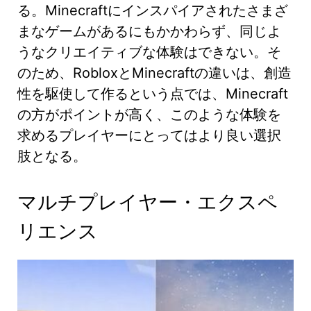
る。Minecraftにインスパイアされたさまざ
まなゲームがあるにもかかわらず、同じよ
うなクリエイティブな体験はできない。そ
のため、RobloxとMinecraftの違いは、創造
性を駆使して作るという点では、Minecraft
の方がポイントが高く、このような体験を
求めるプレイヤーにとってはより良い選択
肢となる。
マルチプレイヤー・エクスペ
リエンス