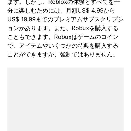
ます。しかし、Robloxの体験とすべてを十
分に楽しむためには、月額US$ 4.99から
US$ 19.99までのプレミアムサブスクリプシ
ョンがあります。また、Robuxを購入する
こともできます。Robuxはゲームのコイン
で、アイテムやいくつかの特典を購入する
ことができますが、強制ではありません。