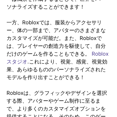
ソナライズすることができます！
一方、Robloxでは、服装からアクセサリ
ー、体の一部まで、アバターのさまざまな
カスタマイズが可能だ。また、Robloxで
は、プレイヤーの創造力を駆使して、自分
だけのゲームを作ることもできる。
Roblox
スタジオ
.これにより、視覚、感覚、視覚効
果、あらゆるもののパーソナライズされた
モデルを作り出すことができる！
Robloxは、グラフィックやデザインを選択
する際、アバターやゲーム制作に至るま
で、より多くのカスタマイズオプションを
提供することになる。そのため、このゲー