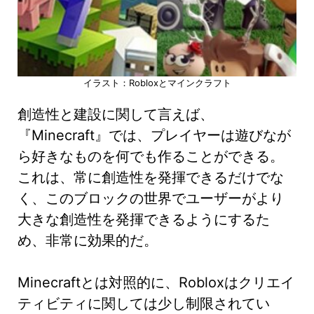
イラスト：Robloxとマインクラフト
創造性と建設に関して言えば、
『Minecraft』では、プレイヤーは遊びなが
ら好きなものを何でも作ることができる。
これは、常に創造性を発揮できるだけでな
く、このブロックの世界でユーザーがより
大きな創造性を発揮できるようにするた
め、非常に効果的だ。
Minecraftとは対照的に、Robloxはクリエイ
ティビティに関しては少し制限されてい