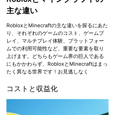
主な違い
RobloxとMinecraftの主な違いを探るにあた
り、それぞれのゲームのコスト、ゲームプ
レイ、マルチプレイ体験、プラットフォー
ムでの利用可能性など、重要な要素を取り
上げます。どちらもゲーム界の巨人である
にもかかわらず、RobloxとMinecraftはまっ
たく異なる世界です！お見逃しなく
コストと収益化