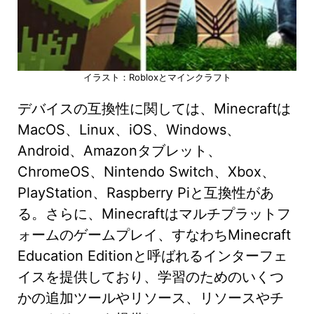
イラスト：Robloxとマインクラフト
デバイスの互換性に関しては、Minecraftは
MacOS、Linux、iOS、Windows、
Android、Amazonタブレット、
ChromeOS、Nintendo Switch、Xbox、
PlayStation、Raspberry Piと互換性があ
る。さらに、Minecraftはマルチプラットフ
ォームのゲームプレイ、すなわちMinecraft
Education Editionと呼ばれるインターフェ
イスを提供しており、学習のためのいくつ
かの追加ツールやリソース、リソースやチ