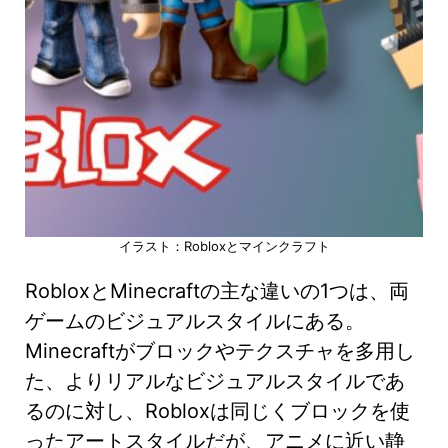
イラスト：Robloxとマインクラフト
RobloxとMinecraftの主な違いの1つは、両
ゲームのビジュアルスタイルにある。
Minecraftがブロックやテクスチャを多用し
た、よりリアルなビジュアルスタイルであ
るのに対し、Robloxは同じくブロックを使
ったアートスタイルだが、アニメに近い静