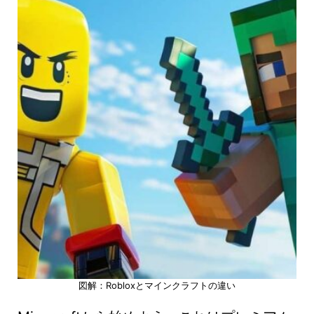
図解：Robloxとマインクラフトの違い