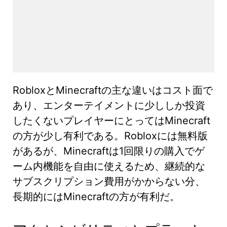
RobloxとMinecraftの主な違いはコスト面で
あり、エンターテイメントに少ししか投資
したくないプレイヤーにとってはMinecraft
の方が少し有利である。Robloxには無料版
があるが、Minecraftは1回限りの購入でゲ
ーム内機能を自由に使えるため、継続的な
サブスクリプション費用がかからない分、
長期的にはMinecraftの方が有利だ。