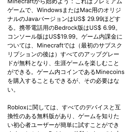
Minecraftから始めよう：これはプレミアム
ゲームで、WindowsまたはMac用のオリジ
ナルのJavaバージョンはUS$ 29.99ほどす
る。携帯電話用のBedrock版はUS$ 6.99。
コンソール版はUS$19.99。ゲーム内課金に
ついては、Minecraftでは（最初のサブスク
リプションの後は）すべてのアップグレー
ドが無料となり、生涯ゲームを楽しむこと
ができる。ゲーム内コインであるMinecoins
を購入することもできるが、その必要はな
い。
Robloxに関しては、すべてのデバイスと互
換性のある無料版があり、ゲームを知りた
い初心者ユーザーが簡単に試すことができ