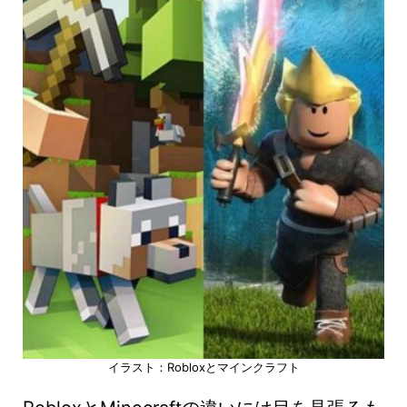
イラスト：Robloxとマインクラフト