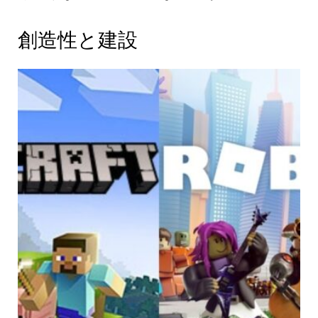
創造性と建設