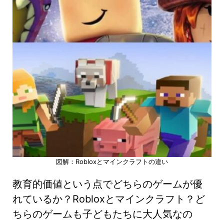
図解：Robloxとマインクラフトの違い
教育的価値という点でどちらのゲームが優
れているか？Robloxとマインクラフト？ど
ちらのゲームも子どもたちに大人気なの