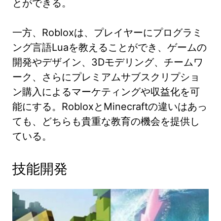
とができる。
一方、Robloxは、プレイヤーにプログラミ
ング言語Luaを教えることができ、ゲームの
開発やデザイン、3Dモデリング、チームワ
ーク、さらにプレミアムサブスクリプショ
ン購入によるマーケティングや収益化を可
能にする。RobloxとMinecraftの違いはあっ
ても、どちらも貴重な教育の機会を提供し
ている。
技能開発