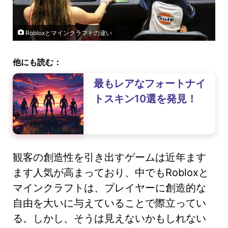
Robloxとマインクラフトの違い
他にも読む：
最もレアなフォートナイ
トスキン10選を発見！
観客の創造性を引き出すゲームは近年ます
ます人気が高まっており、中でもRobloxと
マインクラフトは、プレイヤーに創造的な
自由を大いに与えていることで際立ってい
る。しかし、そうは見えないかもしれない