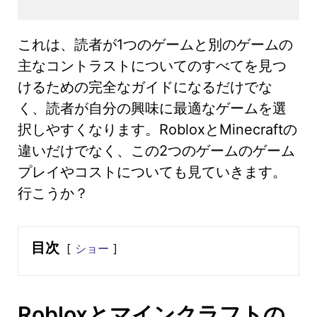
これは、読者が1つのゲームと別のゲームの
主なコントラストについてのすべてを見つ
けるための完全なガイドになるだけでな
く、読者が自分の興味に最適なゲームを選
択しやすくなります。RobloxとMinecraftの
違いだけでなく、この2つのゲームのゲーム
プレイやコストについても見ていきます。
行こうか？
目次
ショー
Robloxとマインクラフトの