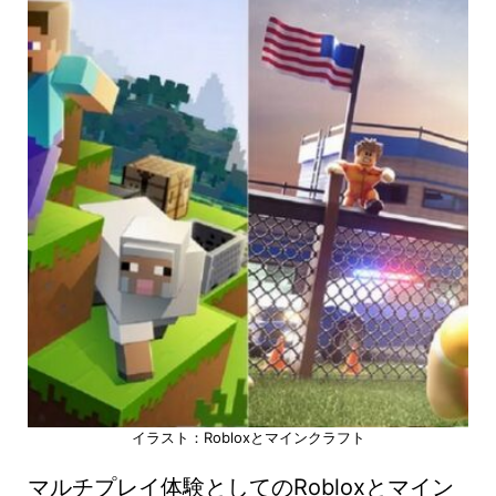
イラスト：Robloxとマインクラフト
マルチプレイ体験としてのRobloxとマイン