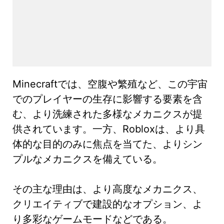
Minecraftでは、空腹や繁殖など、この宇宙
でのプレイヤーの生存に影響する要素を含
む、より洗練された多様なメカニクスが提
供されています。一方、Robloxは、より具
体的な目的のみに焦点を当てた、よりシン
プルなメカニクスを備えている。
その主な理由は、より高度なメカニクス、
クリエイティブで建設的なオプション、よ
り多彩なゲームモードなどである。