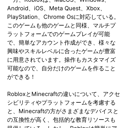
Android、iOS、Meta Quest、Xbox、
PlayStation、Chrome Osに対応している。
このゲームも他のゲームと同様、マルチプ
ラットフォームでのゲームプレイが可能
で、簡単なアカウント作成ができ、様々な
興味やスキルレベルに合ったゲームが豊富
に用意されています。操作もカスタマイズ
可能なので、自分だけのゲームを作ること
ができる！
RobloxとMinecraftの違いについて、アクセ
シビリティやプラットフォームを考慮する
と、Minecraftの方がさまざまなデバイスと
の互換性が高く、包括的な教育リソースも