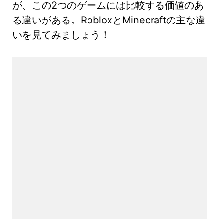
が、この2つのゲームには比較する価値のあ
る違いがある。RobloxとMinecraftの主な違
いを見てみましょう！