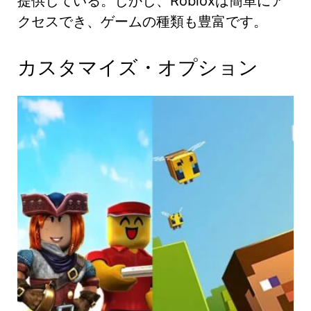
提供している。しかし、Robloxは簡単にア
クセスでき、ゲームの種類も豊富です。
カスタマイズ・オプション