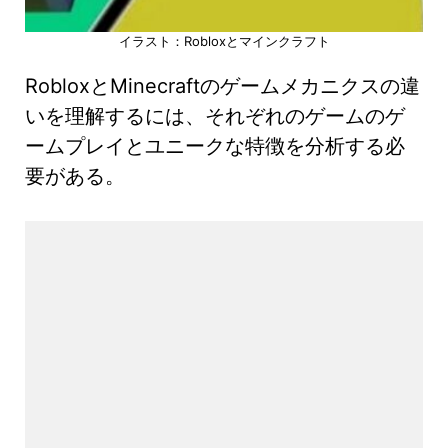
イラスト：Robloxとマインクラフト
RobloxとMinecraftのゲームメカニクスの違
いを理解するには、それぞれのゲームのゲ
ームプレイとユニークな特徴を分析する必
要がある。