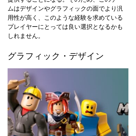
ムはデザインやグラフィックの面でより汎
用性が高く、このような経験を求めている
プレイヤーにとっては良い選択となるかも
しれません。
グラフィック・デザイン