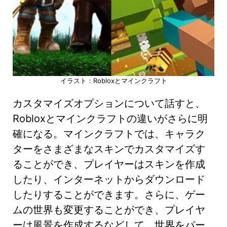
イラスト：Robloxとマインクラフト
カスタマイズオプションについて話すと、
Robloxとマインクラフトの違いがさらに明
確になる。マインクラフトでは、キャラク
ターをさまざまなスキンでカスタマイズす
ることができ、プレイヤーはスキンを作成
したり、インターネットからダウンロード
したりすることができます。さらに、ゲー
ムの世界も変更することができ、プレイヤ
ーは風景を作成するなどして、世界をパー