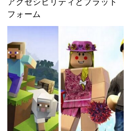
アクセシビリティとプラット
フォーム