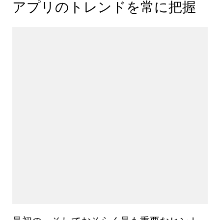
アプリのトレンドを常に把握