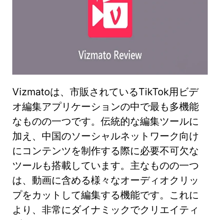
Vizmatoは、市販されているTikTok用ビデ
オ編集アプリケーションの中で最も多機能
なものの一つです。伝統的な編集ツールに
加え、中国のソーシャルネットワーク向け
にコンテンツを制作する際に必要不可欠な
ツールも搭載しています。主なものの一つ
は、動画に含める様々なオーディオクリッ
プをカットして編集する機能です。これに
より、非常にダイナミックでクリエイティ