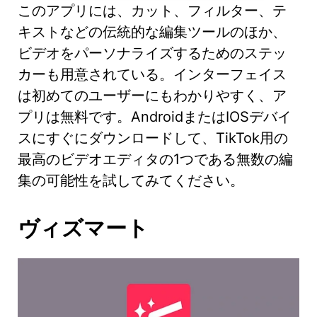
このアプリには、カット、フィルター、テ
キストなどの伝統的な編集ツールのほか、
ビデオをパーソナライズするためのステッ
カーも用意されている。インターフェイス
は初めてのユーザーにもわかりやすく、ア
プリは無料です。AndroidまたはIOSデバイ
スにすぐにダウンロードして、TikTok用の
最高のビデオエディタの1つである無数の編
集の可能性を試してみてください。
ヴィズマート