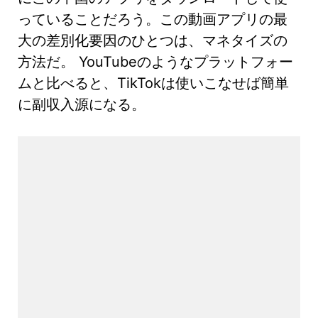
っていることだろう。この動画アプリの最
大の差別化要因のひとつは、マネタイズの
方法だ。 YouTubeのようなプラットフォー
ムと比べると、TikTokは使いこなせば簡単
に副収入源になる。