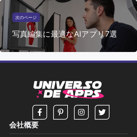
次のページ
写真編集に最適なAIアプリ7選
会社概要