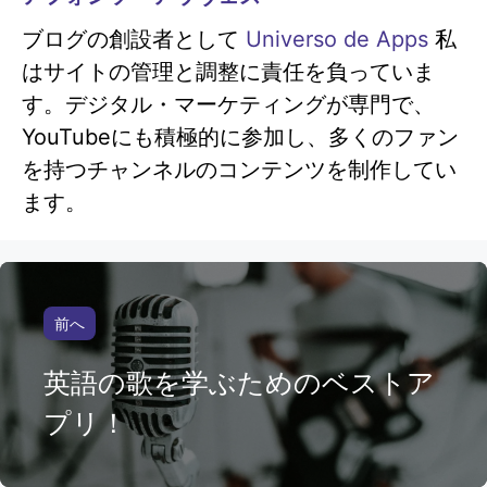
ブログの創設者として
Universo de Apps
私
はサイトの管理と調整に責任を負っていま
す。デジタル・マーケティングが専門で、
YouTubeにも積極的に参加し、多くのファン
を持つチャンネルのコンテンツを制作してい
ます。
前へ
英語の歌を学ぶためのベストア
プリ！