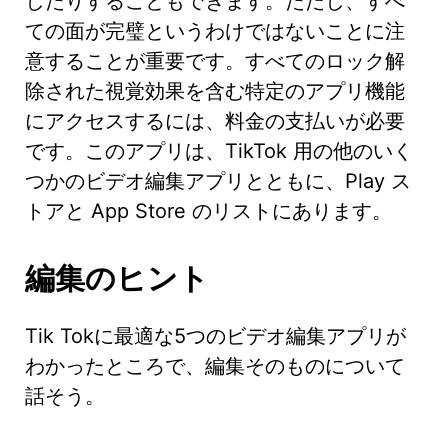
したりすることもできます。ただし、すべ
ての面が完璧というわけではないことに注
意することが重要です。すべてのロック解
除された視覚効果を含む特定のアプリ機能
にアクセスするには、料金の支払いが必要
です。このアプリは、TikTok 用の他のいく
つかのビデオ編集アプリとともに、Play ス
トアと App Store のリストにあります。
編集のヒント
Tik Tokに最適な5つのビデオ編集アプリが
わかったところで、編集そのものについて
話そう。