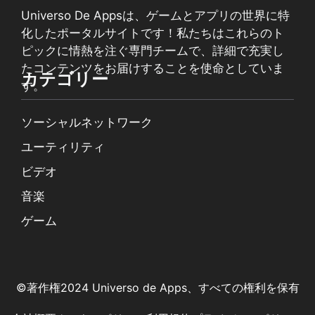
Universo De Appsは、ゲームとアプリの世界に特
化したポータルサイトです！私たちはこれらのト
ピックに情熱を注ぐ専門チームで、詳細で充実し
たコンテンツをお届けすることを使命としていま
カテゴリー
す。
ソーシャルネットワーク
ユーティリティ
ビデオ
音楽
ゲーム
©著作権2024 Universo de Apps、すべての権利を保有