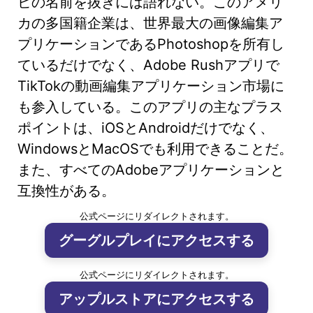
ビの名前を抜きには語れない。このアメリ
カの多国籍企業は、世界最大の画像編集ア
プリケーションであるPhotoshopを所有し
ているだけでなく、Adobe Rushアプリで
TikTokの動画編集アプリケーション市場に
も参入している。このアプリの主なプラス
ポイントは、iOSとAndroidだけでなく、
WindowsとMacOSでも利用できることだ。
また、すべてのAdobeアプリケーションと
互換性がある。
公式ページにリダイレクトされます。
グーグルプレイにアクセスする
公式ページにリダイレクトされます。
アップルストアにアクセスする