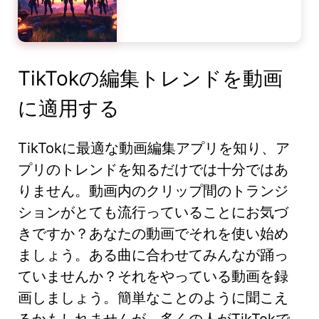
TikTokの編集トレンドを動画
に適用する
TikTokに最適な動画編集アプリを知り、ア
プリのトレンドを知るだけでは十分ではあ
りません。動画内のクリップ間のトランジ
ションがとても流行っていることにお気づ
きですか？あなたの動画でそれを使い始め
ましょう。ある曲に合わせてみんなが踊っ
ていませんか？それをやっている動画を録
画しましょう。簡単なことのように聞こえ
るかもしれませんが、多くの人がTikTokで