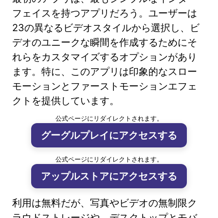
フェイスを持つアプリだろう。ユーザーは
23の異なるビデオスタイルから選択し、ビ
デオのユニークな瞬間を作成するためにそ
れらをカスタマイズするオプションがあり
ます。特に、このアプリは印象的なスロー
モーションとファーストモーションエフェ
クトを提供しています。
公式ページにリダイレクトされます。
グーグルプレイにアクセスする
公式ページにリダイレクトされます。
アップルストアにアクセスする
利用は無料だが、写真やビデオの無制限ク
ラウドストレージや、デスクトップとモバ