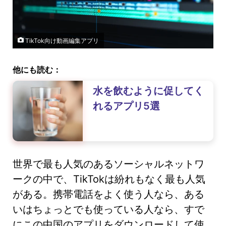
TikTok向け動画編集アプリ
他にも読む：
水を飲むように促してく
れるアプリ5選
世界で最も人気のあるソーシャルネットワ
ークの中で、TikTokは紛れもなく最も人気
がある。携帯電話をよく使う人なら、ある
いはちょっとでも使っている人なら、すで
にこの中国のアプリをダウンロードして使