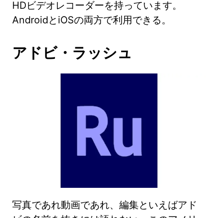
HDビデオレコーダーを持っています。
AndroidとiOSの両方で利用できる。
アドビ・ラッシュ
写真であれ動画であれ、編集といえばアド