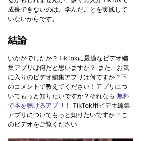
成長できないのは、学んだことを実践して
いないからです。
結論
いかがでしたか？TikTokに最適なビデオ編
集アプリは何だと思いますか？ また、お気
に入りのビデオ編集アプリは何ですか？下
のコメントで教えてください！アプリにつ
いてもっと知りたいですか？それなら
無料
で本を聴けるアプリ！
TikTok用ビデオ編集
アプリについてもっと知りたいですか？こ
のビデオをご覧ください。