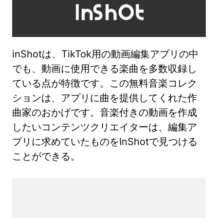
inShotは、TikTok用の動画編集アプリの中
でも、動画に使用できる楽曲を多数収録し
ている点が特徴です。この無料音楽コレク
ションは、アプリに曲を提供してくれた作
曲家のおかげです。音楽付きの動画を作成
したいコンテンツクリエイターは、編集ア
プリに求めていたものをInShotで見つける
ことができる。