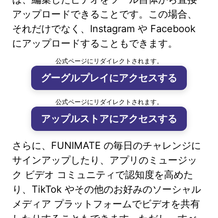
アップロードできることです。この場合、
それだけでなく、Instagram や Facebook
にアップロードすることもできます。
公式ページにリダイレクトされます。
グーグルプレイにアクセスする
公式ページにリダイレクトされます。
アップルストアにアクセスする
さらに、FUNIMATE の毎日のチャレンジに
サインアップしたり、アプリのミュージッ
ク ビデオ コミュニティで認知度を高めた
り、TikTok やその他のお好みのソーシャル
メディア プラットフォームでビデオを共有