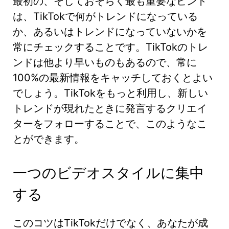
最初の、そしておそらく最も重要なヒント
は、TikTokで何がトレンドになっている
か、あるいはトレンドになっていないかを
常にチェックすることです。TikTokのトレ
ンドは他より早いものもあるので、常に
100%の最新情報をキャッチしておくとよい
でしょう。TikTokをもっと利用し、新しい
トレンドが現れたときに発言するクリエイ
ターをフォローすることで、このようなこ
とができます。
一つのビデオスタイルに集中
する
このコツはTikTokだけでなく、あなたが成