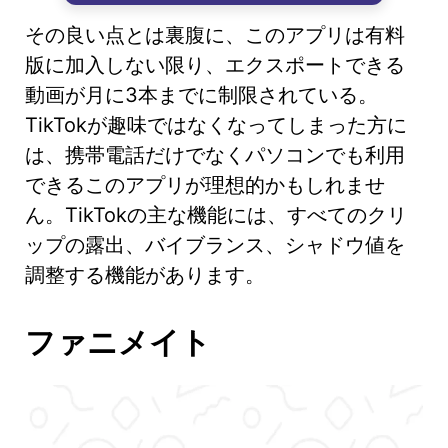
その良い点とは裏腹に、このアプリは有料
版に加入しない限り、エクスポートできる
動画が月に3本までに制限されている。
TikTokが趣味ではなくなってしまった方に
は、携帯電話だけでなくパソコンでも利用
できるこのアプリが理想的かもしれませ
ん。TikTokの主な機能には、すべてのクリ
ップの露出、バイブランス、シャドウ値を
調整する機能があります。
ファニメイト