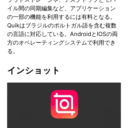
イル間の同期編集など、アプリケーション
の一部の機能を利用するには有料となる。
Quikはブラジルのポルトガル語を含む複数
の言語に対応している。AndroidとIOSの両
方のオペレーティングシステムで利用でき
る。
インショット