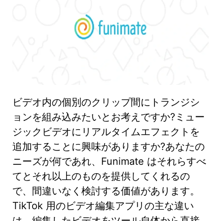
ビデオ内の個別のクリップ間にトランジシ
ョンを組み込みたいとお考えですか?ミュー
ジックビデオにリアルタイムエフェクトを
追加することに興味がありますか?あなたの
ニーズが何であれ、Funimate はそれらすべ
てとそれ以上のものを提供してくれるの
で、間違いなく検討する価値があります。
TikTok 用のビデオ編集アプリの主な違い
は、編集したビデオをツール自体から直接