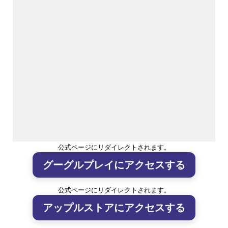
公式ページにリダイレクトされます。
グーグルプレイにアクセスする
公式ページにリダイレクトされます。
アップルストアにアクセスする