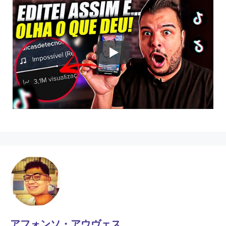
アフォンソ・アウヴェス