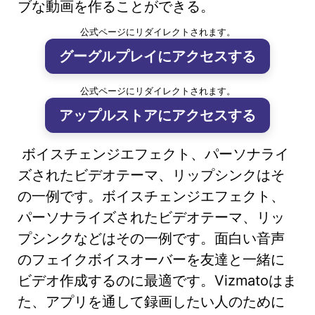
ブな動画を作ることができる。
公式ページにリダイレクトされます。
グーグルプレイにアクセスする
公式ページにリダイレクトされます。
アップルストアにアクセスする
ボイスチェンジエフェクト、パーソナライ
ズされたビデオテーマ、リップシンクはそ
の一例です。ボイスチェンジエフェクト、
パーソナライズされたビデオテーマ、リッ
プシンクなどはその一例です。面白い音声
のフェイクボイスオーバーを友達と一緒に
ビデオ作成するのに最適です。Vizmatoはま
た、アプリを通して録画したい人のために