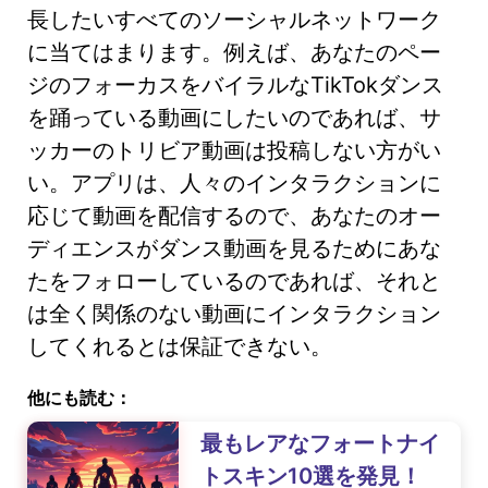
長したいすべてのソーシャルネットワーク
に当てはまります。例えば、あなたのペー
ジのフォーカスをバイラルなTikTokダンス
を踊っている動画にしたいのであれば、サ
ッカーのトリビア動画は投稿しない方がい
い。アプリは、人々のインタラクションに
応じて動画を配信するので、あなたのオー
ディエンスがダンス動画を見るためにあな
たをフォローしているのであれば、それと
は全く関係のない動画にインタラクション
してくれるとは保証できない。
他にも読む：
最もレアなフォートナイ
トスキン10選を発見！