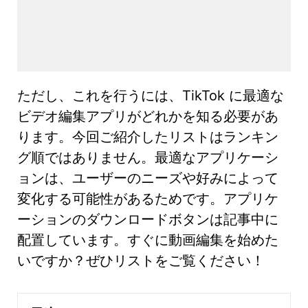
ただし、これを行うには、TikTok に最適な
ビデオ編集アプリがどれかを知る必要があ
ります。今回ご紹介したリストはランキン
グ順ではありません。最適なアプリケーシ
ョンは、ユーザーのニーズや好みによって
変化する可能性があるためです。アプリケ
ーションのダウンロードボタンは記事中に
配置しています。すぐに動画編集を始めた
いですか？ぜひリストをご覧ください！