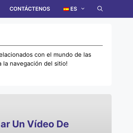
CONTÁCTENOS
ES
 relacionados con el mundo de las
 la navegación del sitio!
ar Un Vídeo De