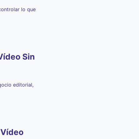
ontrolar lo que
Vídeo Sin
ocio editorial,
 Vídeo