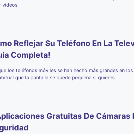
r vídeos.
mo Reflejar Su Teléfono En La Telev
uía Completa!
ue los teléfonos móviles se han hecho más grandes en los 
abitual que la pantalla se quede pequeña si quieres ...
Aplicaciones Gratuitas De Cámaras
guridad