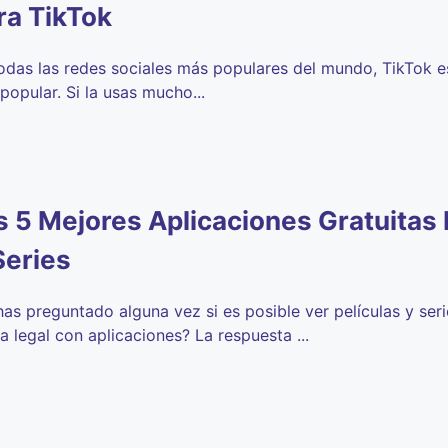
ra TikTok
odas las redes sociales más populares del mundo, TikTok es
popular. Si la usas mucho...
s 5 Mejores Aplicaciones Gratuitas
Series
has preguntado alguna vez si es posible ver películas y seri
a legal con aplicaciones? La respuesta ...