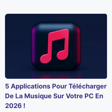
5 Applications Pour Télécharger
De La Musique Sur Votre PC En
2026 !