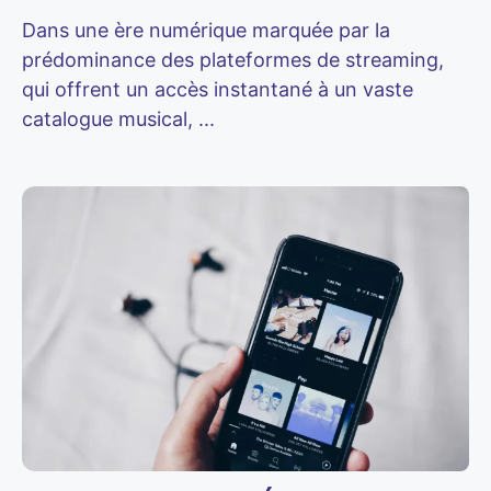
Dans une ère numérique marquée par la
prédominance des plateformes de streaming,
qui offrent un accès instantané à un vaste
catalogue musical, ...