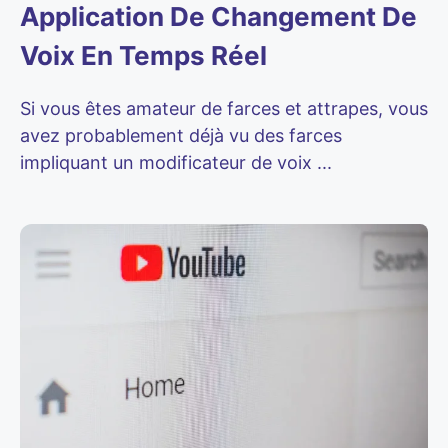
Application De Changement De
Voix En Temps Réel
Si vous êtes amateur de farces et attrapes, vous
avez probablement déjà vu des farces
impliquant un modificateur de voix ...