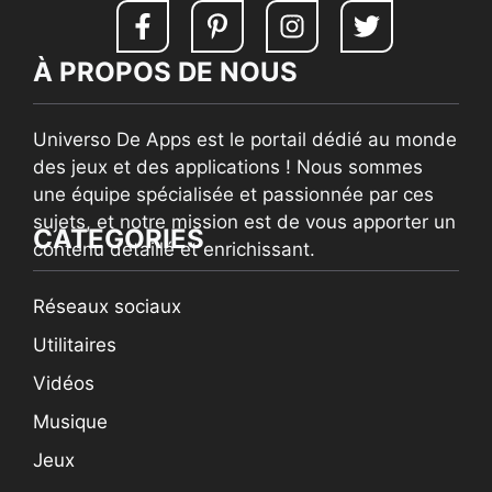
À PROPOS DE NOUS
Universo De Apps est le portail dédié au monde
des jeux et des applications ! Nous sommes
une équipe spécialisée et passionnée par ces
sujets, et notre mission est de vous apporter un
CATEGORIES
contenu détaillé et enrichissant.
Réseaux sociaux
Utilitaires
Vidéos
Musique
Jeux