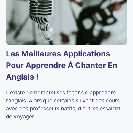
Les Meilleures Applications
Pour Apprendre À Chanter En
Anglais !
Il existe de nombreuses façons d'apprendre
l'anglais. Alors que certains suivent des cours
avec des professeurs natifs, d'autres essaient
de voyager ...