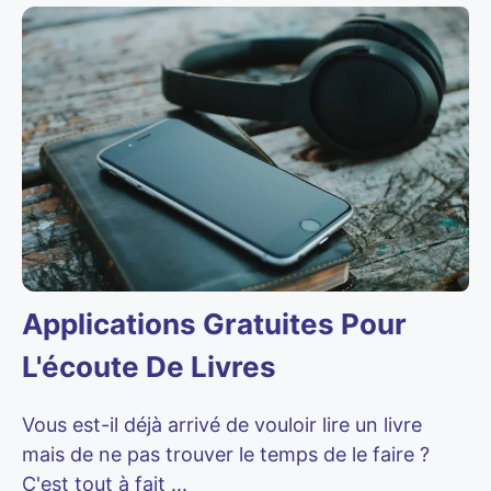
Applications Gratuites Pour
L'écoute De Livres
Vous est-il déjà arrivé de vouloir lire un livre
mais de ne pas trouver le temps de le faire ?
C'est tout à fait ...