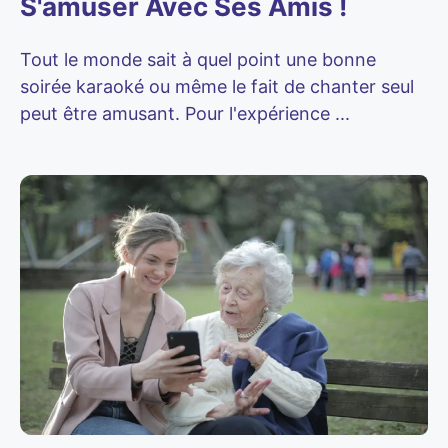
S'amuser Avec Ses Amis !
Tout le monde sait à quel point une bonne
soirée karaoké ou même le fait de chanter seul
peut être amusant. Pour l'expérience ...