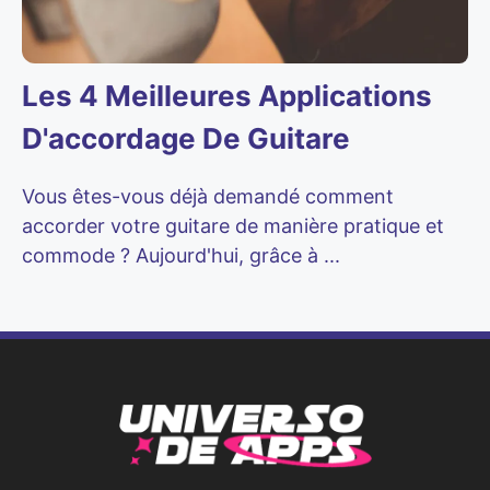
Les 4 Meilleures Applications
D'accordage De Guitare
Vous êtes-vous déjà demandé comment
accorder votre guitare de manière pratique et
commode ? Aujourd'hui, grâce à ...