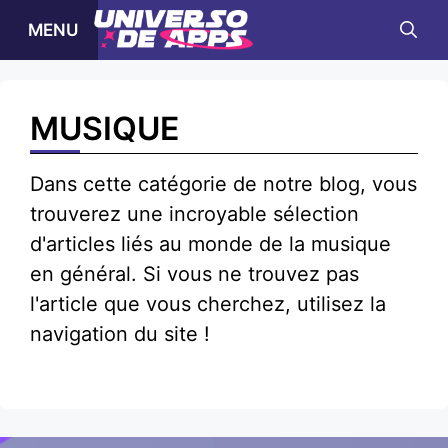
Skip
MENU
to
content
MUSIQUE
Dans cette catégorie de notre blog, vous
trouverez une incroyable sélection
d'articles liés au monde de la musique
en général. Si vous ne trouvez pas
l'article que vous cherchez, utilisez la
navigation du site !