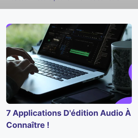
7 Applications D'édition Audio À
Connaître !