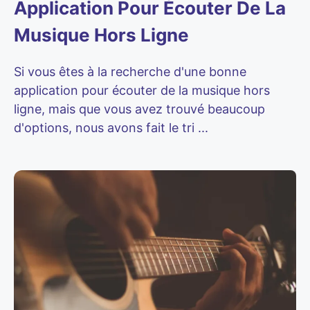
Application Pour Écouter De La
Musique Hors Ligne
Si vous êtes à la recherche d'une bonne
application pour écouter de la musique hors
ligne, mais que vous avez trouvé beaucoup
d'options, nous avons fait le tri ...