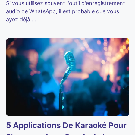
Si vous utilisez souvent l'outil d'enregistrement
audio de WhatsApp, il est probable que vous
ayez déjà ...
5 Applications De Karaoké Pour