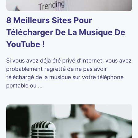
8 Meilleurs Sites Pour
Télécharger De La Musique De
YouTube !
Si vous avez déjà été privé d'Internet, vous avez
probablement regretté de ne pas avoir
téléchargé de la musique sur votre téléphone
portable ou ...