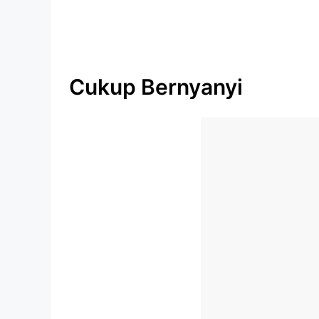
Cukup Bernyanyi