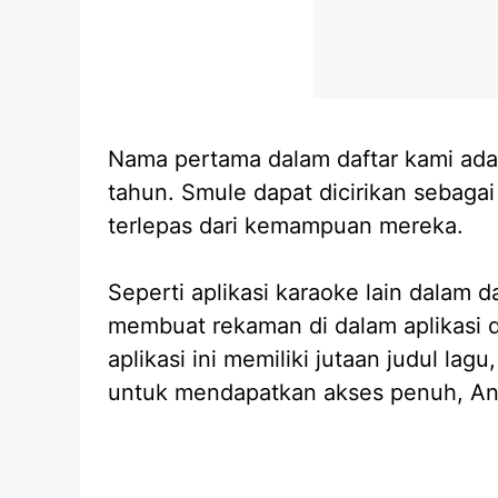
Nama pertama dalam daftar kami adala
tahun. Smule dapat dicirikan sebagai
terlepas dari kemampuan mereka.
Seperti aplikasi karaoke lain dalam
membuat rekaman di dalam aplikasi d
aplikasi ini memiliki jutaan judul la
untuk mendapatkan akses penuh, And