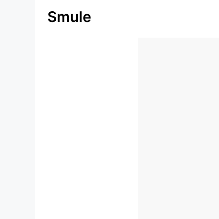
Smule