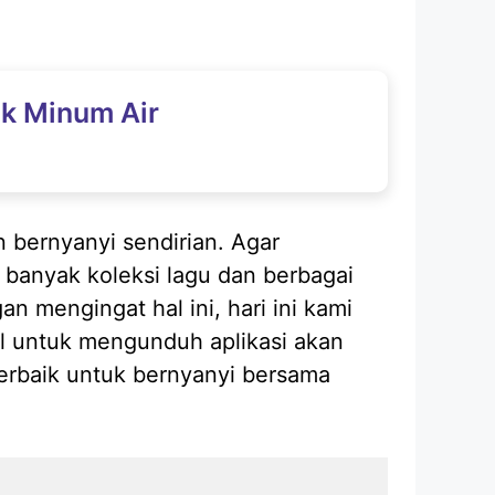
k Minum Air
bernyanyi sendirian. Agar
banyak koleksi lagu dan berbagai
 mengingat hal ini, hari ini kami
l untuk mengunduh aplikasi akan
terbaik untuk bernyanyi bersama