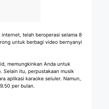
internet, telah beroperasi selama 8
orong untuk berbagi video bernyanyi
droid, memungkinkan Anda untuk
 Selain itu, perpustakaan musik
ara aplikasi karaoke seluler. Namun,
9.50 per bulan.