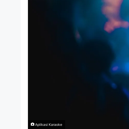
Aplikasi Karaoke