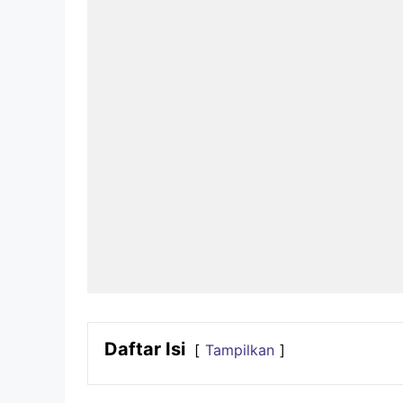
Daftar Isi
Tampilkan