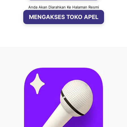
Anda Akan Diarahkan Ke Halaman Resmi
MENGAKSES TOKO APEL