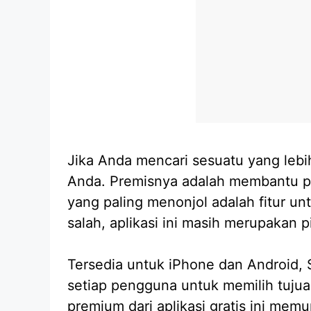
Jika Anda mencari sesuatu yang lebi
Anda. Premisnya adalah membantu pen
yang paling menonjol adalah fitur 
salah, aplikasi ini masih merupakan 
Tersedia untuk iPhone dan Android, 
setiap pengguna untuk memilih tujuan
premium dari aplikasi gratis ini m