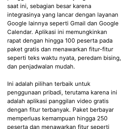
saat ini, sebagian besar karena
integrasinya yang lancar dengan layanan
Google lainnya seperti Gmail dan Google
Calendar. Aplikasi ini memungkinkan
rapat dengan hingga 100 peserta pada
paket gratis dan menawarkan fitur-fitur
seperti teks waktu nyata, peredam bising,
dan penjadwalan mudah.
Ini adalah pilihan terbaik untuk
penggunaan pribadi, terutama karena ini
adalah aplikasi panggilan video gratis
dengan fitur terbanyak. Paket berbayar
memperluas kemampuan hingga 250
peserta dan menawarkan fitur seperti