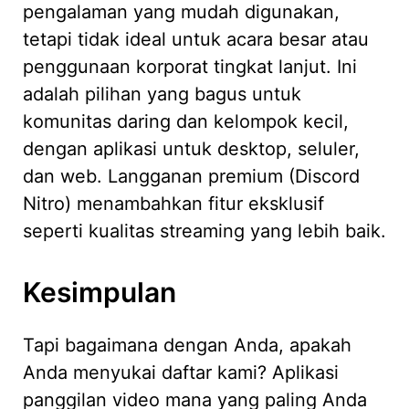
pengalaman yang mudah digunakan,
tetapi tidak ideal untuk acara besar atau
penggunaan korporat tingkat lanjut. Ini
adalah pilihan yang bagus untuk
komunitas daring dan kelompok kecil,
dengan aplikasi untuk desktop, seluler,
dan web. Langganan premium (Discord
Nitro) menambahkan fitur eksklusif
seperti kualitas streaming yang lebih baik.
Kesimpulan
Tapi bagaimana dengan Anda, apakah
Anda menyukai daftar kami? Aplikasi
panggilan video mana yang paling Anda