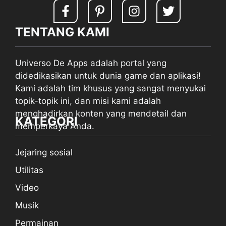
TENTANG KAMI
Universo De Apps adalah portal yang
didedikasikan untuk dunia game dan aplikasi!
Kami adalah tim khusus yang sangat menyukai
topik-topik ini, dan misi kami adalah
menghadirkan konten yang mendetail dan
KATEGORI
memperkaya Anda.
Jejaring sosial
Utilitas
Video
Musik
Permainan