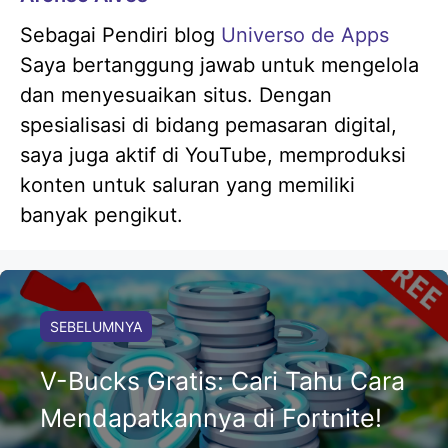
Sebagai Pendiri blog
Universo de Apps
Saya bertanggung jawab untuk mengelola
dan menyesuaikan situs. Dengan
spesialisasi di bidang pemasaran digital,
saya juga aktif di YouTube, memproduksi
konten untuk saluran yang memiliki
banyak pengikut.
SEBELUMNYA
V-Bucks Gratis: Cari Tahu Cara
Mendapatkannya di Fortnite!