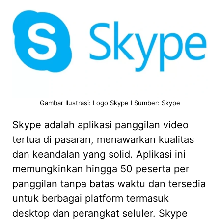
Gambar Ilustrasi: Logo Skype I Sumber: Skype
Skype adalah aplikasi panggilan video
tertua di pasaran, menawarkan kualitas
dan keandalan yang solid. Aplikasi ini
memungkinkan hingga 50 peserta per
panggilan tanpa batas waktu dan tersedia
untuk berbagai platform termasuk
desktop dan perangkat seluler. Skype