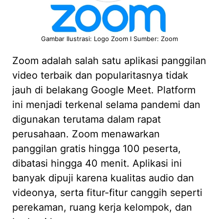
Gambar Ilustrasi: Logo Zoom I Sumber: Zoom
Zoom adalah salah satu aplikasi panggilan
video terbaik dan popularitasnya tidak
jauh di belakang Google Meet. Platform
ini menjadi terkenal selama pandemi dan
digunakan terutama dalam rapat
perusahaan. Zoom menawarkan
panggilan gratis hingga 100 peserta,
dibatasi hingga 40 menit. Aplikasi ini
banyak dipuji karena kualitas audio dan
videonya, serta fitur-fitur canggih seperti
perekaman, ruang kerja kelompok, dan