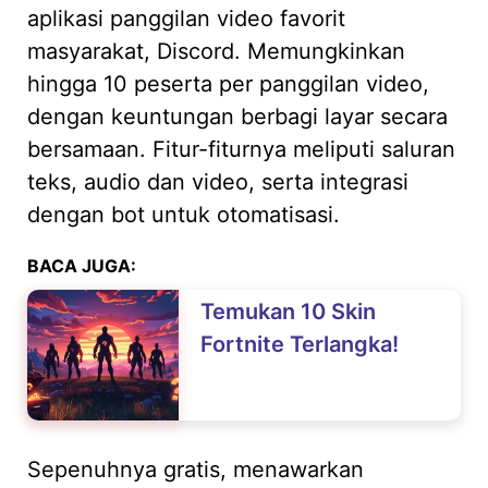
aplikasi panggilan video favorit
masyarakat, Discord. Memungkinkan
hingga 10 peserta per panggilan video,
dengan keuntungan berbagi layar secara
bersamaan. Fitur-fiturnya meliputi saluran
teks, audio dan video, serta integrasi
dengan bot untuk otomatisasi.
BACA JUGA:
Temukan 10 Skin
Fortnite Terlangka!
Sepenuhnya gratis, menawarkan