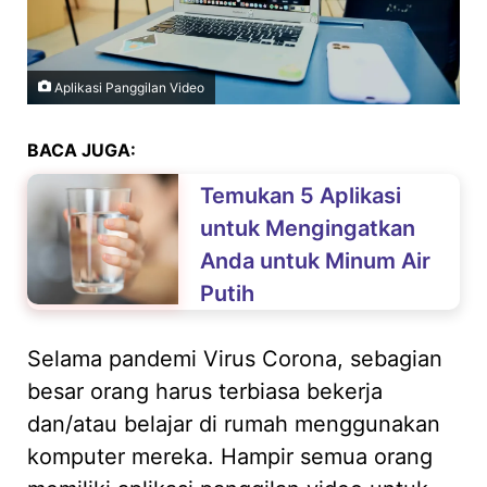
Aplikasi Panggilan Video
BACA JUGA:
Temukan 5 Aplikasi
untuk Mengingatkan
Anda untuk Minum Air
Putih
Selama pandemi Virus Corona, sebagian
besar orang harus terbiasa bekerja
dan/atau belajar di rumah menggunakan
komputer mereka. Hampir semua orang