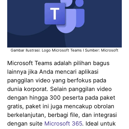
Gambar Ilustrasi: Logo Microsoft Teams I Sumber: Microsoft
Microsoft Teams adalah pilihan bagus
lainnya jika Anda mencari aplikasi
panggilan video yang berfokus pada
dunia korporat. Selain panggilan video
dengan hingga 300 peserta pada paket
gratis, paket ini juga mencakup obrolan
berkelanjutan, berbagi file, dan integrasi
dengan suite
Microsoft 365
. Ideal untuk