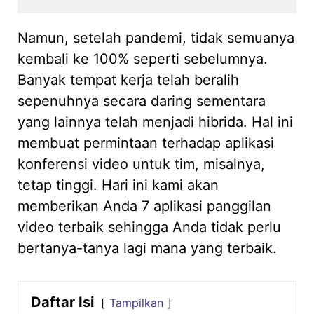
Namun, setelah pandemi, tidak semuanya
kembali ke 100% seperti sebelumnya.
Banyak tempat kerja telah beralih
sepenuhnya secara daring sementara
yang lainnya telah menjadi hibrida. Hal ini
membuat permintaan terhadap aplikasi
konferensi video untuk tim, misalnya,
tetap tinggi. Hari ini kami akan
memberikan Anda 7 aplikasi panggilan
video terbaik sehingga Anda tidak perlu
bertanya-tanya lagi mana yang terbaik.
Daftar Isi
Tampilkan