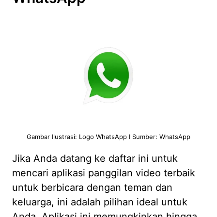
Gambar Ilustrasi: Logo WhatsApp I Sumber: WhatsApp
Jika Anda datang ke daftar ini untuk
mencari aplikasi panggilan video terbaik
untuk berbicara dengan teman dan
keluarga, ini adalah pilihan ideal untuk
Anda. Aplikasi ini memungkinkan hingga