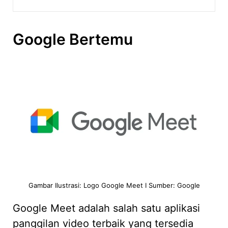
Google Bertemu
Gambar Ilustrasi: Logo Google Meet I Sumber: Google
Google Meet adalah salah satu aplikasi
panggilan video terbaik yang tersedia