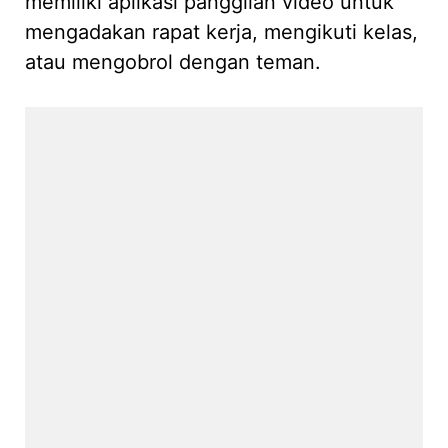
memiliki aplikasi panggilan video untuk
mengadakan rapat kerja, mengikuti kelas,
atau mengobrol dengan teman.