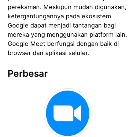
perekaman. Meskipun mudah digunakan,
ketergantungannya pada ekosistem
Google dapat menjadi tantangan bagi
mereka yang menggunakan platform lain.
Google Meet berfungsi dengan baik di
browser dan aplikasi seluler.
Perbesar