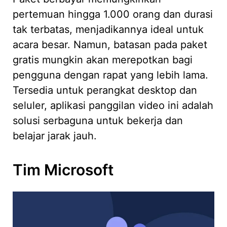
pertemuan hingga 1.000 orang dan durasi
tak terbatas, menjadikannya ideal untuk
acara besar. Namun, batasan pada paket
gratis mungkin akan merepotkan bagi
pengguna dengan rapat yang lebih lama.
Tersedia untuk perangkat desktop dan
seluler, aplikasi panggilan video ini adalah
solusi serbaguna untuk bekerja dan
belajar jarak jauh.
Tim Microsoft