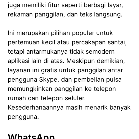
juga memiliki fitur seperti berbagi layar,
rekaman panggilan, dan teks langsung.
Ini merupakan pilihan populer untuk
pertemuan kecil atau percakapan santai,
tetapi antarmukanya tidak semodern
aplikasi lain di atas. Meskipun demikian,
layanan ini gratis untuk panggilan antar
pengguna Skype, dan pembelian pulsa
memungkinkan panggilan ke telepon
rumah dan telepon seluler.
Kesederhanaannya masih menarik banyak
pengguna.
WhatsApp