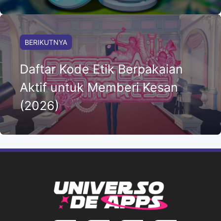
BERIKUTNYA
Daftar Kode Etik Berpakaian
Aktif untuk Memberi Kesan
(2026)