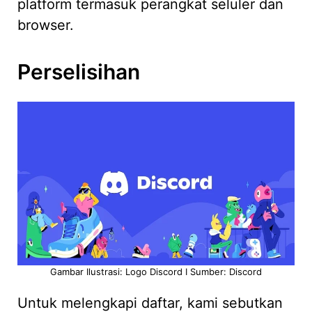
platform termasuk perangkat seluler dan
browser.
Perselisihan
Gambar Ilustrasi: Logo Discord I Sumber: Discord
Untuk melengkapi daftar, kami sebutkan