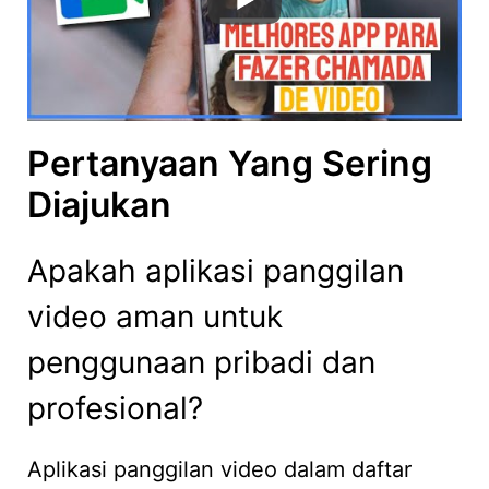
Pertanyaan Yang Sering
Diajukan
Apakah aplikasi panggilan
video aman untuk
penggunaan pribadi dan
profesional?
Aplikasi panggilan video dalam daftar