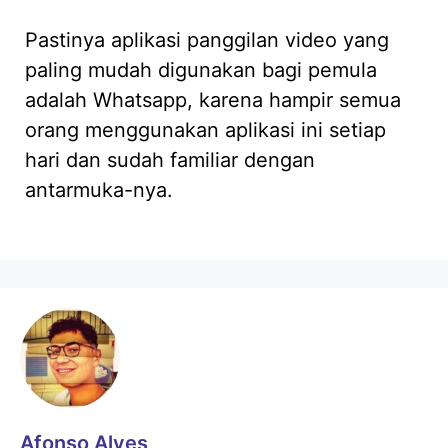
Pastinya aplikasi panggilan video yang
paling mudah digunakan bagi pemula
adalah Whatsapp, karena hampir semua
orang menggunakan aplikasi ini setiap
hari dan sudah familiar dengan
antarmuka-nya.
Afonso Alves