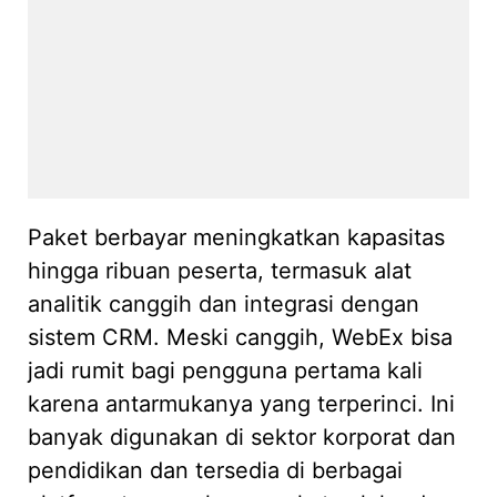
Paket berbayar meningkatkan kapasitas
hingga ribuan peserta, termasuk alat
analitik canggih dan integrasi dengan
sistem CRM. Meski canggih, WebEx bisa
jadi rumit bagi pengguna pertama kali
karena antarmukanya yang terperinci. Ini
banyak digunakan di sektor korporat dan
pendidikan dan tersedia di berbagai