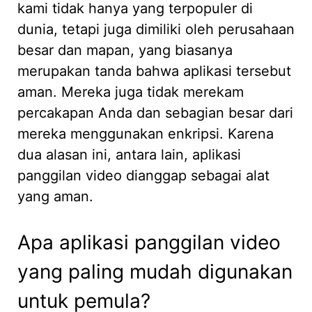
kami tidak hanya yang terpopuler di
dunia, tetapi juga dimiliki oleh perusahaan
besar dan mapan, yang biasanya
merupakan tanda bahwa aplikasi tersebut
aman. Mereka juga tidak merekam
percakapan Anda dan sebagian besar dari
mereka menggunakan enkripsi. Karena
dua alasan ini, antara lain, aplikasi
panggilan video dianggap sebagai alat
yang aman.
Apa aplikasi panggilan video
yang paling mudah digunakan
untuk pemula?