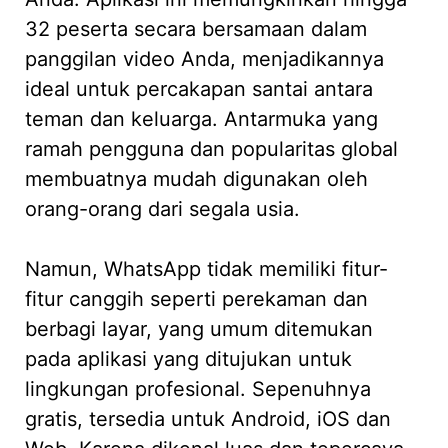
32 peserta secara bersamaan dalam
panggilan video Anda, menjadikannya
ideal untuk percakapan santai antara
teman dan keluarga. Antarmuka yang
ramah pengguna dan popularitas global
membuatnya mudah digunakan oleh
orang-orang dari segala usia.
Namun, WhatsApp tidak memiliki fitur-
fitur canggih seperti perekaman dan
berbagi layar, yang umum ditemukan
pada aplikasi yang ditujukan untuk
lingkungan profesional. Sepenuhnya
gratis, tersedia untuk Android, iOS dan