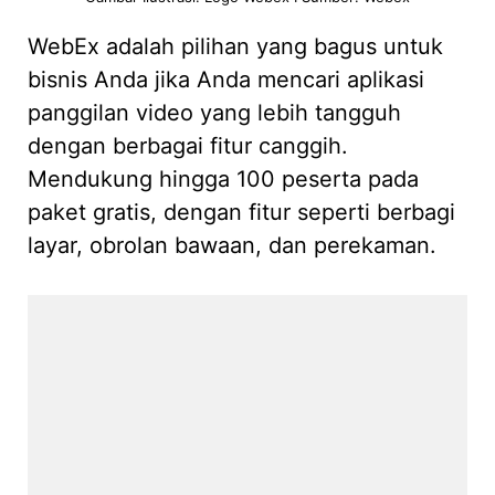
WebEx adalah pilihan yang bagus untuk
bisnis Anda jika Anda mencari aplikasi
panggilan video yang lebih tangguh
dengan berbagai fitur canggih.
Mendukung hingga 100 peserta pada
paket gratis, dengan fitur seperti berbagi
layar, obrolan bawaan, dan perekaman.