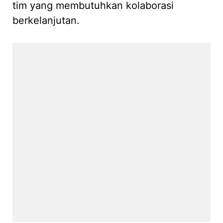
tim yang membutuhkan kolaborasi
berkelanjutan.