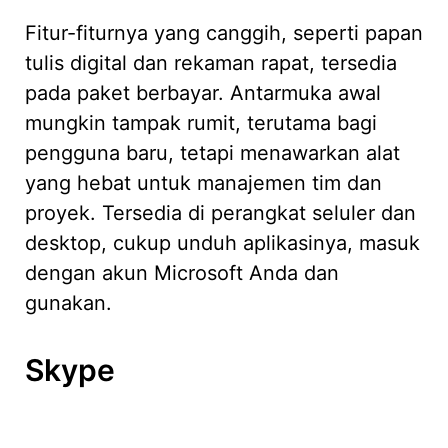
Fitur-fiturnya yang canggih, seperti papan
tulis digital dan rekaman rapat, tersedia
pada paket berbayar. Antarmuka awal
mungkin tampak rumit, terutama bagi
pengguna baru, tetapi menawarkan alat
yang hebat untuk manajemen tim dan
proyek. Tersedia di perangkat seluler dan
desktop, cukup unduh aplikasinya, masuk
dengan akun Microsoft Anda dan
gunakan.
Skype