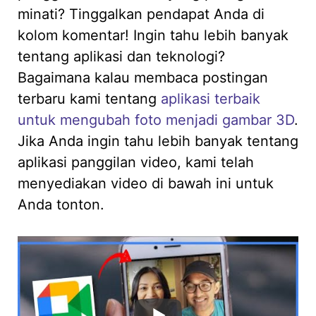
minati? Tinggalkan pendapat Anda di
kolom komentar! Ingin tahu lebih banyak
tentang aplikasi dan teknologi?
Bagaimana kalau membaca postingan
terbaru kami tentang
aplikasi terbaik
untuk mengubah foto menjadi gambar 3D
.
Jika Anda ingin tahu lebih banyak tentang
aplikasi panggilan video, kami telah
menyediakan video di bawah ini untuk
Anda tonton.