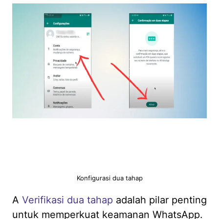
Konfigurasi dua tahap
A
Verifikasi dua tahap
adalah pilar penting
untuk memperkuat keamanan WhatsApp.