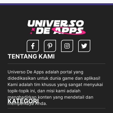
TENTANG KAMI
Universo De Apps adalah portal yang
didedikasikan untuk dunia game dan aplikasi!
Kami adalah tim khusus yang sangat menyukai
topik-topik ini, dan misi kami adalah
menghadirkan konten yang mendetail dan
KATEGORI
memperkaya Anda.