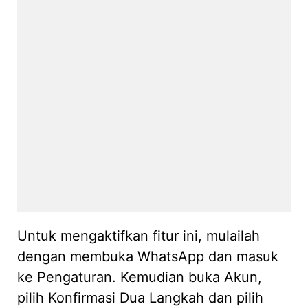
Untuk mengaktifkan fitur ini, mulailah
dengan membuka WhatsApp dan masuk
ke Pengaturan. Kemudian buka Akun,
pilih Konfirmasi Dua Langkah dan pilih