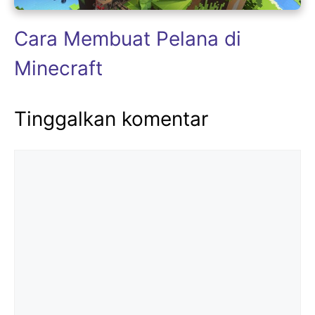
Cara Membuat Pelana di
Minecraft
Tinggalkan komentar
Komentar