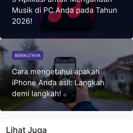
Musik di PC Anda pada Tahun
2026!
BERIKUTNYA
Cara mengetahui apakah
iPhone Anda asli: Langkah
demi langkah!
Lihat Juga