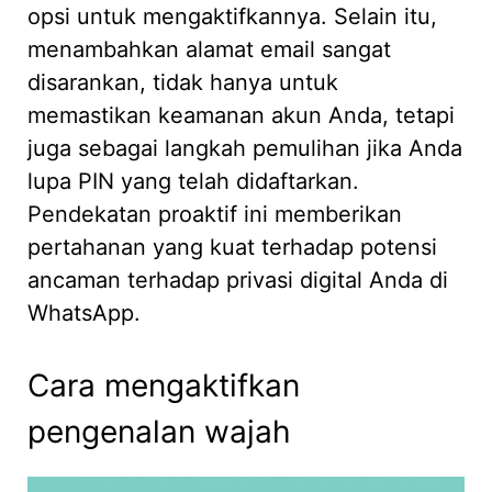
opsi untuk mengaktifkannya. Selain itu,
menambahkan alamat email sangat
disarankan, tidak hanya untuk
memastikan keamanan akun Anda, tetapi
juga sebagai langkah pemulihan jika Anda
lupa PIN yang telah didaftarkan.
Pendekatan proaktif ini memberikan
pertahanan yang kuat terhadap potensi
ancaman terhadap privasi digital Anda di
WhatsApp.
Cara mengaktifkan
pengenalan wajah