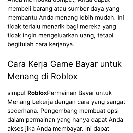
membeli barang atau sumber daya yang
membantu Anda menang lebih mudah. Ini
tidak terlalu menarik bagi mereka yang
tidak ingin mengeluarkan uang, tetapi
begitulah cara kerjanya.
Cara Kerja Game Bayar untuk
Menang di Roblox
simpul
Roblox
Permainan Bayar untuk
Menang bekerja dengan cara yang sangat
sederhana. Pengembang membuat opsi
dalam permainan yang hanya dapat Anda
akses jika Anda membayar. Ini dapat