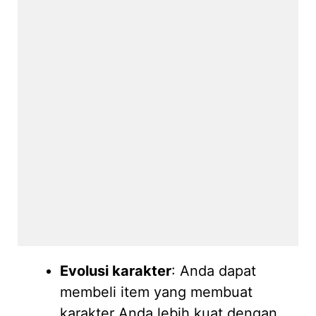
Evolusi karakter
: Anda dapat
membeli item yang membuat
karakter Anda lebih kuat dengan