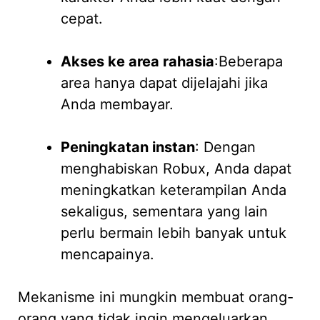
cepat.
Akses ke area rahasia
:Beberapa
area hanya dapat dijelajahi jika
Anda membayar.
Peningkatan instan
: Dengan
menghabiskan Robux, Anda dapat
meningkatkan keterampilan Anda
sekaligus, sementara yang lain
perlu bermain lebih banyak untuk
mencapainya.
Mekanisme ini mungkin membuat orang-
orang yang tidak ingin mengeluarkan