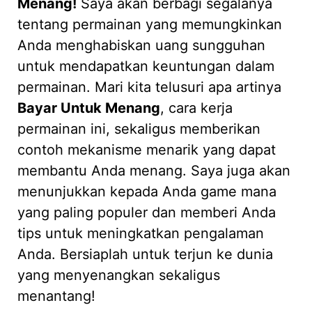
Menang!
Saya akan berbagi segalanya
tentang permainan yang memungkinkan
Anda menghabiskan uang sungguhan
untuk mendapatkan keuntungan dalam
permainan. Mari kita telusuri apa artinya
Bayar Untuk Menang
, cara kerja
permainan ini, sekaligus memberikan
contoh mekanisme menarik yang dapat
membantu Anda menang. Saya juga akan
menunjukkan kepada Anda game mana
yang paling populer dan memberi Anda
tips untuk meningkatkan pengalaman
Anda. Bersiaplah untuk terjun ke dunia
yang menyenangkan sekaligus
menantang!