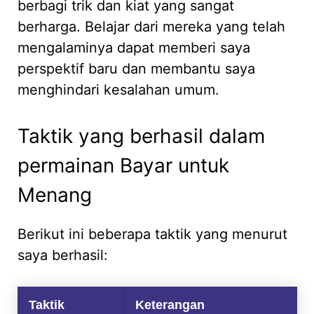
berbagi trik dan kiat yang sangat
berharga. Belajar dari mereka yang telah
mengalaminya dapat memberi saya
perspektif baru dan membantu saya
menghindari kesalahan umum.
Taktik yang berhasil dalam
permainan Bayar untuk
Menang
Berikut ini beberapa taktik yang menurut
saya berhasil:
Taktik
Keterangan