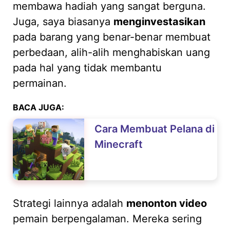
membawa hadiah yang sangat berguna.
Juga, saya biasanya
menginvestasikan
pada barang yang benar-benar membuat
perbedaan, alih-alih menghabiskan uang
pada hal yang tidak membantu
permainan.
BACA JUGA:
Cara Membuat Pelana di
Minecraft
Strategi lainnya adalah
menonton video
pemain berpengalaman. Mereka sering