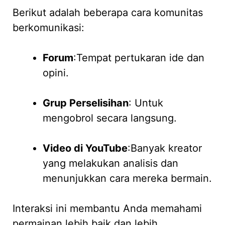
Berikut adalah beberapa cara komunitas
berkomunikasi:
Forum
:Tempat pertukaran ide dan
opini.
Grup Perselisihan
: Untuk
mengobrol secara langsung.
Video di YouTube
:Banyak kreator
yang melakukan analisis dan
menunjukkan cara mereka bermain.
Interaksi ini membantu Anda memahami
permainan lebih baik dan lebih