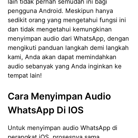
lain tidak pernah semudah ini bagi
pengguna Android. Meskipun hanya
sedikit orang yang mengetahui fungsi ini
dan tidak mengetahui kemungkinan
menyimpan audio dari WhatsApp, dengan
mengikuti panduan langkah demi langkah
kami, Anda akan dapat memindahkan
audio sebanyak yang Anda inginkan ke
tempat lain!
Cara Menyimpan Audio
WhatsApp Di IOS
Untuk menyimpan audio WhatsApp di
perangkat iOS, prosesnya sama