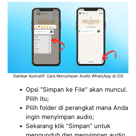
Gambar Ilustratif: Cara Menyimpan Audio WhatsApp di iOS
Opsi “Simpan ke File” akan muncul.
Pilih itu;
Pilih folder di perangkat mana Anda
ingin menyimpan audio;
Sekarang klik “Simpan” untuk
mengunduh dan menyimpan audio