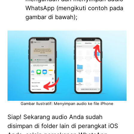
WhatsApp (mengikuti contoh pada
gambar di bawah);
Gambar Ilustratif: Menyimpan audio ke file iPhone
Siap! Sekarang audio Anda sudah
disimpan di folder lain di perangkat iOS