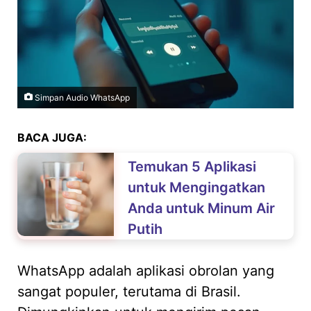
Simpan Audio WhatsApp
BACA JUGA:
Temukan 5 Aplikasi
untuk Mengingatkan
Anda untuk Minum Air
Putih
WhatsApp adalah aplikasi obrolan yang
sangat populer, terutama di Brasil.