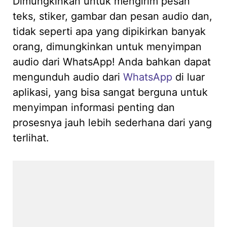
Dimungkinkan untuk mengirim pesan
teks, stiker, gambar dan pesan audio dan,
tidak seperti apa yang dipikirkan banyak
orang, dimungkinkan untuk menyimpan
audio dari WhatsApp! Anda bahkan dapat
mengunduh audio dari
WhatsApp
di luar
aplikasi, yang bisa sangat berguna untuk
menyimpan informasi penting dan
prosesnya jauh lebih sederhana dari yang
terlihat.