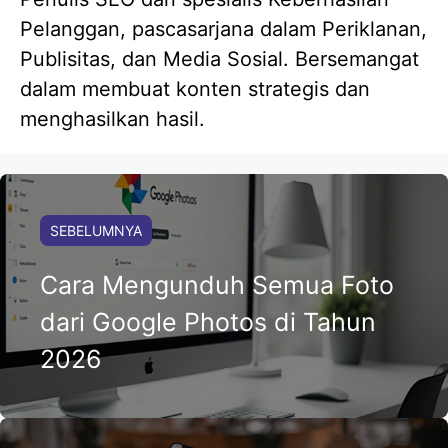
Pelanggan, pascasarjana dalam Periklanan,
Publisitas, dan Media Sosial. Bersemangat
dalam membuat konten strategis dan
menghasilkan hasil.
SEBELUMNYA
Cara Mengunduh Semua Foto
dari Google Photos di Tahun
2026