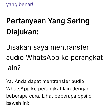
yang benar!
Pertanyaan Yang Sering
Diajukan:
Bisakah saya mentransfer
audio WhatsApp ke perangkat
lain?
Ya, Anda dapat mentransfer audio
WhatsApp ke perangkat lain dengan
beberapa cara. Lihat beberapa opsi di
bawah ini: