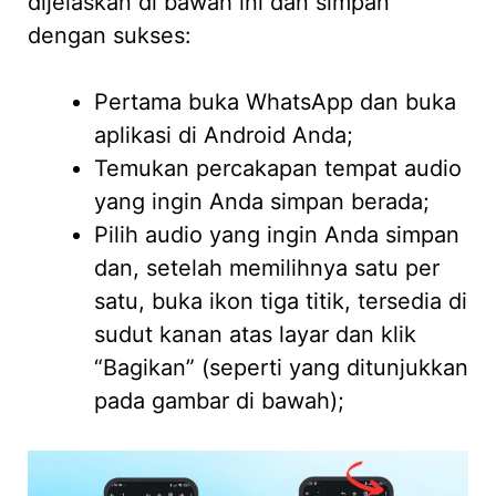
dijelaskan di bawah ini dan simpan
dengan sukses:
Pertama buka WhatsApp dan buka
aplikasi di Android Anda;
Temukan percakapan tempat audio
yang ingin Anda simpan berada;
Pilih audio yang ingin Anda simpan
dan, setelah memilihnya satu per
satu, buka ikon tiga titik, tersedia di
sudut kanan atas layar dan klik
“Bagikan” (seperti yang ditunjukkan
pada gambar di bawah);