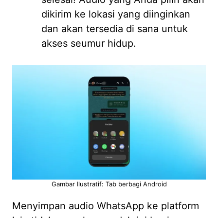
dikirim ke lokasi yang diinginkan
dan akan tersedia di sana untuk
akses seumur hidup.
Gambar Ilustratif: Tab berbagi Android
Menyimpan audio WhatsApp ke platform