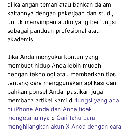
di kalangan teman atau bahkan dalam
kaitannya dengan pekerjaan dan studi,
untuk menyimpan audio yang berfungsi
sebagai panduan profesional atau
akademis.
Jika Anda menyukai konten yang
membuat hidup Anda lebih mudah
dengan teknologi atau memberikan tips
tentang cara menggunakan aplikasi dan
bahkan ponsel Anda, pastikan juga
membaca artikel kami di
fungsi yang ada
di iPhone Anda dan Anda tidak
mengetahuinya
e
Cari tahu cara
menghilangkan akun X Anda dengan cara