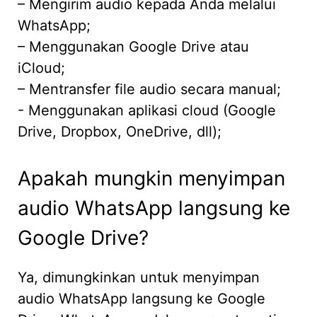
– Mengirim audio kepada Anda melalui
WhatsApp;
– Menggunakan Google Drive atau
iCloud;
– Mentransfer file audio secara manual;
- Menggunakan aplikasi cloud (Google
Drive, Dropbox, OneDrive, dll);
Apakah mungkin menyimpan
audio WhatsApp langsung ke
Google Drive?
Ya, dimungkinkan untuk menyimpan
audio WhatsApp langsung ke Google