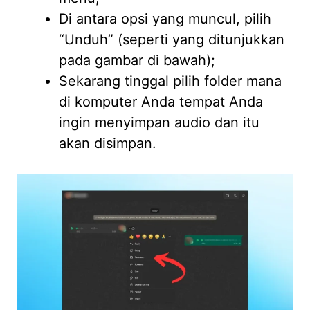
Di antara opsi yang muncul, pilih
“Unduh” (seperti yang ditunjukkan
pada gambar di bawah);
Sekarang tinggal pilih folder mana
di komputer Anda tempat Anda
ingin menyimpan audio dan itu
akan disimpan.