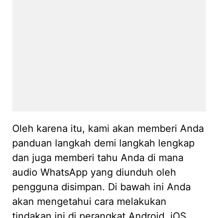
Oleh karena itu, kami akan memberi Anda
panduan langkah demi langkah lengkap
dan juga memberi tahu Anda di mana
audio WhatsApp yang diunduh oleh
pengguna disimpan. Di bawah ini Anda
akan mengetahui cara melakukan
tindakan ini di perangkat Android, iOS,