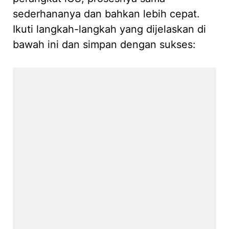
sederhananya dan bahkan lebih cepat.
Ikuti langkah-langkah yang dijelaskan di
bawah ini dan simpan dengan sukses: