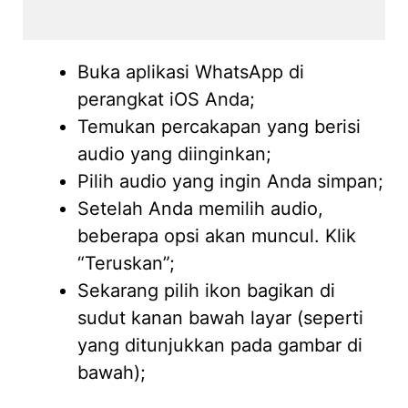
Buka aplikasi WhatsApp di
perangkat iOS Anda;
Temukan percakapan yang berisi
audio yang diinginkan;
Pilih audio yang ingin Anda simpan;
Setelah Anda memilih audio,
beberapa opsi akan muncul. Klik
“Teruskan”;
Sekarang pilih ikon bagikan di
sudut kanan bawah layar (seperti
yang ditunjukkan pada gambar di
bawah);