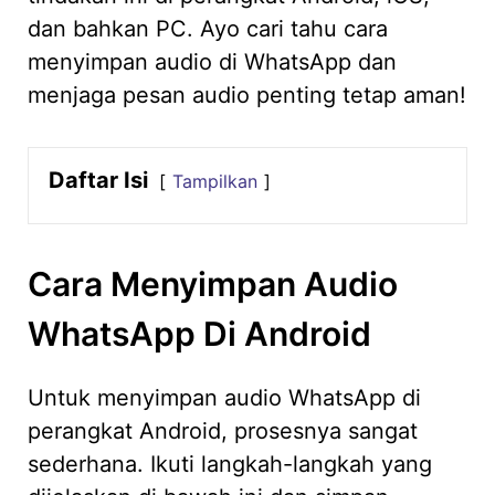
dan bahkan PC. Ayo cari tahu cara
menyimpan audio di WhatsApp dan
menjaga pesan audio penting tetap aman!
Daftar Isi
Tampilkan
Cara Menyimpan Audio
WhatsApp Di Android
Untuk menyimpan audio WhatsApp di
perangkat Android, prosesnya sangat
sederhana. Ikuti langkah-langkah yang