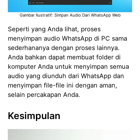
Gambar Ilustratif: Simpan Audio Dari WhatsApp Web
Seperti yang Anda lihat, proses
menyimpan audio WhatsApp di PC sama
sederhananya dengan proses lainnya.
Anda bahkan dapat membuat folder di
komputer Anda untuk menyimpan semua
audio yang diunduh dari WhatsApp dan
menyimpan file-file ini dengan aman,
selain percakapan Anda.
Kesimpulan