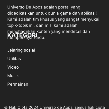
Universo De Apps adalah portal yang
didedikasikan untuk dunia game dan aplikasi!
Kami adalah tim khusus yang sangat menyukai
topik-topik ini, dan misi kami adalah
menghadirkan konten yang mendetail dan
KATEGORI
memperkaya Anda.
Jejaring sosial
Utilitas
Video
Musik
Permainan
© Hak Cipta 2024 Universo de Apps, semua hak cipta