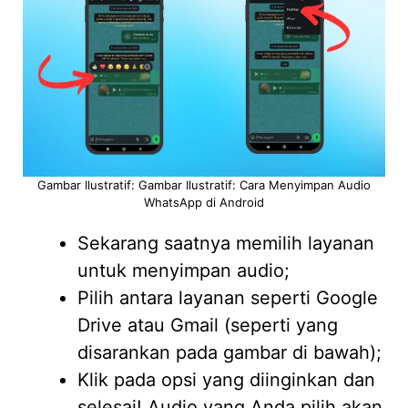
Gambar Ilustratif: Gambar Ilustratif: Cara Menyimpan Audio
WhatsApp di Android
Sekarang saatnya memilih layanan
untuk menyimpan audio;
Pilih antara layanan seperti Google
Drive atau Gmail (seperti yang
disarankan pada gambar di bawah);
Klik pada opsi yang diinginkan dan
selesai! Audio yang Anda pilih akan