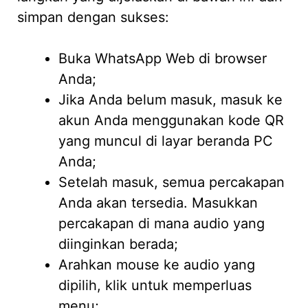
simpan dengan sukses:
Buka WhatsApp Web di browser
Anda;
Jika Anda belum masuk, masuk ke
akun Anda menggunakan kode QR
yang muncul di layar beranda PC
Anda;
Setelah masuk, semua percakapan
Anda akan tersedia. Masukkan
percakapan di mana audio yang
diinginkan berada;
Arahkan mouse ke audio yang
dipilih, klik untuk memperluas
menu;