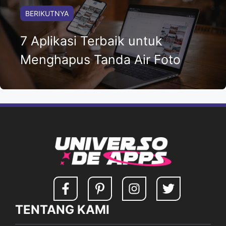
BERIKUTNYA
7 Aplikasi Terbaik untuk
Menghapus Tanda Air Foto
TENTANG KAMI