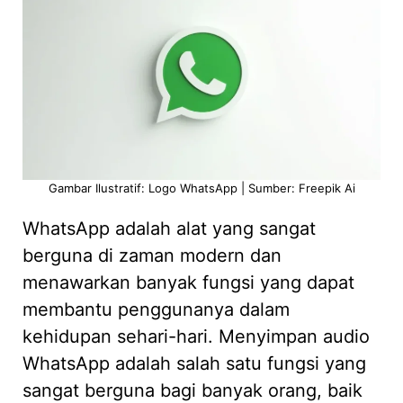
Gambar Ilustratif: Logo WhatsApp | Sumber: Freepik Ai
WhatsApp adalah alat yang sangat
berguna di zaman modern dan
menawarkan banyak fungsi yang dapat
membantu penggunanya dalam
kehidupan sehari-hari. Menyimpan audio
WhatsApp adalah salah satu fungsi yang
sangat berguna bagi banyak orang, baik