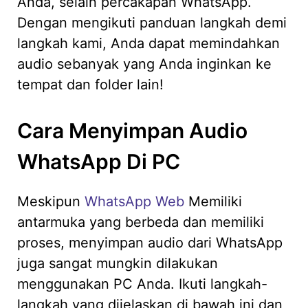
Anda, selain percakapan WhatsApp.
Dengan mengikuti panduan langkah demi
langkah kami, Anda dapat memindahkan
audio sebanyak yang Anda inginkan ke
tempat dan folder lain!
Cara Menyimpan Audio
WhatsApp Di PC
Meskipun
WhatsApp Web
Memiliki
antarmuka yang berbeda dan memiliki
proses, menyimpan audio dari WhatsApp
juga sangat mungkin dilakukan
menggunakan PC Anda. Ikuti langkah-
langkah yang dijelaskan di bawah ini dan