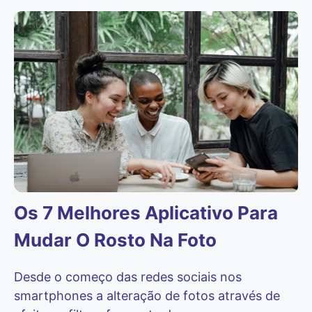
Os 7 Melhores Aplicativo Para
Mudar O Rosto Na Foto
Desde o começo das redes sociais nos
smartphones a alteração de fotos através de