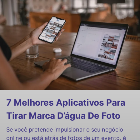
7 Melhores Aplicativos Para
Tirar Marca D’água De Foto
Se você pretende impulsionar o seu negócio
online ou está atrás de fotos de um evento, é