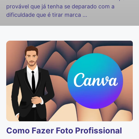
provável que já tenha se deparado com a
dificuldade que é tirar marca ...
Como Fazer Foto Profissional