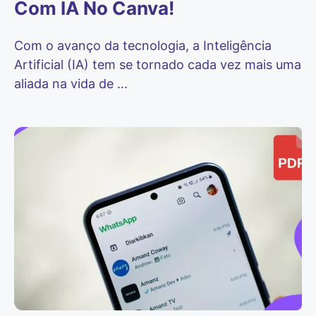
Com IA No Canva!
Com o avanço da tecnologia, a Inteligência
Artificial (IA) tem se tornado cada vez mais uma
aliada na vida de ...