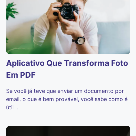
Aplicativo Que Transforma Foto
Em PDF
Se você já teve que enviar um documento por
email, o que é bem provável, você sabe como é
útil ...