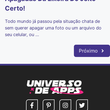
Certo!
Todo mundo já passou pela situação chata de
sem querer apagar uma foto ou um arquivo do
seu celular, ou ...
Próximo