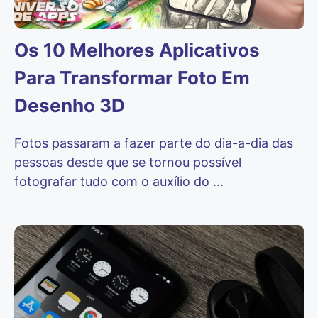
Os 10 Melhores Aplicativos
Para Transformar Foto Em
Desenho 3D
Fotos passaram a fazer parte do dia-a-dia das
pessoas desde que se tornou possível
fotografar tudo com o auxílio do ...