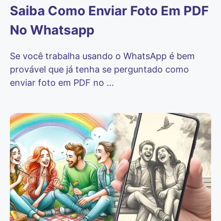
Saiba Como Enviar Foto Em PDF
No Whatsapp
Se você trabalha usando o WhatsApp é bem
provável que já tenha se perguntado como
enviar foto em PDF no ...