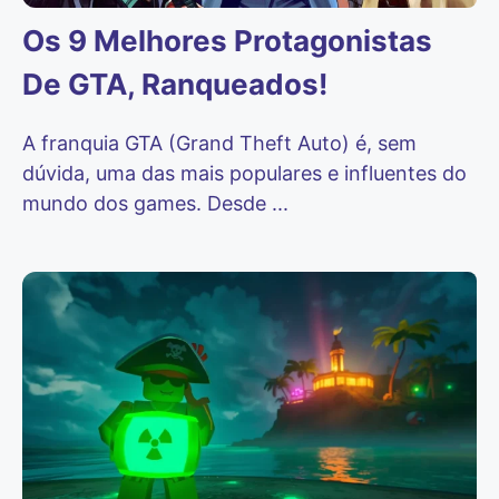
Os 9 Melhores Protagonistas
De GTA, Ranqueados!
A franquia GTA (Grand Theft Auto) é, sem
dúvida, uma das mais populares e influentes do
mundo dos games. Desde ...