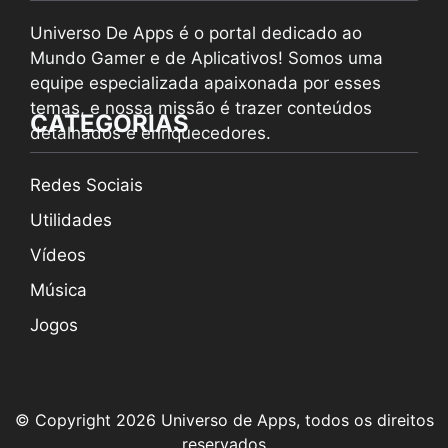
Universo De Apps é o portal dedicado ao
Mundo Gamer e de Aplicativos! Somos uma
equipe especializada apaixonada por esses
temas, e nossa missão é trazer conteúdos
CATEGORIAS
detalhados e enriquecedores.
Redes Sociais
Utilidades
Vídeos
Música
Jogos
© Copyright 2026 Universo de Apps, todos os direitos
reservados