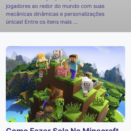
jogadores ao redor do mundo com suas
mecânicas dinâmicas e personalizações
únicas! Entre os itens mais ...
Como Fazer Sela No Minecraft