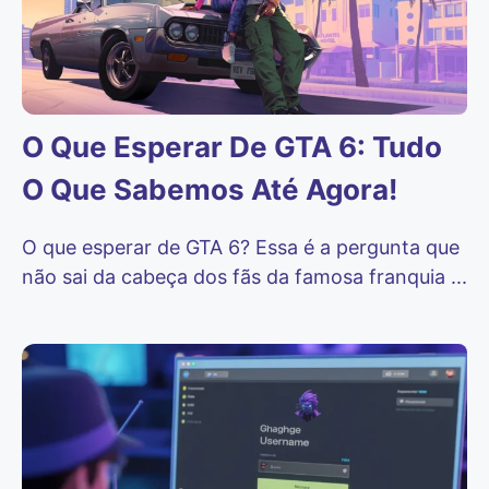
O Que Esperar De GTA 6: Tudo
O Que Sabemos Até Agora!
O que esperar de GTA 6? Essa é a pergunta que
não sai da cabeça dos fãs da famosa franquia ...