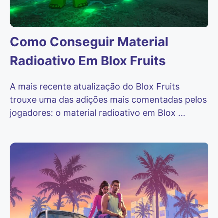
Como Conseguir Material
Radioativo Em Blox Fruits
A mais recente atualização do Blox Fruits
trouxe uma das adições mais comentadas pelos
jogadores: o material radioativo em Blox ...