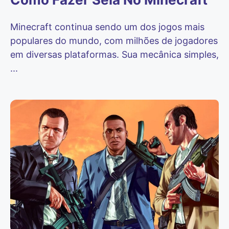
Minecraft continua sendo um dos jogos mais
populares do mundo, com milhões de jogadores
em diversas plataformas. Sua mecânica simples,
...