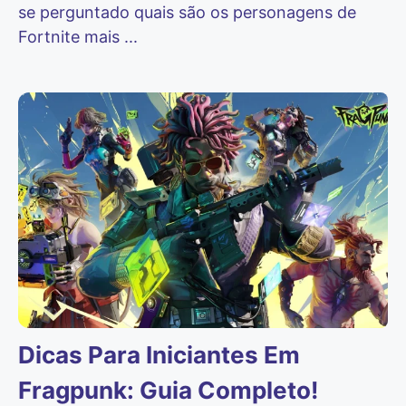
se perguntado quais são os personagens de
Fortnite mais ...
Dicas Para Iniciantes Em
Fragpunk: Guia Completo!