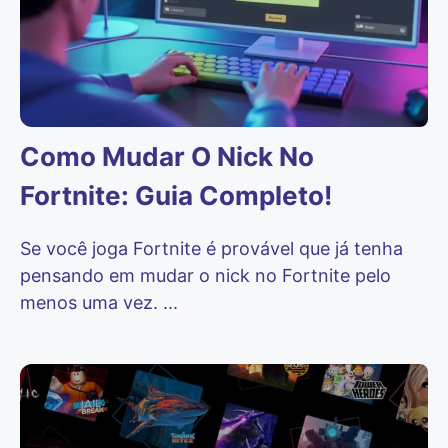
Como Mudar O Nick No
Fortnite: Guia Completo!
Se você joga Fortnite é provável que já tenha
pensando em mudar o nick no Fortnite pelo
menos uma vez. ...