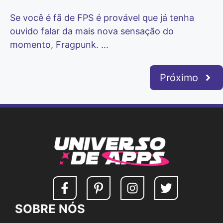
Se você é fã de FPS é provável que já tenha
ouvido falar da mais nova sensação do
momento, Fragpunk. ...
Próximo
SOBRE NÓS