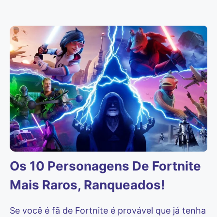
Os 10 Personagens De Fortnite
Mais Raros, Ranqueados!
Se você é fã de Fortnite é provável que já tenha