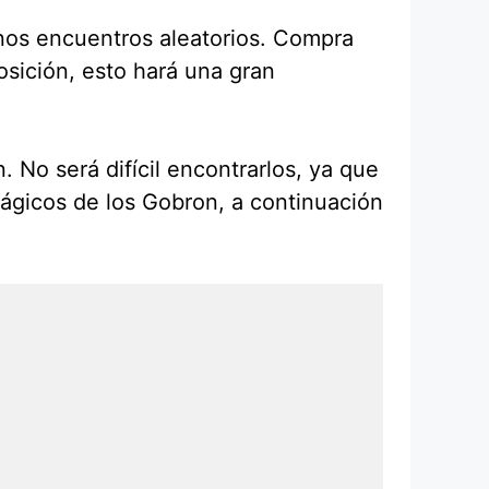
gunos encuentros aleatorios. Compra
osición, esto hará una gran
 No será difícil encontrarlos, ya que
ágicos de los Gobron, a continuación