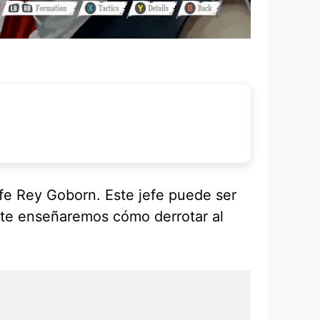
fe Rey Goborn. Este jefe puede ser
y te enseñaremos cómo derrotar al