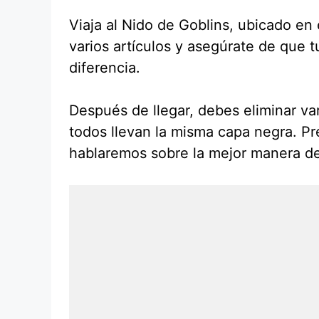
Viaja al Nido de Goblins, ubicado en
varios artículos y asegúrate de que 
diferencia.
Después de llegar, debes eliminar va
todos llevan la misma capa negra. P
hablaremos sobre la mejor manera de