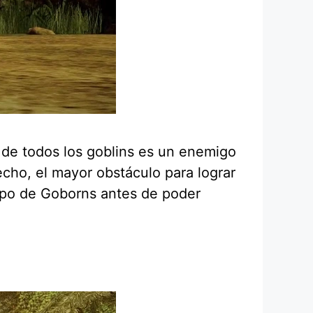
 de todos los goblins es un enemigo
cho, el mayor obstáculo para lograr
rupo de Goborns antes de poder
.