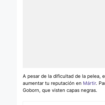
A pesar de la dificultad de la pelea
aumentar tu reputación en
Mártir
. Pa
Goborn, que visten capas negras.