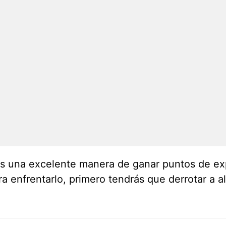
, es una excelente manera de ganar puntos de exp
ra enfrentarlo, primero tendrás que derrotar a 