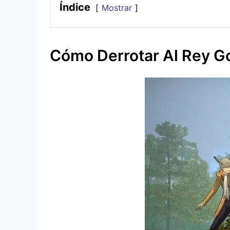
Índice
Mostrar
Cómo Derrotar Al Rey G