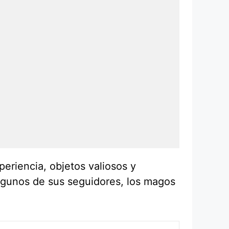
eriencia, objetos valiosos y
algunos de sus seguidores, los magos