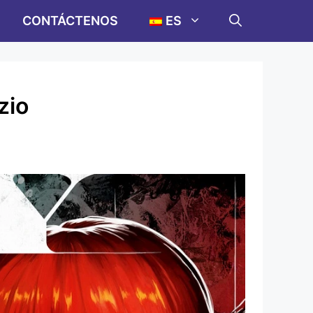
CONTÁCTENOS
ES
zio