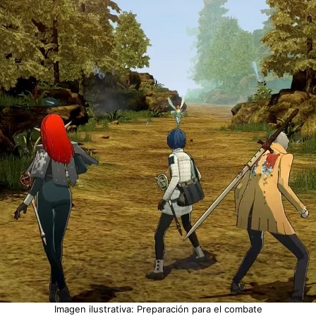
Imagen ilustrativa: Preparación para el combate