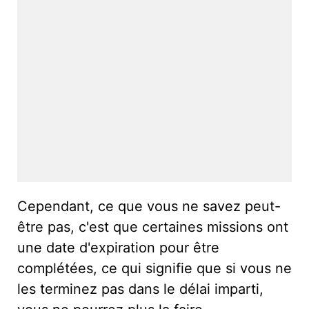
Cependant, ce que vous ne savez peut-
être pas, c'est que certaines missions ont
une date d'expiration pour être
complétées, ce qui signifie que si vous ne
les terminez pas dans le délai imparti,