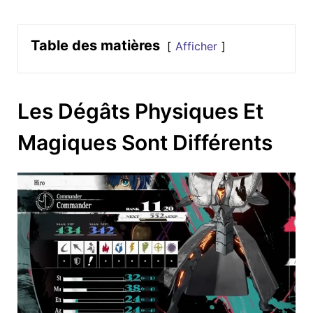
Table des matières
Afficher
Les Dégâts Physiques Et
Magiques Sont Différents