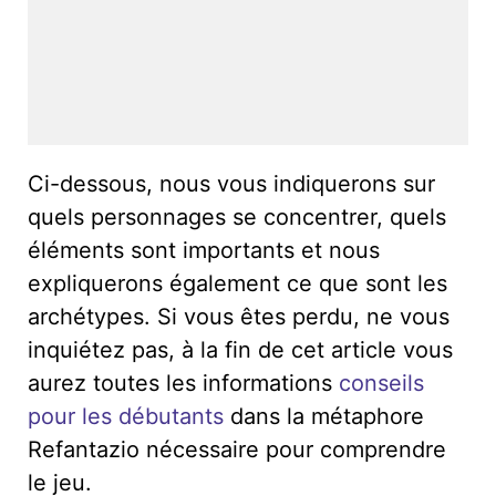
Ci-dessous, nous vous indiquerons sur
quels personnages se concentrer, quels
éléments sont importants et nous
expliquerons également ce que sont les
archétypes. Si vous êtes perdu, ne vous
inquiétez pas, à la fin de cet article vous
aurez toutes les informations
conseils
pour les débutants
dans la métaphore
Refantazio nécessaire pour comprendre
le jeu.