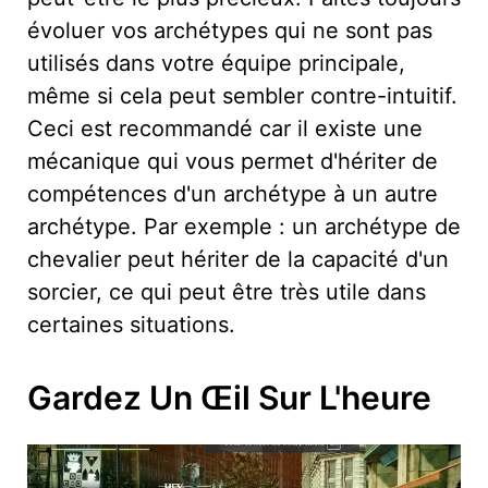
évoluer vos archétypes qui ne sont pas
utilisés dans votre équipe principale,
même si cela peut sembler contre-intuitif.
Ceci est recommandé car il existe une
mécanique qui vous permet d'hériter de
compétences d'un archétype à un autre
archétype. Par exemple : un archétype de
chevalier peut hériter de la capacité d'un
sorcier, ce qui peut être très utile dans
certaines situations.
Gardez Un Œil Sur L'heure