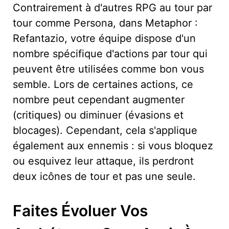
Contrairement à d'autres RPG au tour par
tour comme Persona, dans Metaphor :
Refantazio, votre équipe dispose d'un
nombre spécifique d'actions par tour qui
peuvent être utilisées comme bon vous
semble. Lors de certaines actions, ce
nombre peut cependant augmenter
(critiques) ou diminuer (évasions et
blocages). Cependant, cela s'applique
également aux ennemis : si vous bloquez
ou esquivez leur attaque, ils perdront
deux icônes de tour et pas une seule.
Faites Évoluer Vos