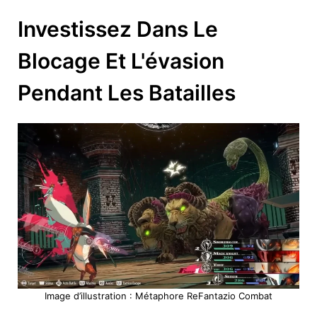
Investissez Dans Le
Blocage Et L'évasion
Pendant Les Batailles
Image d’illustration : Métaphore ReFantazio Combat