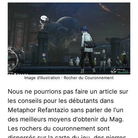
Image d’illustration : Rocher du Couronnement
Nous ne pourrions pas faire un article sur
les conseils pour les débutants dans
Metaphor Refantazio sans parler de l'un
des meilleurs moyens d'obtenir du Mag.
Les rochers du couronnement sont
dispersés sur la carte du jeu, des pierres