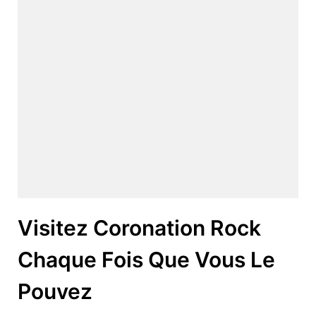
Visitez Coronation Rock
Chaque Fois Que Vous Le
Pouvez