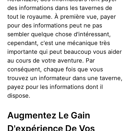
des informations dans les tavernes de
tout le royaume. À première vue, payer
pour des informations peut ne pas
sembler quelque chose d'intéressant,
cependant, c'est une mécanique très
importante qui peut beaucoup vous aider
au cours de votre aventure. Par
conséquent, chaque fois que vous
trouvez un informateur dans une taverne,
payez pour les informations dont il
dispose.
Augmentez Le Gain
D'expérience De Vos