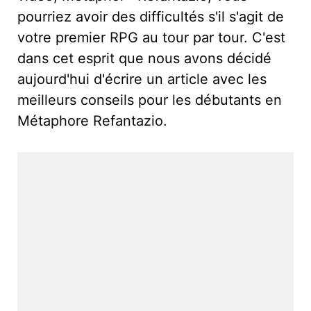
pourriez avoir des difficultés s'il s'agit de
votre premier RPG au tour par tour. C'est
dans cet esprit que nous avons décidé
aujourd'hui d'écrire un article avec les
meilleurs conseils pour les débutants en
Métaphore Refantazio.