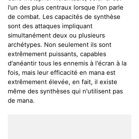
l’un des plus centraux lorsque l’on parle
de combat. Les capacités de synthèse
sont des attaques impliquant
simultanément deux ou plusieurs
archétypes. Non seulement ils sont
extrêmement puissants, capables
d'anéantir tous les ennemis à l'écran à la
fois, mais leur efficacité en mana est
extrêmement élevée, en fait, il existe
même des synthèses qui n'utilisent pas
de mana.