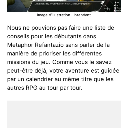
Image d’illustration : Intendant
Nous ne pouvions pas faire une liste de
conseils pour les débutants dans
Metaphor Refantazio sans parler de la
manière de prioriser les différentes
missions du jeu. Comme vous le savez
peut-être déjà, votre aventure est guidée
par un calendrier au même titre que les
autres RPG au tour par tour.