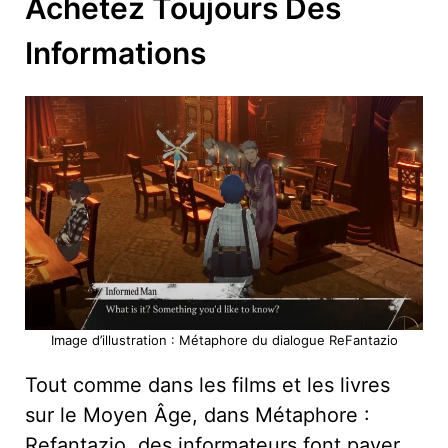
Achetez Toujours Des
Informations
Image d’illustration : Métaphore du dialogue ReFantazio
Tout comme dans les films et les livres
sur le Moyen Âge, dans Métaphore :
Refantazio, des informateurs font payer