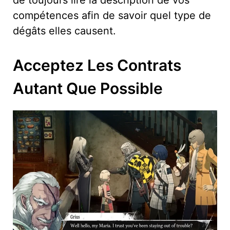
compétences afin de savoir quel type de
dégâts elles causent.
Acceptez Les Contrats
Autant Que Possible