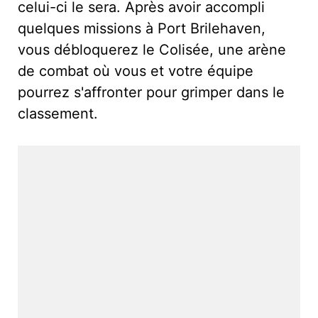
celui-ci le sera. Après avoir accompli
quelques missions à Port Brilehaven,
vous débloquerez le Colisée, une arène
de combat où vous et votre équipe
pourrez s'affronter pour grimper dans le
classement.