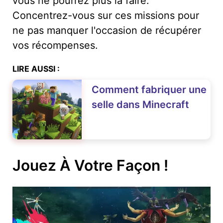
vous ne pourrez plus la faire.
Concentrez-vous sur ces missions pour
ne pas manquer l'occasion de récupérer
vos récompenses.
LIRE AUSSI :
Comment fabriquer une
selle dans Minecraft
Jouez À Votre Façon !