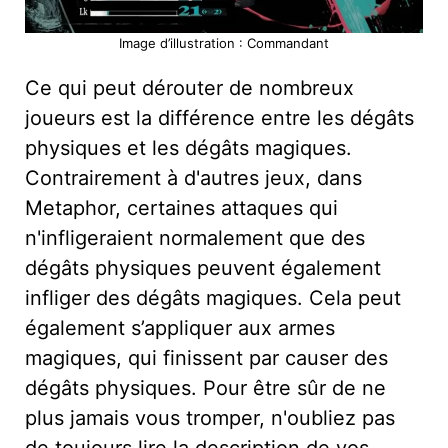
Image d’illustration : Commandant
Ce qui peut dérouter de nombreux
joueurs est la différence entre les dégâts
physiques et les dégâts magiques.
Contrairement à d'autres jeux, dans
Metaphor, certaines attaques qui
n'infligeraient normalement que des
dégâts physiques peuvent également
infliger des dégâts magiques. Cela peut
également s’appliquer aux armes
magiques, qui finissent par causer des
dégâts physiques. Pour être sûr de ne
plus jamais vous tromper, n'oubliez pas
de toujours lire la description de vos