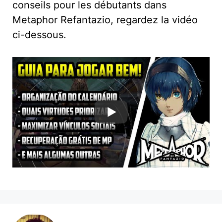
conseils pour les débutants dans
Metaphor Refantazio, regardez la vidéo
ci-dessous.