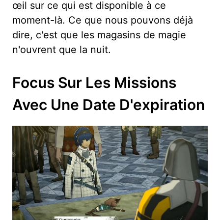
œil sur ce qui est disponible à ce
moment-là. Ce que nous pouvons déjà
dire, c'est que les magasins de magie
n'ouvrent que la nuit.
Focus Sur Les Missions
Avec Une Date D'expiration