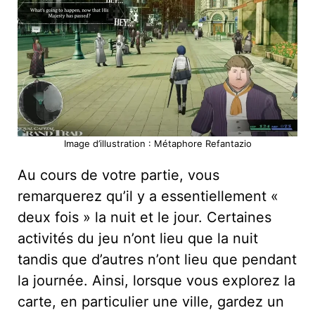
Image d’illustration : Métaphore Refantazio
Au cours de votre partie, vous
remarquerez qu’il y a essentiellement «
deux fois » la nuit et le jour. Certaines
activités du jeu n’ont lieu que la nuit
tandis que d’autres n’ont lieu que pendant
la journée. Ainsi, lorsque vous explorez la
carte, en particulier une ville, gardez un