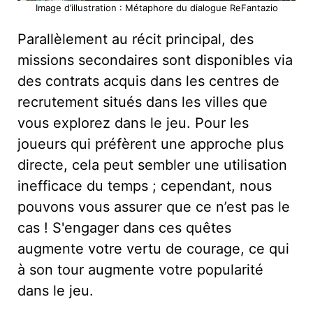
Image d’illustration : Métaphore du dialogue ReFantazio
Parallèlement au récit principal, des
missions secondaires sont disponibles via
des contrats acquis dans les centres de
recrutement situés dans les villes que
vous explorez dans le jeu. Pour les
joueurs qui préfèrent une approche plus
directe, cela peut sembler une utilisation
inefficace du temps ; cependant, nous
pouvons vous assurer que ce n’est pas le
cas ! S'engager dans ces quêtes
augmente votre vertu de courage, ce qui
à son tour augmente votre popularité
dans le jeu.