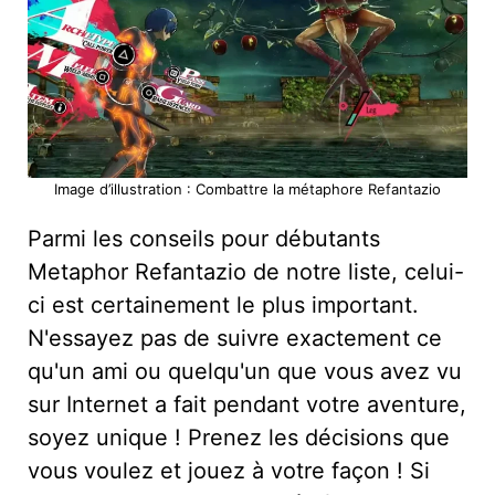
Image d’illustration : Combattre la métaphore Refantazio
Parmi les conseils pour débutants
Metaphor Refantazio de notre liste, celui-
ci est certainement le plus important.
N'essayez pas de suivre exactement ce
qu'un ami ou quelqu'un que vous avez vu
sur Internet a fait pendant votre aventure,
soyez unique ! Prenez les décisions que
vous voulez et jouez à votre façon ! Si