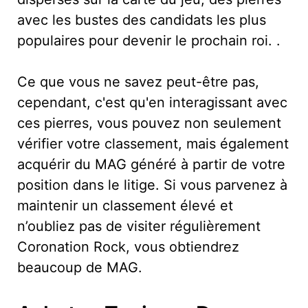
avec les bustes des candidats les plus
populaires pour devenir le prochain roi. .
Ce que vous ne savez peut-être pas,
cependant, c'est qu'en interagissant avec
ces pierres, vous pouvez non seulement
vérifier votre classement, mais également
acquérir du MAG généré à partir de votre
position dans le litige. Si vous parvenez à
maintenir un classement élevé et
n’oubliez pas de visiter régulièrement
Coronation Rock, vous obtiendrez
beaucoup de MAG.