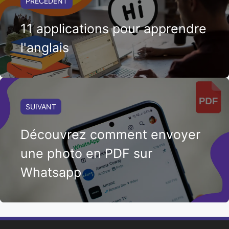
PRÉCÉDENT
11 applications pour apprendre
l'anglais
SUIVANT
Découvrez comment envoyer
une photo en PDF sur
Whatsapp