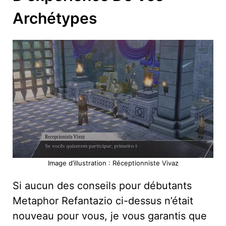
Archétypes
Image d’illustration : Réceptionniste Vivaz
Si aucun des conseils pour débutants
Metaphor Refantazio ci-dessus n’était
nouveau pour vous, je vous garantis que