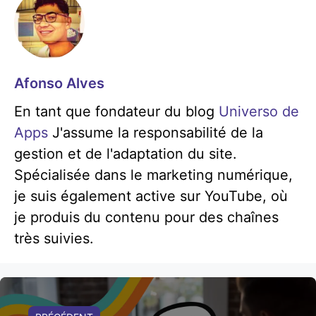
Afonso Alves
En tant que fondateur du blog
Universo de
Apps
J'assume la responsabilité de la
gestion et de l'adaptation du site.
Spécialisée dans le marketing numérique,
je suis également active sur YouTube, où
je produis du contenu pour des chaînes
très suivies.