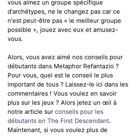
vous aimez un groupe spécifique
d'archétypes, ne le changez pas car ce
n'est peut-être pas « le meilleur groupe
possible », jouez avec eux et amusez-
vous.
Alors, vous avez aimé nos conseils pour
débutants dans Metaphor Refantazio ?
Pour vous, quel est le conseil le plus
important de tous ? Laissez-le ici dans les
commentaires ! Vous voulez en savoir
plus sur les jeux ? Alors jetez un œil à
notre article sur
conseils pour les
débutants en The First Descendant
.
Maintenant, si vous voulez plus de