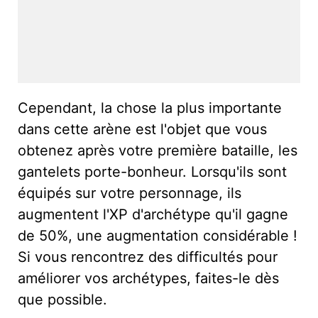
Cependant, la chose la plus importante
dans cette arène est l'objet que vous
obtenez après votre première bataille, les
gantelets porte-bonheur. Lorsqu'ils sont
équipés sur votre personnage, ils
augmentent l'XP d'archétype qu'il gagne
de 50%, une augmentation considérable !
Si vous rencontrez des difficultés pour
améliorer vos archétypes, faites-le dès
que possible.