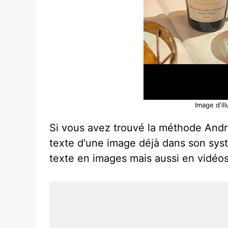
Image d'il
Si vous avez trouvé la méthode Andro
texte d'une image déjà dans son syst
texte en images mais aussi en vidéos 