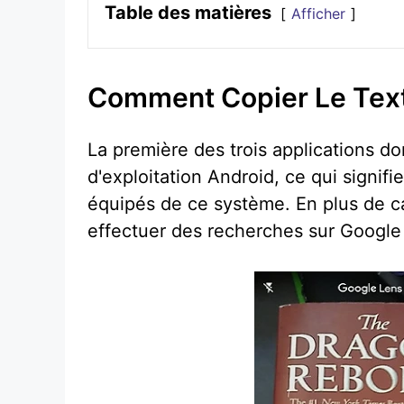
Table des matières
Afficher
Comment Copier Le Text
La première des trois applications do
d'exploitation Android, ce qui signif
équipés de ce système. En plus de cap
effectuer des recherches sur Google