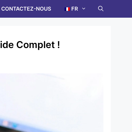
CONTACTEZ-NOUS
FR
ide Complet !