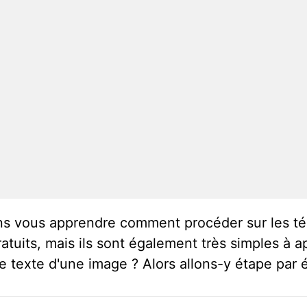
llons vous apprendre comment procéder sur les 
ratuits, mais ils sont également très simples à a
 texte d'une image ? Alors allons-y étape par é