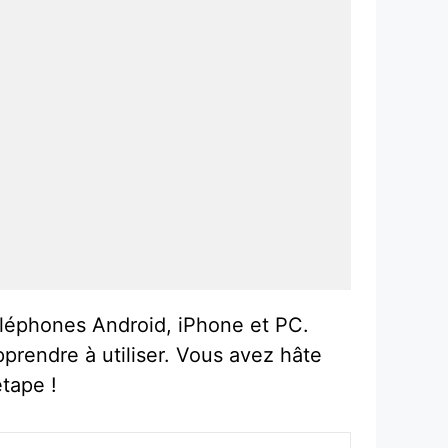
téléphones Android, iPhone et PC.
pprendre à utiliser. Vous avez hâte
tape !