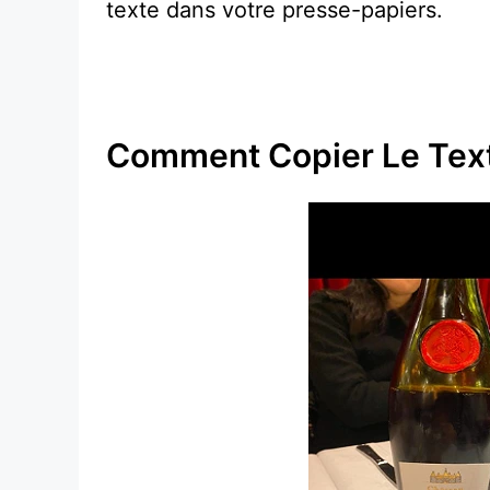
texte dans votre presse-papiers.
Comment Copier Le Text