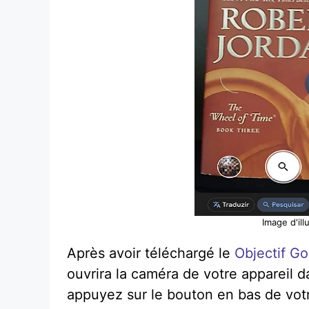
Image d'ill
Après avoir téléchargé le
Objectif G
ouvrira la caméra de votre appareil d
appuyez sur le bouton en bas de votr