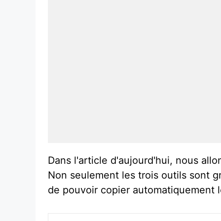
Dans l'article d'aujourd'hui, nous a
Non seulement les trois outils sont g
de pouvoir copier automatiquement le