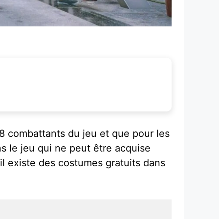
18 combattants du jeu et que pour les
 le jeu qui ne peut être acquise
il existe des costumes gratuits dans