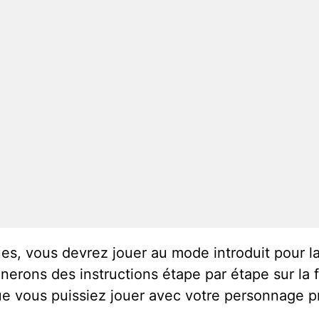
es, vous devrez jouer au mode introduit pour la
nnerons des instructions étape par étape sur la 
ue vous puissiez jouer avec votre personnage pr