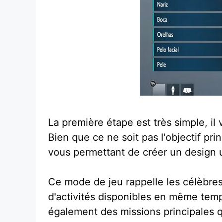
La première étape est très simple, i
Bien que ce ne soit pas l'objectif pr
vous permettant de créer un design
Ce mode de jeu rappelle les célèbre
d'activités disponibles en même temps
également des missions principales 