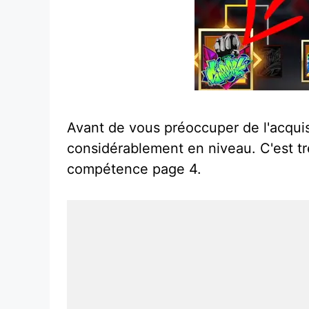
Avant de vous préoccuper de l'acqui
considérablement en niveau. C'est t
compétence page 4.