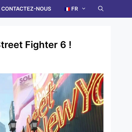
CONTACTEZ-NOUS
FR
eet Fighter 6 !