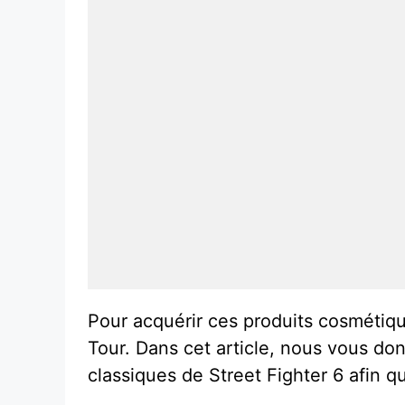
Pour acquérir ces produits cosmétiqu
Tour. Dans cet article, nous vous do
classiques de Street Fighter 6 afin q