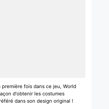
 première fois dans ce jeu, World
façon d'obtenir les costumes
éféré dans son design original !