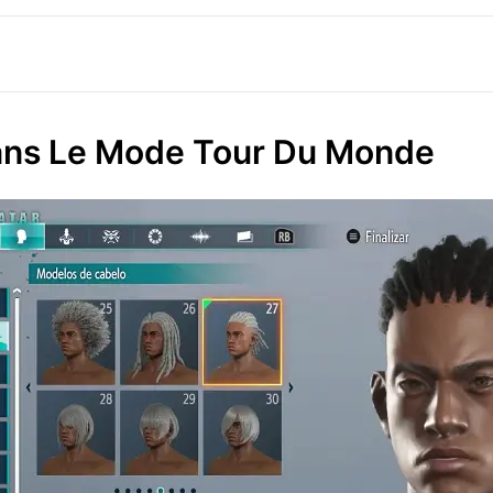
ans Le Mode Tour Du Monde