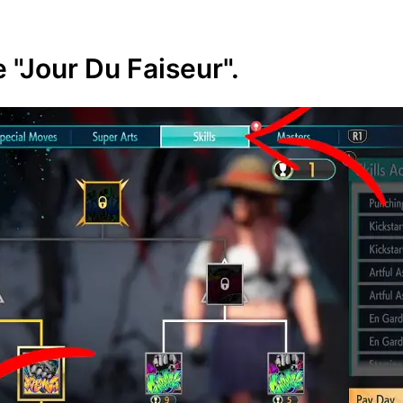
"Jour Du Faiseur".