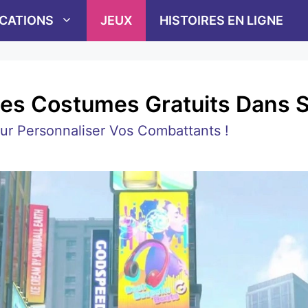
ICATIONS
JEUX
HISTOIRES EN LIGNE
 Costumes Gratuits Dans Str
ur Personnaliser Vos Combattants !