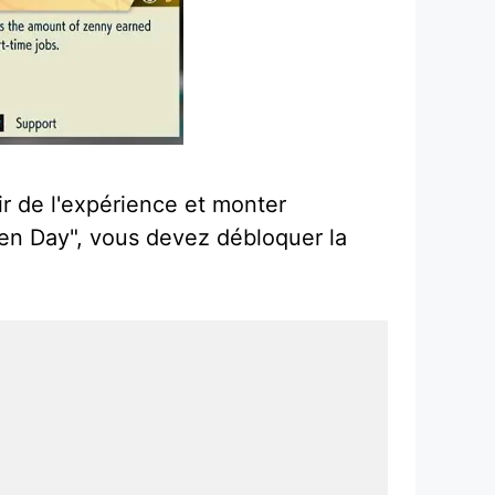
r de l'expérience et monter
en Day", vous devez débloquer la