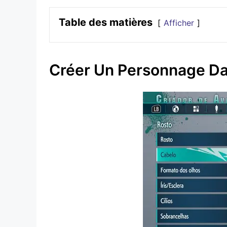
Table des matières
Afficher
Créer Un Personnage D