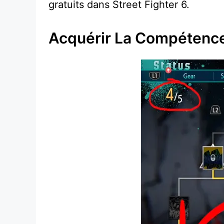
gratuits dans Street Fighter 6.
Acquérir La Compétence 