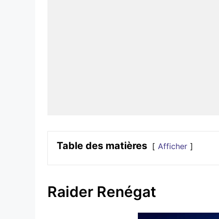
Table des matières
Afficher
Raider Renégat