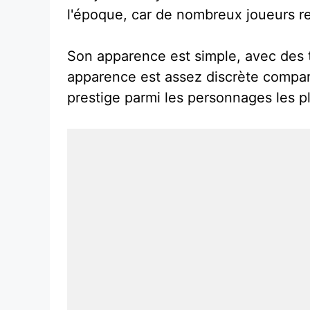
l'époque, car de nombreux joueurs ref
Son apparence est simple, avec des to
apparence est assez discrète compar
prestige parmi les personnages les pl