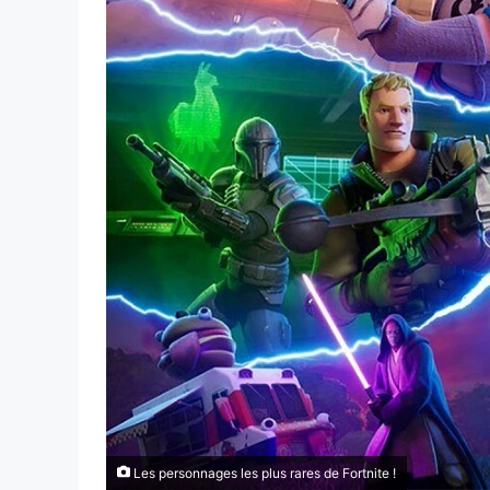
Les personnages les plus rares de Fortnite !