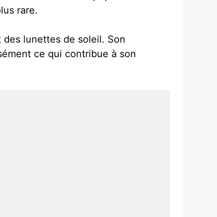
lus rare.
 des lunettes de soleil. Son
sément ce qui contribue à son