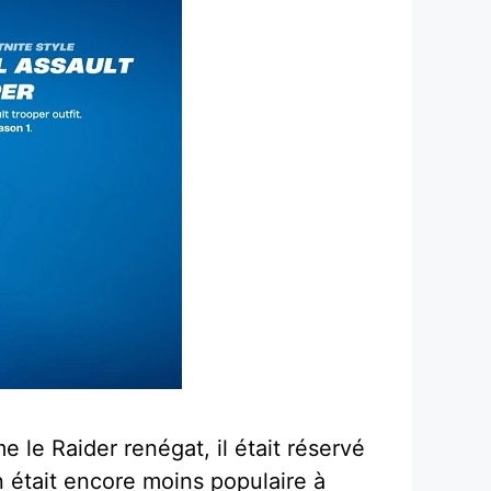
e le Raider renégat, il était réservé
 était encore moins populaire à