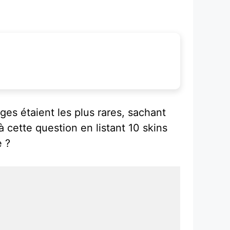
es étaient les plus rares, sachant
à cette question en listant 10 skins
e ?