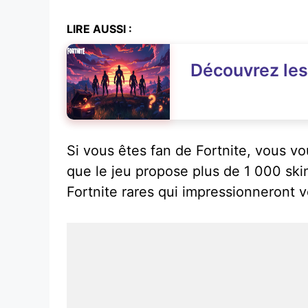
LIRE AUSSI :
Découvrez les 
Si vous êtes fan de Fortnite, vous 
que le jeu propose plus de 1 000 skin
Fortnite rares qui impressionneront v