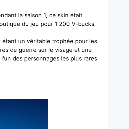
ndant la saison 1, ce skin était
 boutique du jeu pour 1 200 V-bucks.
 étant un véritable trophée pour les
ures de guerre sur le visage et une
l'un des personnages les plus rares