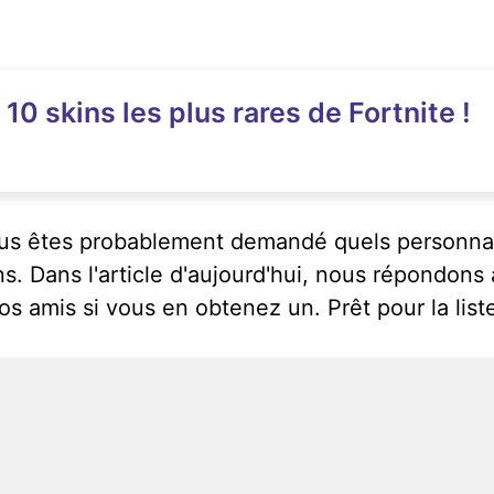
10 skins les plus rares de Fortnite !
vous êtes probablement demandé quels personnag
s. Dans l'article d'aujourd'hui, nous répondons 
os amis si vous en obtenez un. Prêt pour la list