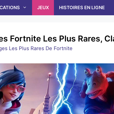
ICATIONS
JEUX
HISTOIRES EN LIGNE
 Fortnite Les Plus Rares, Cl
es Les Plus Rares De Fortnite