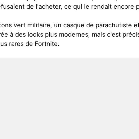
usaient de l'acheter, ce qui le rendait encore p
ns vert militaire, un casque de parachutiste et
ée à des looks plus modernes, mais c'est préci
us rares de Fortnite.