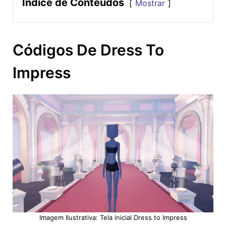
Índice de Conteúdos
Mostrar
Códigos De Dress To
Impress
Imagem Ilustrativa: Tela inicial Dress to Impress