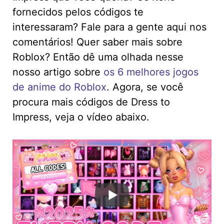
fornecidos pelos códigos te
interessaram? Fale para a gente aqui nos
comentários! Quer saber mais sobre
Roblox? Então dê uma olhada nesse
nosso artigo sobre
os 6 melhores jogos
de anime do Roblox
. Agora, se você
procura mais códigos de Dress to
Impress, veja o vídeo abaixo.