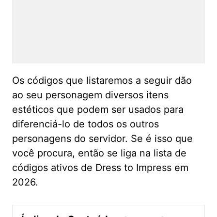
Os códigos que listaremos a seguir dão
ao seu personagem diversos itens
estéticos que podem ser usados para
diferenciá-lo de todos os outros
personagens do servidor. Se é isso que
você procura, então se liga na lista de
códigos ativos de Dress to Impress em
2026.