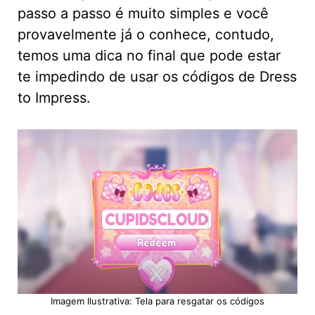
passo a passo é muito simples e você
provavelmente já o conhece, contudo,
temos uma dica no final que pode estar
te impedindo de usar os códigos de Dress
to Impress.
Imagem Ilustrativa: Tela para resgatar os códigos