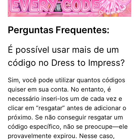
Perguntas Frequentes:
É possível usar mais de um
código no Dress to Impress?
Sim, você pode utilizar quantos códigos
quiser em sua conta. No entanto, é
necessário inseri-los um de cada vez e
clicar em “resgatar” antes de adicionar o
próximo. Se não conseguir resgatar um
código específico, não se preocupe—ele
provavelmente expirou. Nesse caso,