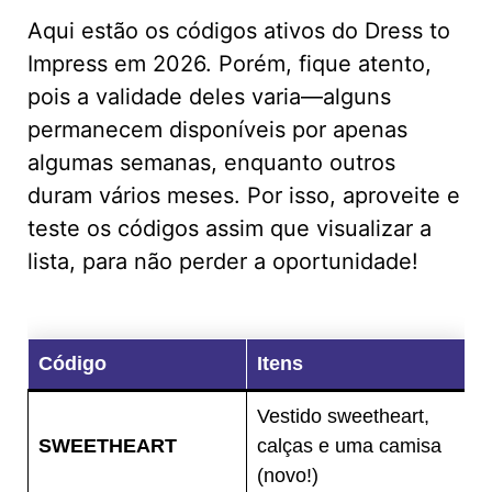
Aqui estão os códigos ativos do Dress to
Impress em 2026. Porém, fique atento,
pois a validade deles varia—alguns
permanecem disponíveis por apenas
algumas semanas, enquanto outros
duram vários meses. Por isso, aproveite e
teste os códigos assim que visualizar a
lista, para não perder a oportunidade!
Código
Itens
Vestido sweetheart,
SWEETHEART
calças e uma camisa
(novo!)