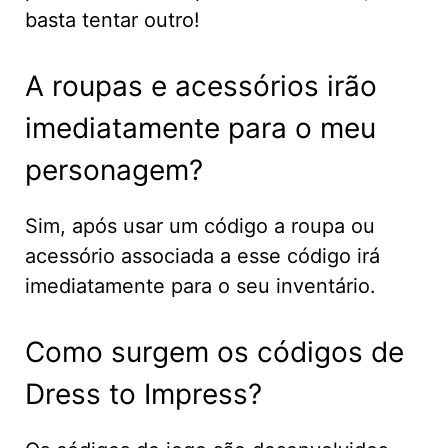
basta tentar outro!
A roupas e acessórios irão
imediatamente para o meu
personagem?
Sim, após usar um código a roupa ou
acessório associada a esse código irá
imediatamente para o seu inventário.
Como surgem os códigos de
Dress to Impress?