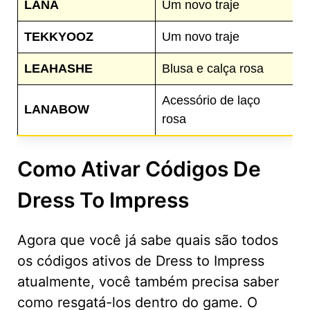
LANA
Um novo traje
TEKKYOOZ
Um novo traje
LEAHASHE
Blusa e calça rosa
Acessório de laço
LANABOW
rosa
Como Ativar Códigos De
Dress To Impress
Agora que você já sabe quais são todos
os códigos ativos de Dress to Impress
atualmente, você também precisa saber
como resgatá-los dentro do game. O