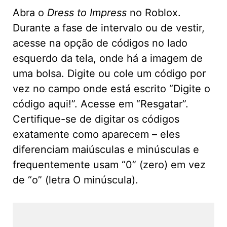
Abra o
Dress to Impress
no Roblox.
Durante a fase de intervalo ou de vestir,
acesse na opção de códigos no lado
esquerdo da tela, onde há a imagem de
uma bolsa. Digite ou cole um código por
vez no campo onde está escrito “Digite o
código aqui!”. Acesse em “Resgatar”.
Certifique-se de digitar os códigos
exatamente como aparecem – eles
diferenciam maiúsculas e minúsculas e
frequentemente usam “0” (zero) em vez
de “o” (letra O minúscula).