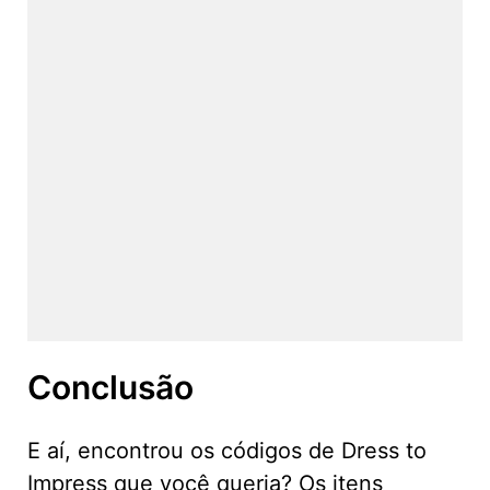
Conclusão
E aí, encontrou os códigos de Dress to
Impress que você queria? Os itens