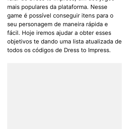
mais populares da plataforma. Nesse
game é possível conseguir itens para o
seu personagem de maneira rápida e
fácil. Hoje iremos ajudar a obter esses
objetivos te dando uma lista atualizada de
todos os códigos de Dress to Impress.