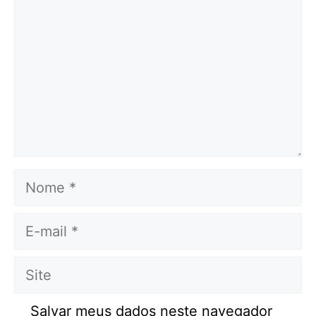
Nome
E-
mail
Site
Salvar meus dados neste navegador