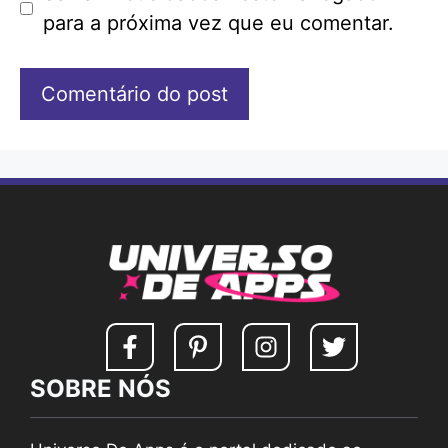
para a próxima vez que eu comentar.
SOBRE NÓS