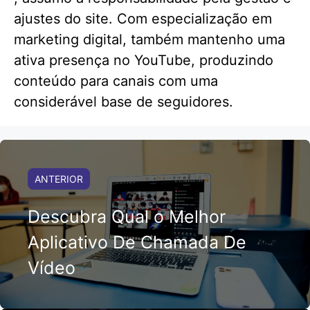
ajustes do site. Com especialização em
marketing digital, também mantenho uma
ativa presença no YouTube, produzindo
conteúdo para canais com uma
considerável base de seguidores.
ANTERIOR
Descubra Qual o Melhor
Aplicativo De Chamada De
Vídeo