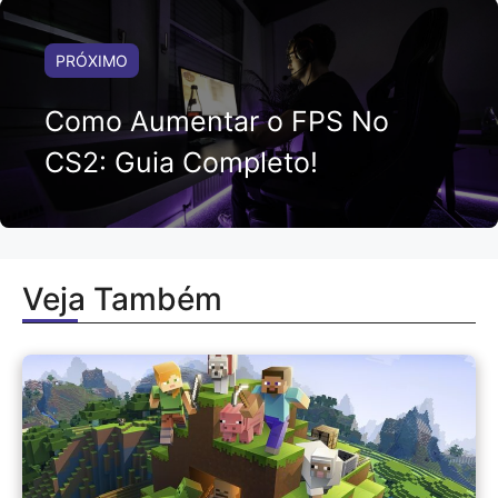
PRÓXIMO
Como Aumentar o FPS No
CS2: Guia Completo!
Veja Também