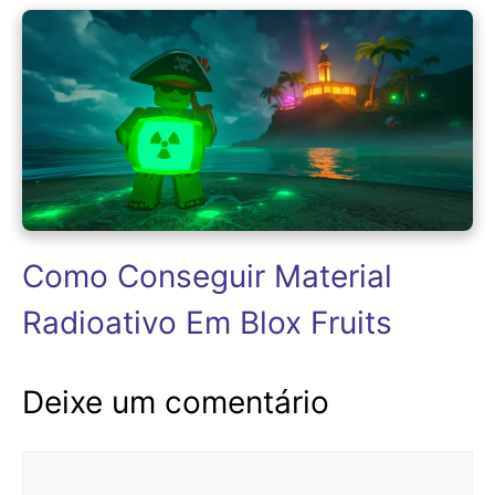
Como Conseguir Material
Radioativo Em Blox Fruits
Deixe um comentário
Comentário