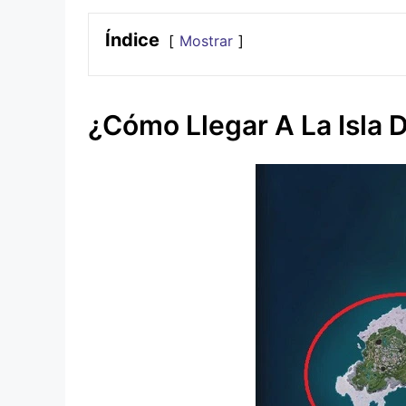
Índice
Mostrar
¿Cómo Llegar A La Isla 