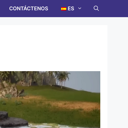
CONTÁCTENOS
ES