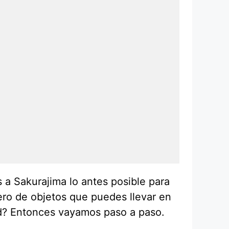
a Sakurajima lo antes posible para
ero de objetos que puedes llevar en
rld? Entonces vayamos paso a paso.