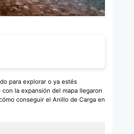
do para explorar o ya estés
to con la expansión del mapa llegaron
 cómo conseguir el Anillo de Carga en