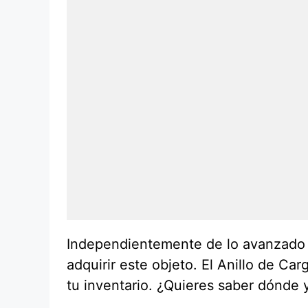
Independientemente de lo avanzado q
adquirir este objeto. El Anillo de C
tu inventario. ¿Quieres saber dónde