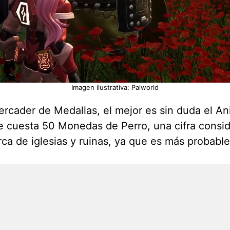
Imagen ilustrativa: Palworld
rcader de Medallas, el mejor es sin duda el Ani
e cuesta 50 Monedas de Perro, una cifra consid
ca de iglesias y ruinas, ya que es más probable