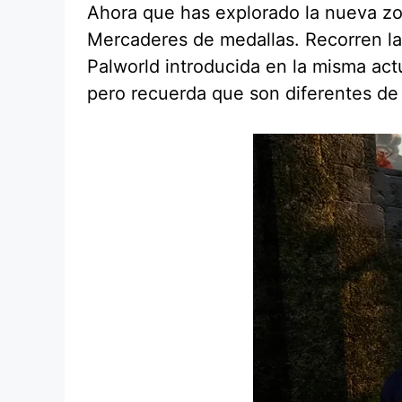
Ahora que has explorado la nueva zo
Mercaderes de medallas. Recorren la
Palworld introducida en la misma act
pero recuerda que son diferentes de