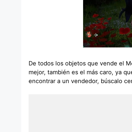
De todos los objetos que vende el Me
mejor, también es el más caro, ya qu
encontrar a un vendedor, búscalo cer