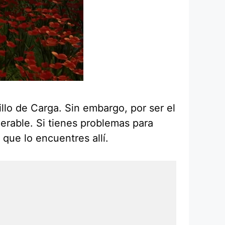
llo de Carga. Sin embargo, por ser el
erable. Si tienes problemas para
 que lo encuentres allí.