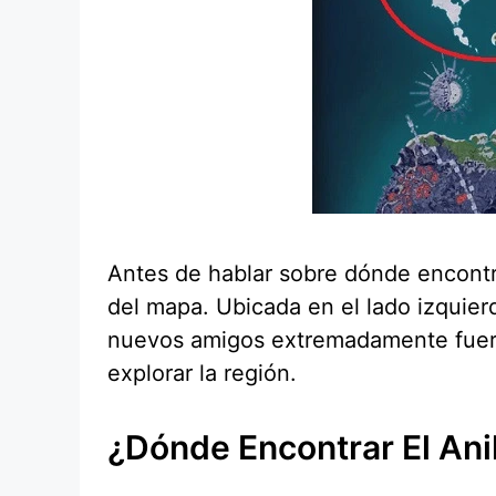
Antes de hablar sobre dónde encontra
del mapa. Ubicada en el lado izquierd
nuevos amigos extremadamente fuerte
explorar la región.
¿Dónde Encontrar El An