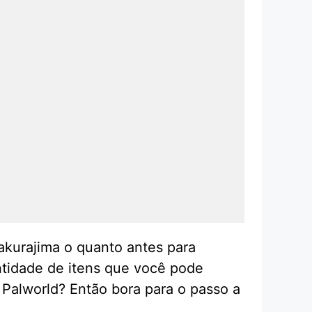
akurajima o quanto antes para
ntidade de itens que você pode
 Palworld? Então bora para o passo a