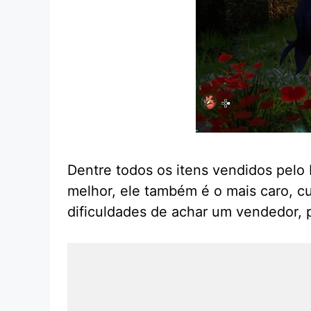
Dentre todos os itens vendidos pelo
melhor, ele também é o mais caro, 
dificuldades de achar um vendedor, p