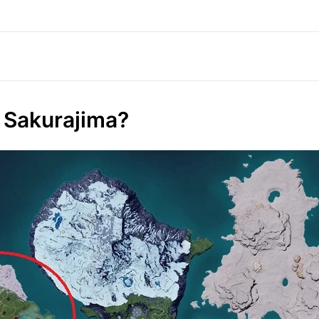
 Sakurajima?