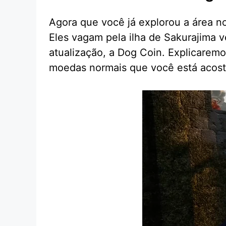
Agora que você já explorou a área 
Eles vagam pela ilha de Sakurajima 
atualização, a Dog Coin. Explicaremo
moedas normais que você está aco