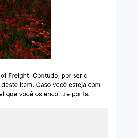
of Freight. Contudo, por ser o
 deste item. Caso você esteja com
vel que você os encontre por lá.