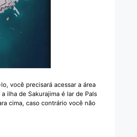
lo, você precisará acessar a área
 ilha de Sakurajima é lar de Pals
ara cima, caso contrário você não