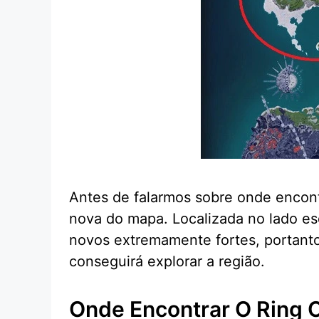
Antes de falarmos sobre onde encontr
nova do mapa. Localizada no lado esq
novos extremamente fortes, portanto,
conseguirá explorar a região.
Onde Encontrar O Ring 