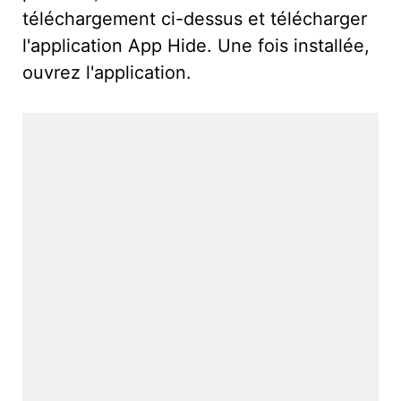
téléchargement ci-dessus et télécharger
l'application App Hide. Une fois installée,
ouvrez l'application.