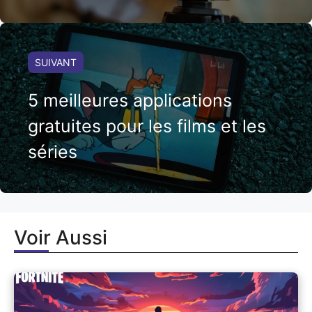
SUIVANT
5 meilleures applications
gratuites pour les films et les
séries
Voir Aussi