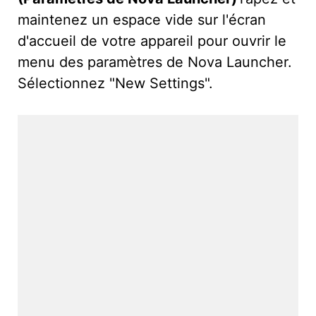
maintenez un espace vide sur l'écran
d'accueil de votre appareil pour ouvrir le
menu des paramètres de Nova Launcher.
Sélectionnez "New Settings".