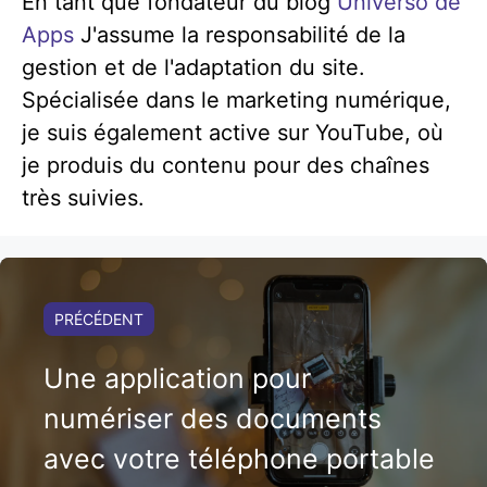
En tant que fondateur du blog
Universo de
Apps
J'assume la responsabilité de la
gestion et de l'adaptation du site.
Spécialisée dans le marketing numérique,
je suis également active sur YouTube, où
je produis du contenu pour des chaînes
très suivies.
PRÉCÉDENT
Une application pour
numériser des documents
avec votre téléphone portable