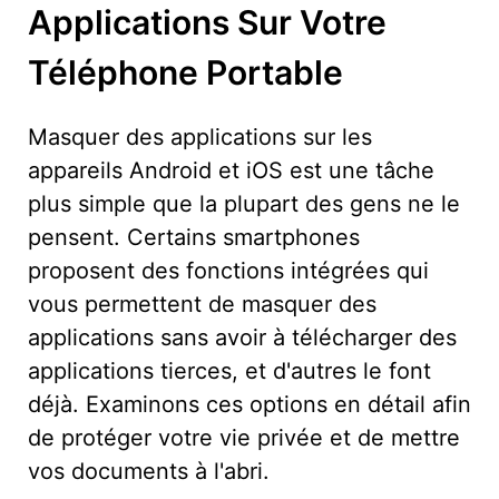
Applications Sur Votre
Téléphone Portable
Masquer des applications sur les
appareils Android et iOS est une tâche
plus simple que la plupart des gens ne le
pensent. Certains smartphones
proposent des fonctions intégrées qui
vous permettent de masquer des
applications sans avoir à télécharger des
applications tierces, et d'autres le font
déjà. Examinons ces options en détail afin
de protéger votre vie privée et de mettre
vos documents à l'abri.