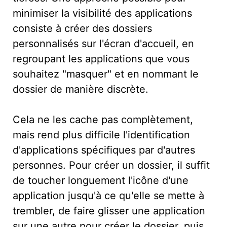
minimiser la visibilité des applications
consiste à créer des dossiers
personnalisés sur l'écran d'accueil, en
regroupant les applications que vous
souhaitez "masquer" et en nommant le
dossier de manière discrète.
Cela ne les cache pas complètement,
mais rend plus difficile l'identification
d'applications spécifiques par d'autres
personnes. Pour créer un dossier, il suffit
de toucher longuement l'icône d'une
application jusqu'à ce qu'elle se mette à
trembler, de faire glisser une application
sur une autre pour créer le dossier, puis