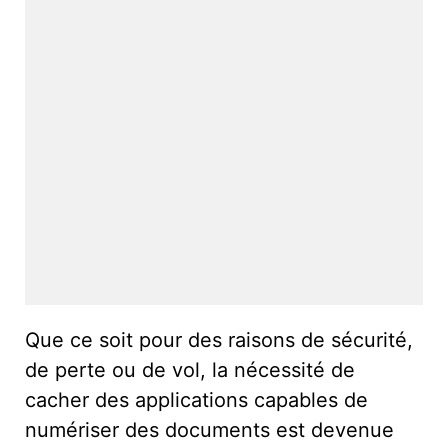
Que ce soit pour des raisons de sécurité,
de perte ou de vol, la nécessité de
cacher des applications capables de
numériser des documents est devenue