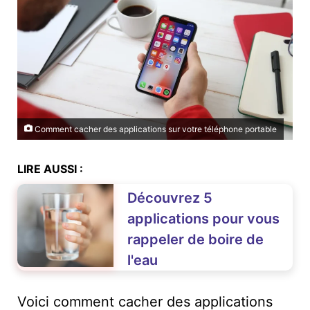
Comment cacher des applications sur votre téléphone portable
LIRE AUSSI :
Découvrez 5
applications pour vous
rappeler de boire de
l'eau
Voici comment cacher des applications