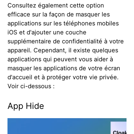
Consultez également cette option
efficace sur la façon de masquer les
applications sur les téléphones mobiles
iOS et d'ajouter une couche
supplémentaire de confidentialité à votre
appareil. Cependant, il existe quelques
applications qui peuvent vous aider à
masquer les applications de votre écran
d'accueil et à protéger votre vie privée.
Voir ci-dessous :
App Hide