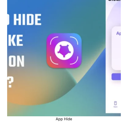
App Hide