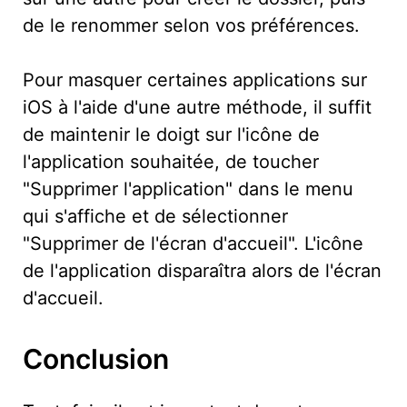
de le renommer selon vos préférences.
Pour masquer certaines applications sur
iOS à l'aide d'une autre méthode, il suffit
de maintenir le doigt sur l'icône de
l'application souhaitée, de toucher
"Supprimer l'application" dans le menu
qui s'affiche et de sélectionner
"Supprimer de l'écran d'accueil". L'icône
de l'application disparaîtra alors de l'écran
d'accueil.
Conclusion