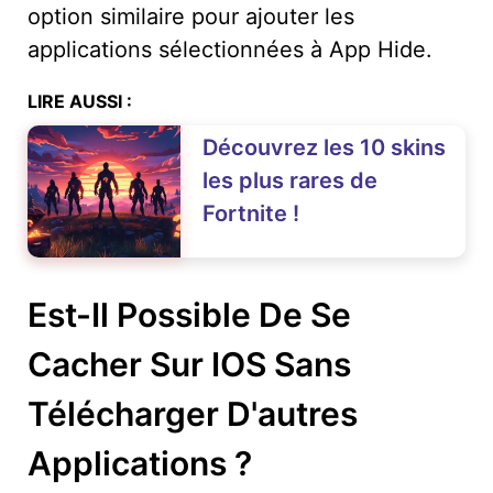
option similaire pour ajouter les
applications sélectionnées à App Hide.
LIRE AUSSI :
Découvrez les 10 skins
les plus rares de
Fortnite !
Est-Il Possible De Se
Cacher Sur IOS Sans
Télécharger D'autres
Applications ?