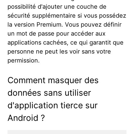
possibilité d'ajouter une couche de
sécurité supplémentaire si vous possédez
la version Premium. Vous pouvez définir
un mot de passe pour accéder aux
applications cachées, ce qui garantit que
personne ne peut les voir sans votre
permission.
Comment masquer des
données sans utiliser
d'application tierce sur
Android ?