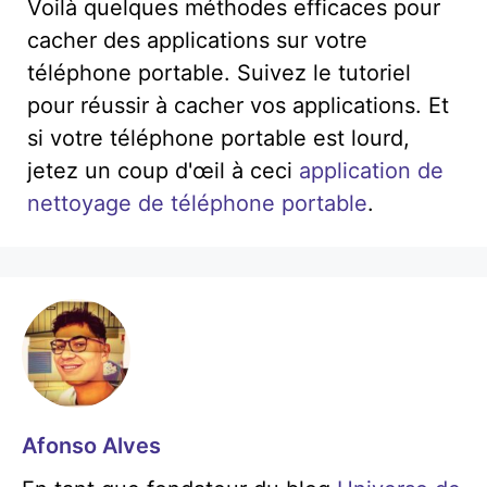
Voilà quelques méthodes efficaces pour
cacher des applications sur votre
téléphone portable. Suivez le tutoriel
pour réussir à cacher vos applications. Et
si votre téléphone portable est lourd,
jetez un coup d'œil à ceci
application de
nettoyage de téléphone portable
.
Afonso Alves