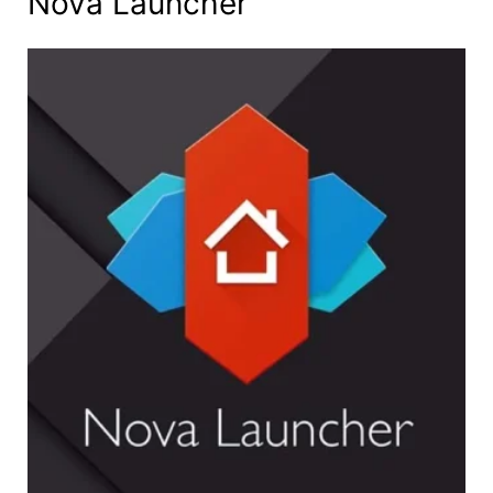
Nova Launcher