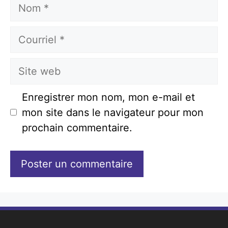
Nom
Courriel
Site
web
Enregistrer mon nom, mon e-mail et
mon site dans le navigateur pour mon
prochain commentaire.