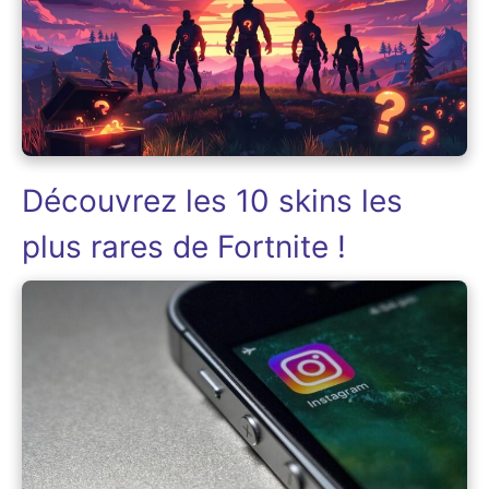
Découvrez les 10 skins les
plus rares de Fortnite !