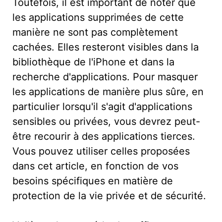
Toutefois, il est important de noter que
les applications supprimées de cette
manière ne sont pas complètement
cachées. Elles resteront visibles dans la
bibliothèque de l'iPhone et dans la
recherche d'applications. Pour masquer
les applications de manière plus sûre, en
particulier lorsqu'il s'agit d'applications
sensibles ou privées, vous devrez peut-
être recourir à des applications tierces.
Vous pouvez utiliser celles proposées
dans cet article, en fonction de vos
besoins spécifiques en matière de
protection de la vie privée et de sécurité.