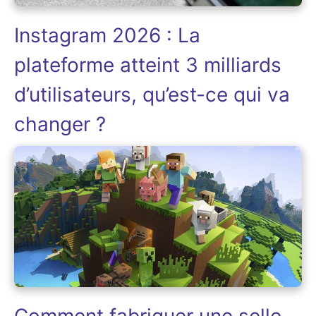
Instagram 2026 : La
plateforme atteint 3 milliards
d’utilisateurs, qu’est-ce qui va
changer ?
Comment fabriquer une selle