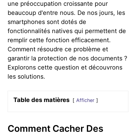
une préoccupation croissante pour
beaucoup d'entre nous. De nos jours, les
smartphones sont dotés de
fonctionnalités natives qui permettent de
remplir cette fonction efficacement.
Comment résoudre ce problème et
garantir la protection de nos documents ?
Explorons cette question et découvrons
les solutions.
Table des matières
Afficher
Comment Cacher Des