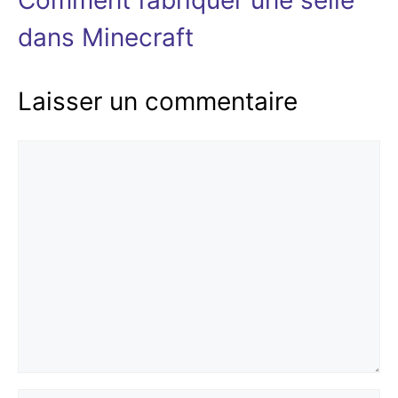
dans Minecraft
Laisser un commentaire
Commentaire