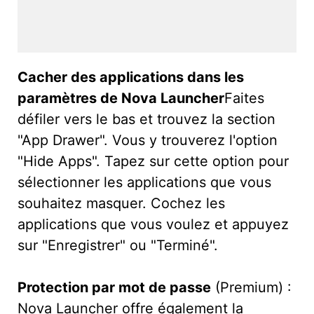
Cacher des applications dans les
paramètres de Nova Launcher
Faites
défiler vers le bas et trouvez la section
"App Drawer". Vous y trouverez l'option
"Hide Apps". Tapez sur cette option pour
sélectionner les applications que vous
souhaitez masquer. Cochez les
applications que vous voulez et appuyez
sur "Enregistrer" ou "Terminé".
Protection par mot de passe
(Premium) :
Nova Launcher offre également la