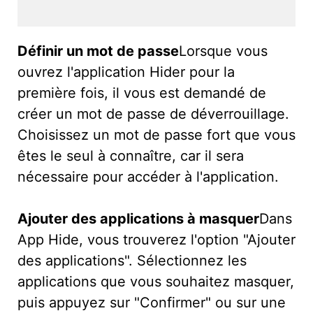
Définir un mot de passe
Lorsque vous
ouvrez l'application Hider pour la
première fois, il vous est demandé de
créer un mot de passe de déverrouillage.
Choisissez un mot de passe fort que vous
êtes le seul à connaître, car il sera
nécessaire pour accéder à l'application.
Ajouter des applications à masquer
Dans
App Hide, vous trouverez l'option "Ajouter
des applications". Sélectionnez les
applications que vous souhaitez masquer,
puis appuyez sur "Confirmer" ou sur une