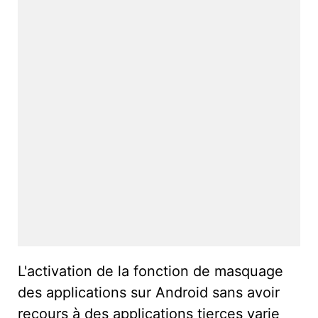
L'activation de la fonction de masquage
des applications sur Android sans avoir
recours à des applications tierces varie