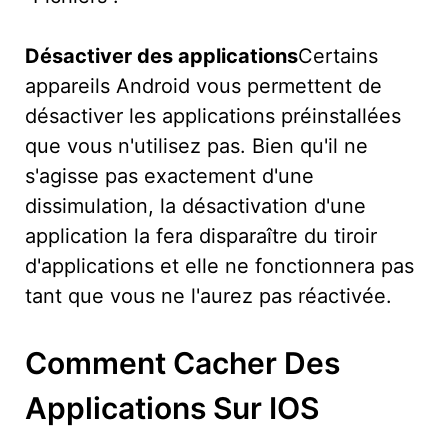
Désactiver des applications
Certains
appareils Android vous permettent de
désactiver les applications préinstallées
que vous n'utilisez pas. Bien qu'il ne
s'agisse pas exactement d'une
dissimulation, la désactivation d'une
application la fera disparaître du tiroir
d'applications et elle ne fonctionnera pas
tant que vous ne l'aurez pas réactivée.
Comment Cacher Des
Applications Sur IOS