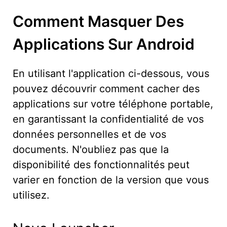
Comment Masquer Des
Applications Sur Android
En utilisant l'application ci-dessous, vous
pouvez découvrir comment cacher des
applications sur votre téléphone portable,
en garantissant la confidentialité de vos
données personnelles et de vos
documents. N'oubliez pas que la
disponibilité des fonctionnalités peut
varier en fonction de la version que vous
utilisez.