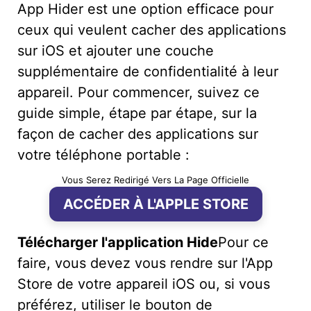
App Hider est une option efficace pour
ceux qui veulent cacher des applications
sur iOS et ajouter une couche
supplémentaire de confidentialité à leur
appareil. Pour commencer, suivez ce
guide simple, étape par étape, sur la
façon de cacher des applications sur
votre téléphone portable :
Vous Serez Redirigé Vers La Page Officielle
ACCÉDER À L'APPLE STORE
Télécharger l'application Hide
Pour ce
faire, vous devez vous rendre sur l'App
Store de votre appareil iOS ou, si vous
préférez, utiliser le bouton de