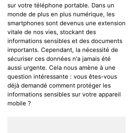
sur votre téléphone portable. Dans un
monde de plus en plus numérique, les
smartphones sont devenus une extension
vitale de nos vies, stockant des
informations sensibles et des documents
importants. Cependant, la nécessité de
sécuriser ces données n'a jamais été
aussi urgente. Cela nous amène à une
question intéressante : vous êtes-vous
déjà demandé comment protéger les
informations sensibles sur votre appareil
mobile ?