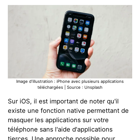
Image d'illustration : iPhone avec plusieurs applications
téléchargées | Source : Unsplash
Sur iOS, il est important de noter qu'il
existe une fonction native permettant de
masquer les applications sur votre
téléphone sans l'aide d'applications
tierces. Une approche possible pour