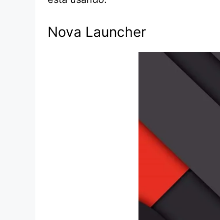
Nova Launcher