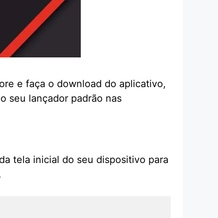
re e faça o download do aplicativo,
mo seu lançador padrão nas
 tela inicial do seu dispositivo para
.