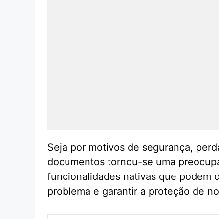
Seja por motivos de segurança, perd
documentos tornou-se uma preocupaç
funcionalidades nativas que podem 
problema e garantir a proteção de n