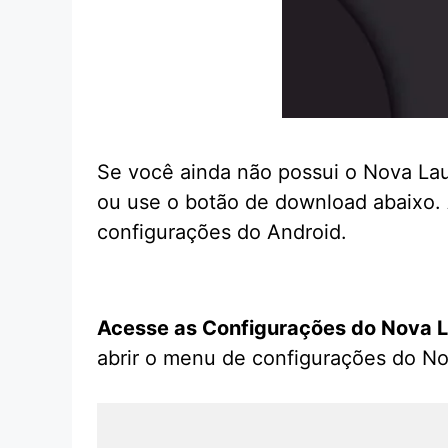
Se você ainda não possui o Nova Lau
ou use o botão de download abaixo. 
configurações do Android.
Acesse as Configurações do Nova 
abrir o menu de configurações do No