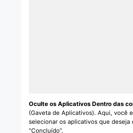
Oculte os Aplicativos Dentro das c
(Gaveta de Aplicativos). Aqui, você 
selecionar os aplicativos que deseja
“Concluído”.