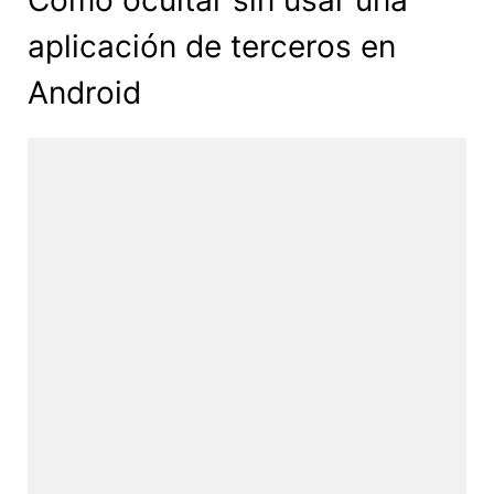
aplicación de terceros en
Android