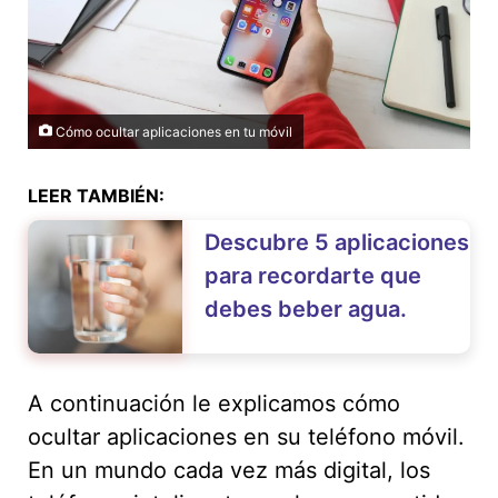
Cómo ocultar aplicaciones en tu móvil
LEER TAMBIÉN:
Descubre 5 aplicaciones
para recordarte que
debes beber agua.
A continuación le explicamos cómo
ocultar aplicaciones en su teléfono móvil.
En un mundo cada vez más digital, los