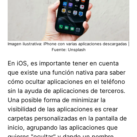
Imagen ilustrativa: iPhone con varias aplicaciones descargadas |
Fuente: Unsplash
En iOS, es importante tener en cuenta
que existe una función nativa para saber
cómo ocultar aplicaciones en el teléfono
sin la ayuda de aplicaciones de terceros.
Una posible forma de minimizar la
visibilidad de las aplicaciones es crear
carpetas personalizadas en la pantalla de
inicio, agrupando las aplicaciones que
quieres "ocultar" y dando un nombre