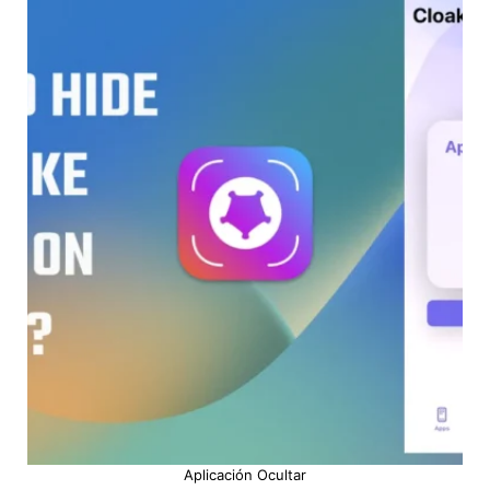
Aplicación Ocultar