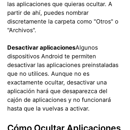
las aplicaciones que quieras ocultar. A
partir de ahí, puedes nombrar
discretamente la carpeta como "Otros" o
"Archivos".
Desactivar aplicaciones
Algunos
dispositivos Android te permiten
desactivar las aplicaciones preinstaladas
que no utilices. Aunque no es
exactamente ocultar, desactivar una
aplicación hará que desaparezca del
cajón de aplicaciones y no funcionará
hasta que la vuelvas a activar.
Cómo Ocultar Aplicaciones