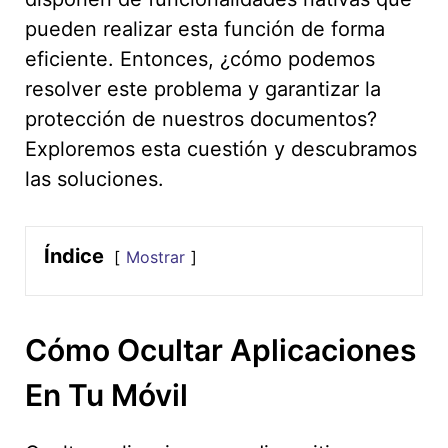
pueden realizar esta función de forma
eficiente. Entonces, ¿cómo podemos
resolver este problema y garantizar la
protección de nuestros documentos?
Exploremos esta cuestión y descubramos
las soluciones.
Índice
Mostrar
Cómo Ocultar Aplicaciones
En Tu Móvil