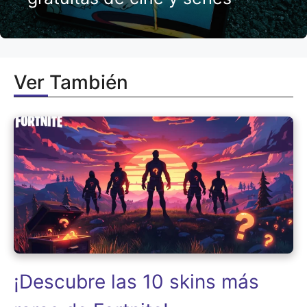
Ver También
¡Descubre las 10 skins más