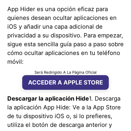
App Hider es una opción eficaz para
quienes desean ocultar aplicaciones en
iOS y añadir una capa adicional de
privacidad a su dispositivo. Para empezar,
sigue esta sencilla guía paso a paso sobre
cómo ocultar aplicaciones en tu teléfono
móvil:
Será Redirigido A La Página Oficial
ACCEDER A APPLE STORE
Descargar la aplicación Hide
1. Descarga
la aplicación App Hide: Ve a la App Store
de tu dispositivo iOS o, si lo prefieres,
utiliza el botón de descarga anterior y