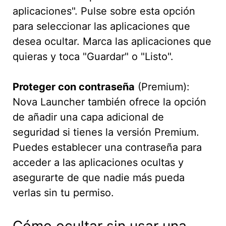
aplicaciones". Pulse sobre esta opción
para seleccionar las aplicaciones que
desea ocultar. Marca las aplicaciones que
quieras y toca "Guardar" o "Listo".
Proteger con contraseña
(Premium):
Nova Launcher también ofrece la opción
de añadir una capa adicional de
seguridad si tienes la versión Premium.
Puedes establecer una contraseña para
acceder a las aplicaciones ocultas y
asegurarte de que nadie más pueda
verlas sin tu permiso.
Cómo ocultar sin usar una