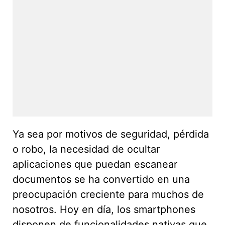
Ya sea por motivos de seguridad, pérdida
o robo, la necesidad de ocultar
aplicaciones que puedan escanear
documentos se ha convertido en una
preocupación creciente para muchos de
nosotros. Hoy en día, los smartphones
disponen de funcionalidades nativas que