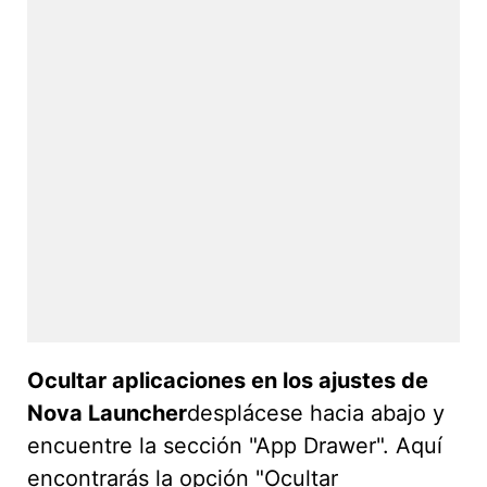
Ocultar aplicaciones en los ajustes de
Nova Launcher
desplácese hacia abajo y
encuentre la sección "App Drawer". Aquí
encontrarás la opción "Ocultar