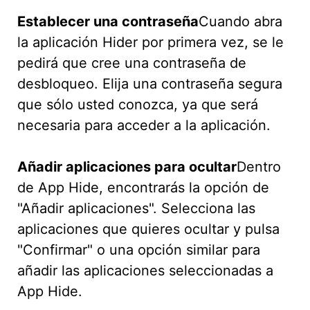
Establecer una contraseña
Cuando abra
la aplicación Hider por primera vez, se le
pedirá que cree una contraseña de
desbloqueo. Elija una contraseña segura
que sólo usted conozca, ya que será
necesaria para acceder a la aplicación.
Añadir aplicaciones para ocultar
Dentro
de App Hide, encontrarás la opción de
"Añadir aplicaciones". Selecciona las
aplicaciones que quieres ocultar y pulsa
"Confirmar" o una opción similar para
añadir las aplicaciones seleccionadas a
App Hide.