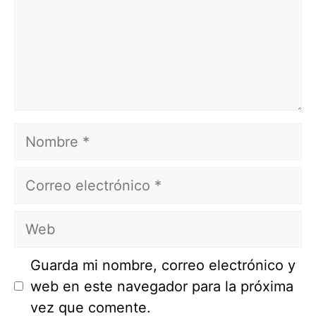
Nombre
Correo
electrónico
Web
Guarda mi nombre, correo electrónico y
web en este navegador para la próxima
vez que comente.