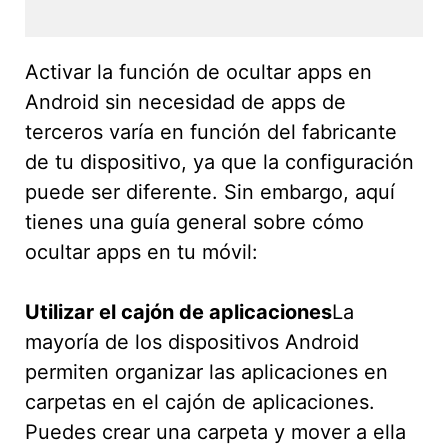
Activar la función de ocultar apps en
Android sin necesidad de apps de
terceros varía en función del fabricante
de tu dispositivo, ya que la configuración
puede ser diferente. Sin embargo, aquí
tienes una guía general sobre cómo
ocultar apps en tu móvil:
Utilizar el cajón de aplicaciones
La
mayoría de los dispositivos Android
permiten organizar las aplicaciones en
carpetas en el cajón de aplicaciones.
Puedes crear una carpeta y mover a ella