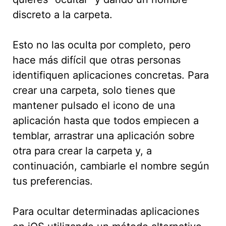
discreto a la carpeta.
Esto no las oculta por completo, pero
hace más difícil que otras personas
identifiquen aplicaciones concretas. Para
crear una carpeta, solo tienes que
mantener pulsado el icono de una
aplicación hasta que todos empiecen a
temblar, arrastrar una aplicación sobre
otra para crear la carpeta y, a
continuación, cambiarle el nombre según
tus preferencias.
Para ocultar determinadas aplicaciones