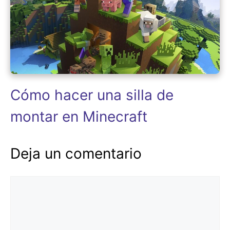
Cómo hacer una silla de
montar en Minecraft
Deja un comentario
Comentario