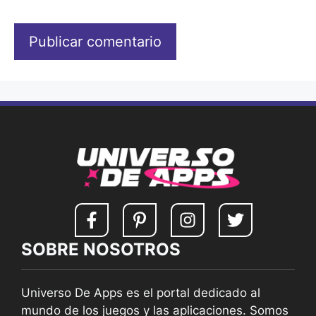
SOBRE NOSOTROS
Universo De Apps es el portal dedicado al
mundo de los juegos y las aplicaciones. Somos