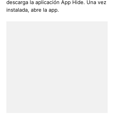
descarga la aplicación App Hide. Una vez
instalada, abre la app.