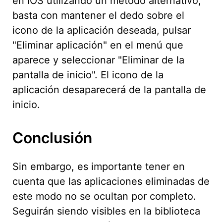
en iOS utilizando un método alternativo,
basta con mantener el dedo sobre el
icono de la aplicación deseada, pulsar
"Eliminar aplicación" en el menú que
aparece y seleccionar "Eliminar de la
pantalla de inicio". El icono de la
aplicación desaparecerá de la pantalla de
inicio.
Conclusión
Sin embargo, es importante tener en
cuenta que las aplicaciones eliminadas de
este modo no se ocultan por completo.
Seguirán siendo visibles en la biblioteca