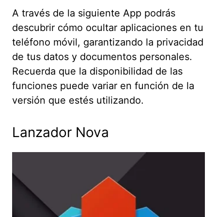
A través de la siguiente App podrás
descubrir cómo ocultar aplicaciones en tu
teléfono móvil, garantizando la privacidad
de tus datos y documentos personales.
Recuerda que la disponibilidad de las
funciones puede variar en función de la
versión que estés utilizando.
Lanzador Nova