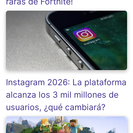
raras de Fortnite!
Instagram 2026: La plataforma
alcanza los 3 mil millones de
usuarios, ¿qué cambiará?