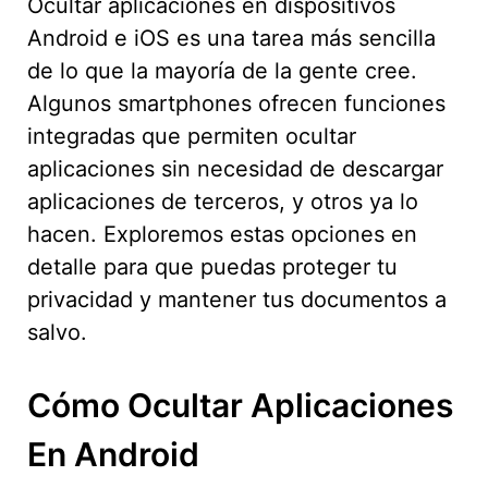
Ocultar aplicaciones en dispositivos
Android e iOS es una tarea más sencilla
de lo que la mayoría de la gente cree.
Algunos smartphones ofrecen funciones
integradas que permiten ocultar
aplicaciones sin necesidad de descargar
aplicaciones de terceros, y otros ya lo
hacen. Exploremos estas opciones en
detalle para que puedas proteger tu
privacidad y mantener tus documentos a
salvo.
Cómo Ocultar Aplicaciones
En Android