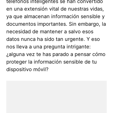
teléfonos inteligentes se han convertido
en una extensión vital de nuestras vidas,
ya que almacenan información sensible y
documentos importantes. Sin embargo, la
necesidad de mantener a salvo esos
datos nunca ha sido tan urgente. Y eso
nos lleva a una pregunta intrigante:
¿alguna vez te has parado a pensar cómo
proteger la información sensible de tu
dispositivo móvil?