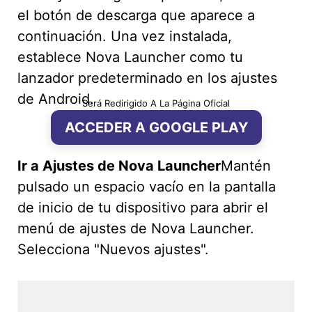
el botón de descarga que aparece a
continuación. Una vez instalada,
establece Nova Launcher como tu
lanzador predeterminado en los ajustes
de Android.
Será Redirigido A La Página Oficial
ACCEDER A GOOGLE PLAY
Ir a Ajustes de Nova Launcher
Mantén
pulsado un espacio vacío en la pantalla
de inicio de tu dispositivo para abrir el
menú de ajustes de Nova Launcher.
Selecciona "Nuevos ajustes".