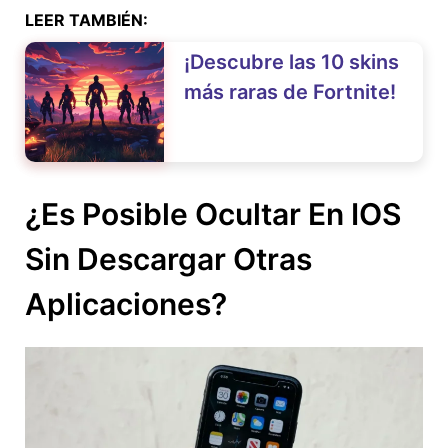
LEER TAMBIÉN:
¡Descubre las 10 skins
más raras de Fortnite!
¿Es Posible Ocultar En IOS
Sin Descargar Otras
Aplicaciones?