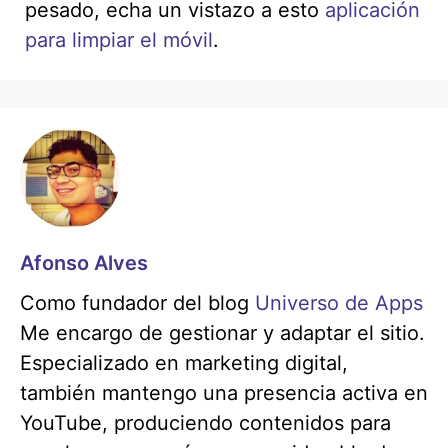
pesado, echa un vistazo a esto
aplicación
para limpiar el móvil
.
Afonso Alves
Como fundador del blog
Universo de Apps
Me encargo de gestionar y adaptar el sitio.
Especializado en marketing digital,
también mantengo una presencia activa en
YouTube, produciendo contenidos para