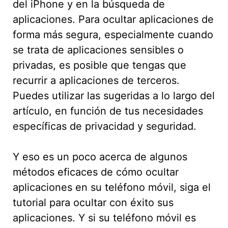
del iPhone y en la búsqueda de
aplicaciones. Para ocultar aplicaciones de
forma más segura, especialmente cuando
se trata de aplicaciones sensibles o
privadas, es posible que tengas que
recurrir a aplicaciones de terceros.
Puedes utilizar las sugeridas a lo largo del
artículo, en función de tus necesidades
específicas de privacidad y seguridad.
Y eso es un poco acerca de algunos
métodos eficaces de cómo ocultar
aplicaciones en su teléfono móvil, siga el
tutorial para ocultar con éxito sus
aplicaciones. Y si su teléfono móvil es