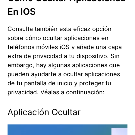
En IOS
Consulta también esta eficaz opción
sobre cómo ocultar aplicaciones en
teléfonos móviles iOS y añade una capa
extra de privacidad a tu dispositivo. Sin
embargo, hay algunas aplicaciones que
pueden ayudarte a ocultar aplicaciones
de tu pantalla de inicio y proteger tu
privacidad. Véalas a continuación:
Aplicación Ocultar