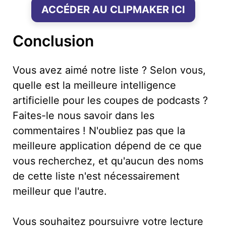
ACCÉDER AU CLIPMAKER ICI
Conclusion
Vous avez aimé notre liste ? Selon vous,
quelle est la meilleure intelligence
artificielle pour les coupes de podcasts ?
Faites-le nous savoir dans les
commentaires ! N'oubliez pas que la
meilleure application dépend de ce que
vous recherchez, et qu'aucun des noms
de cette liste n'est nécessairement
meilleur que l'autre.
Vous souhaitez poursuivre votre lecture