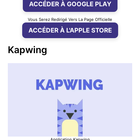
ACCÉDER À GOOGLE PLAY
Vous Serez Redirigé Vers La Page Officielle
ACCÉDER À L'APPLE STORE
Kapwing
Application Kapwing