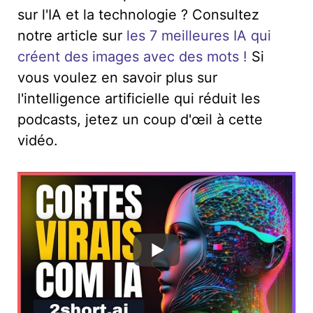
sur l'IA et la technologie ? Consultez
notre article sur
les 7 meilleures IA qui
créent des images avec des mots !
Si
vous voulez en savoir plus sur
l'intelligence artificielle qui réduit les
podcasts, jetez un coup d'œil à cette
vidéo.