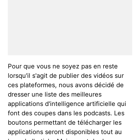
Pour que vous ne soyez pas en reste
lorsqu'il s'agit de publier des vidéos sur
ces plateformes, nous avons décidé de
dresser une liste des meilleures
applications d'intelligence artificielle qui
font des coupes dans les podcasts. Les
boutons permettant de télécharger les
applications seront disponibles tout au