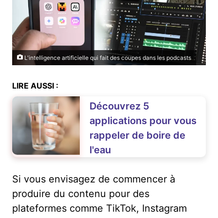
L'intelligence artificielle qui fait des coupes dans les podcasts
LIRE AUSSI :
Découvrez 5
applications pour vous
rappeler de boire de
l'eau
Si vous envisagez de commencer à
produire du contenu pour des
plateformes comme TikTok, Instagram