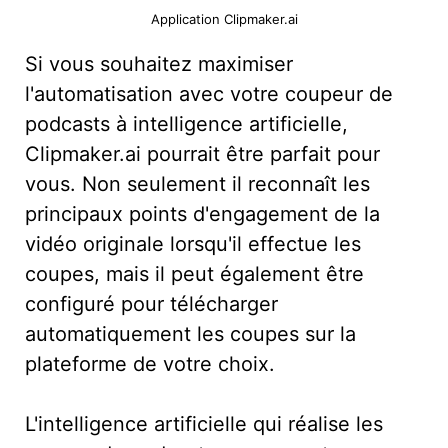
Application Clipmaker.ai
Si vous souhaitez maximiser
l'automatisation avec votre coupeur de
podcasts à intelligence artificielle,
Clipmaker.ai pourrait être parfait pour
vous. Non seulement il reconnaît les
principaux points d'engagement de la
vidéo originale lorsqu'il effectue les
coupes, mais il peut également être
configuré pour télécharger
automatiquement les coupes sur la
plateforme de votre choix.
L'intelligence artificielle qui réalise les