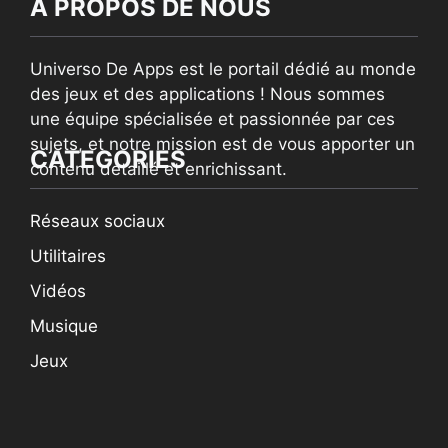
À PROPOS DE NOUS
Universo De Apps est le portail dédié au monde
des jeux et des applications ! Nous sommes
une équipe spécialisée et passionnée par ces
sujets, et notre mission est de vous apporter un
CATEGORIES
contenu détaillé et enrichissant.
Réseaux sociaux
Utilitaires
Vidéos
Musique
Jeux