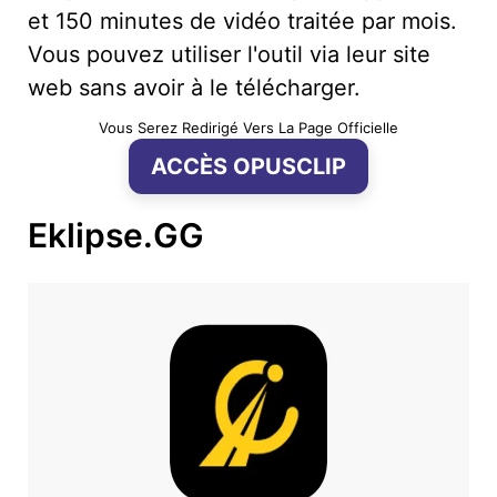
et 150 minutes de vidéo traitée par mois.
Vous pouvez utiliser l'outil via leur site
web sans avoir à le télécharger.
Vous Serez Redirigé Vers La Page Officielle
ACCÈS OPUSCLIP
Eklipse.GG