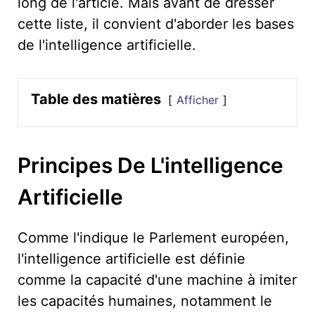
long de l'article. Mais avant de dresser
cette liste, il convient d'aborder les bases
de l'intelligence artificielle.
Table des matières
Afficher
Principes De L'intelligence
Artificielle
Comme l'indique le Parlement européen,
l'intelligence artificielle est définie
comme la capacité d'une machine à imiter
les capacités humaines, notamment le