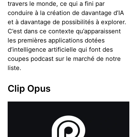
travers le monde, ce qui a fini par
conduire à la création de davantage d’IA
et à davantage de possibilités à explorer.
C’est dans ce contexte qu’apparaissent
les premières applications dotées
d’intelligence artificielle qui font des
coupes podcast sur le marché de notre
liste.
Clip Opus