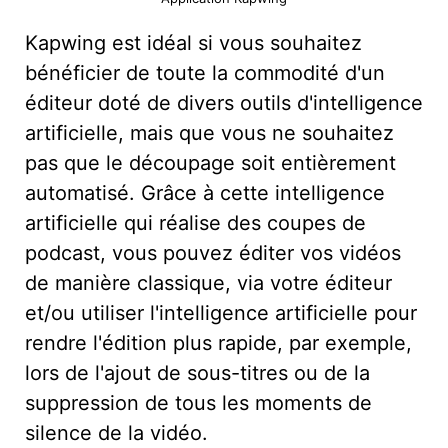
Kapwing est idéal si vous souhaitez
bénéficier de toute la commodité d'un
éditeur doté de divers outils d'intelligence
artificielle, mais que vous ne souhaitez
pas que le découpage soit entièrement
automatisé. Grâce à cette intelligence
artificielle qui réalise des coupes de
podcast, vous pouvez éditer vos vidéos
de manière classique, via votre éditeur
et/ou utiliser l'intelligence artificielle pour
rendre l'édition plus rapide, par exemple,
lors de l'ajout de sous-titres ou de la
suppression de tous les moments de
silence de la vidéo.