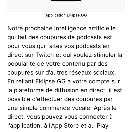
Application Eklipse.GG
Notre prochaine intelligence artificielle
qui fait des coupures de podcasts est
pour vous qui faites vos podcasts en
direct sur Twitch et qui voulez stimuler la
popularité de votre contenu par des
coupures sur d'autres réseaux sociaux.
En reliant Eklipse.GG à votre compte sur
la plateforme de diffusion en direct, il est
possible d'effectuer des coupures par
une simple commande vocale. Après le
direct, vous pouvez vous connecter à
l'application, à l'App Store et au Play