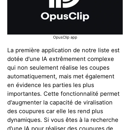
OpusClip app
La première application de notre liste est
dotée d'une IA extrêmement complexe
qui non seulement réalise les coupes
automatiquement, mais met également
en évidence les parties les plus
importantes. Cette fonctionnalité permet
d'augmenter la capacité de viralisation
des coupures car elle les rend plus
dynamiques. Si vous êtes à la recherche
d'une IA pour réaliser des coupures de