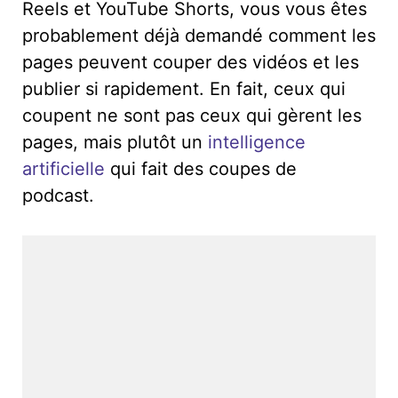
Reels et YouTube Shorts, vous vous êtes
probablement déjà demandé comment les
pages peuvent couper des vidéos et les
publier si rapidement. En fait, ceux qui
coupent ne sont pas ceux qui gèrent les
pages, mais plutôt un
intelligence
artificielle
qui fait des coupes de
podcast.