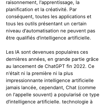
raisonnement, l'apprentissage, la
planification et la créativité. Par
conséquent, toutes les applications et
tous les outils présentant un certain
niveau d'automatisation ne peuvent pas
être qualifiés d'intelligence artificielle.
Les IA sont devenues populaires ces
dernières années, en grande partie grâce
au lancement de ChatGPT fin 2022. Ce
n'était ni la première ni la plus
impressionnante intelligence artificielle
jamais lancée, cependant, Chat (comme
on l'appelle souvent) a popularisé ce type
d'intelligence artificielle. technologie à