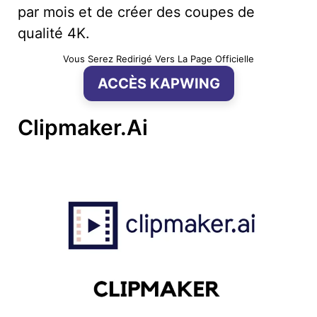
par mois et de créer des coupes de
qualité 4K.
Vous Serez Redirigé Vers La Page Officielle
ACCÈS KAPWING
Clipmaker.ai