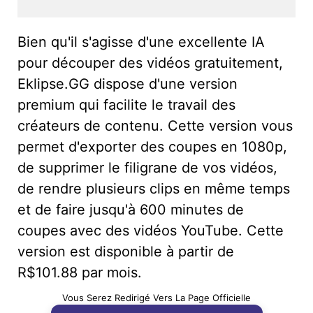
Bien qu'il s'agisse d'une excellente IA
pour découper des vidéos gratuitement,
Eklipse.GG dispose d'une version
premium qui facilite le travail des
créateurs de contenu. Cette version vous
permet d'exporter des coupes en 1080p,
de supprimer le filigrane de vos vidéos,
de rendre plusieurs clips en même temps
et de faire jusqu'à 600 minutes de
coupes avec des vidéos YouTube. Cette
version est disponible à partir de
R$101.88 par mois.
Vous Serez Redirigé Vers La Page Officielle