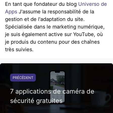
En tant que fondateur du blog
Universo de
Apps
J'assume la responsabilité de la
gestion et de l'adaptation du site.
Spécialisée dans le marketing numérique,
je suis également active sur YouTube, où
je produis du contenu pour des chaînes
très suivies.
PRÉCÉDENT
7 applications de caméra de
sécurité gratuites