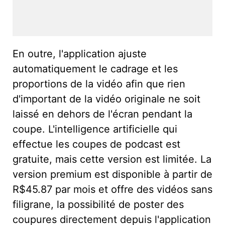
En outre, l'application ajuste
automatiquement le cadrage et les
proportions de la vidéo afin que rien
d'important de la vidéo originale ne soit
laissé en dehors de l'écran pendant la
coupe. L'intelligence artificielle qui
effectue les coupes de podcast est
gratuite, mais cette version est limitée. La
version premium est disponible à partir de
R$45.87 par mois et offre des vidéos sans
filigrane, la possibilité de poster des
coupures directement depuis l'application