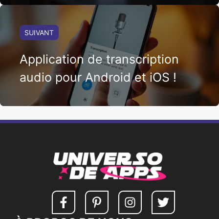
SUIVANT
Application de transcription
audio pour Android et iOS !