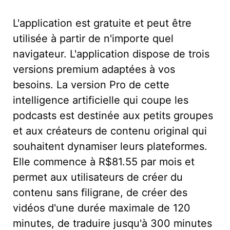
L'application est gratuite et peut être
utilisée à partir de n'importe quel
navigateur. L'application dispose de trois
versions premium adaptées à vos
besoins. La version Pro de cette
intelligence artificielle qui coupe les
podcasts est destinée aux petits groupes
et aux créateurs de contenu original qui
souhaitent dynamiser leurs plateformes.
Elle commence à R$81.55 par mois et
permet aux utilisateurs de créer du
contenu sans filigrane, de créer des
vidéos d'une durée maximale de 120
minutes, de traduire jusqu'à 300 minutes