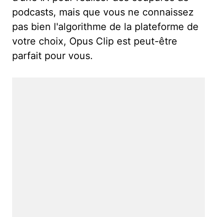
podcasts, mais que vous ne connaissez
pas bien l'algorithme de la plateforme de
votre choix, Opus Clip est peut-être
parfait pour vous.