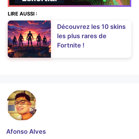
LIRE AUSSI :
Découvrez les 10 skins
les plus rares de
Fortnite !
Afonso Alves