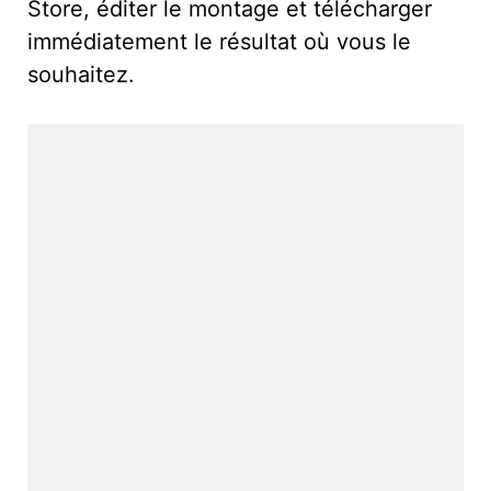
Store, éditer le montage et télécharger
immédiatement le résultat où vous le
souhaitez.