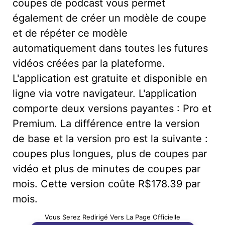
coupes de podcast vous permet
également de créer un modèle de coupe
et de répéter ce modèle
automatiquement dans toutes les futures
vidéos créées par la plateforme.
L'application est gratuite et disponible en
ligne via votre navigateur. L'application
comporte deux versions payantes : Pro et
Premium. La différence entre la version
de base et la version pro est la suivante :
coupes plus longues, plus de coupes par
vidéo et plus de minutes de coupes par
mois. Cette version coûte R$178.39 par
mois.
Vous Serez Redirigé Vers La Page Officielle