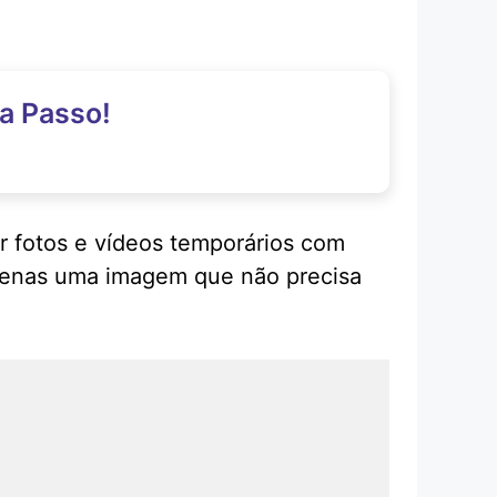
a Passo!
r fotos e vídeos temporários com
apenas uma imagem que não precisa