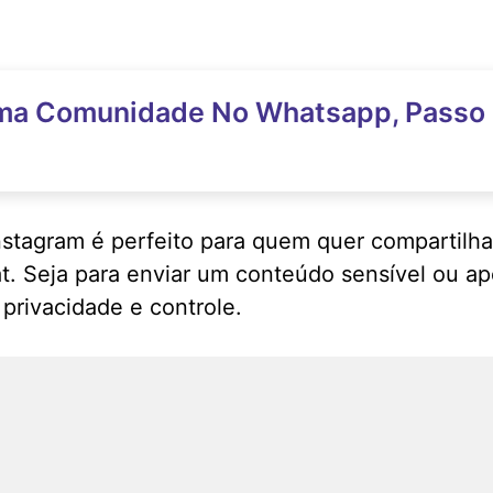
ma Comunidade No Whatsapp, Passo 
nstagram é perfeito para quem quer compartilha
at. Seja para enviar um conteúdo sensível ou 
 privacidade e controle.