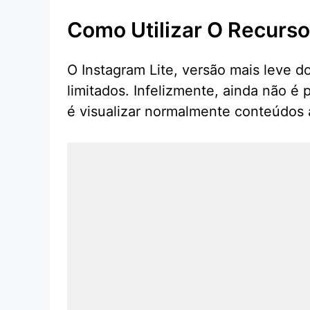
Como Utilizar O Recurso
O Instagram Lite, versão mais leve d
limitados. Infelizmente, ainda não é
é visualizar normalmente conteúdos a