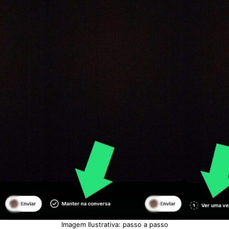
Imagem Ilustrativa: passo a passo