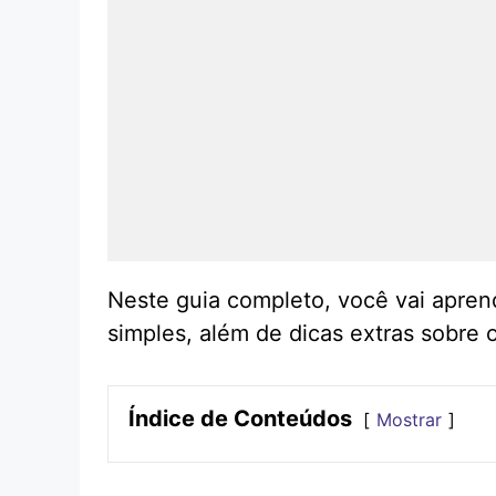
Neste guia completo, você vai apren
simples, além de dicas extras sobre 
Índice de Conteúdos
Mostrar