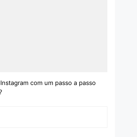
o Instagram com um passo a passo
?