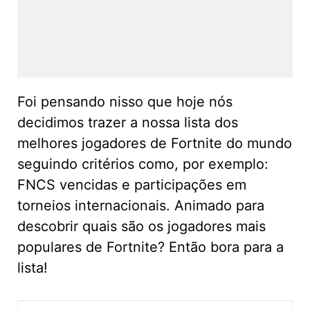
Foi pensando nisso que hoje nós
decidimos trazer a nossa lista dos
melhores jogadores de Fortnite do mundo
seguindo critérios como, por exemplo:
FNCS vencidas e participações em
torneios internacionais. Animado para
descobrir quais são os jogadores mais
populares de Fortnite? Então bora para a
lista!