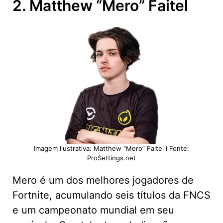
2. Matthew “Mero” Faitel
Imagem Ilustrativa: Matthew “Mero” Faitel I Fonte:
ProSettings.net
Mero é um dos melhores jogadores de
Fortnite, acumulando seis títulos da FNCS
e um campeonato mundial em seu