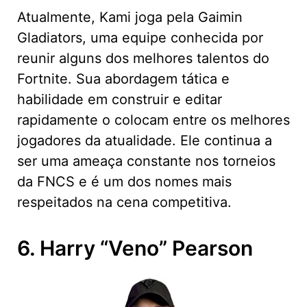
Atualmente, Kami joga pela Gaimin
Gladiators, uma equipe conhecida por
reunir alguns dos melhores talentos do
Fortnite. Sua abordagem tática e
habilidade em construir e editar
rapidamente o colocam entre os melhores
jogadores da atualidade. Ele continua a
ser uma ameaça constante nos torneios
da FNCS e é um dos nomes mais
respeitados na cena competitiva.
6. Harry “Veno” Pearson