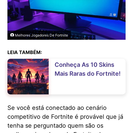
Melhores Jogadores De Fortnite
LEIA TAMBÉM:
Conheça As 10 Skins
Mais Raras do Fortnite!
Se você está conectado ao cenário
competitivo de Fortnite é provável que já
tenha se perguntado quem são os