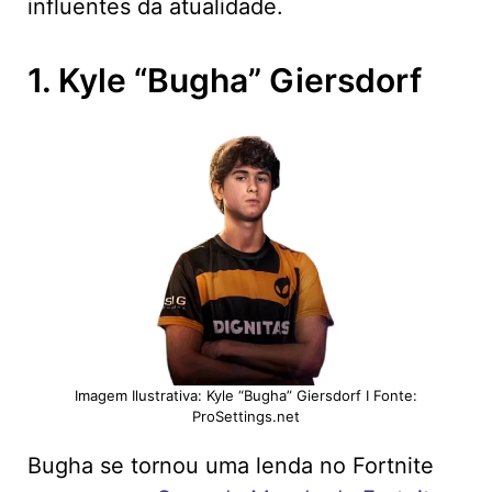
influentes da atualidade.
1. Kyle “Bugha” Giersdorf
Imagem Ilustrativa: Kyle “Bugha” Giersdorf I Fonte:
ProSettings.net
Bugha se tornou uma lenda no Fortnite