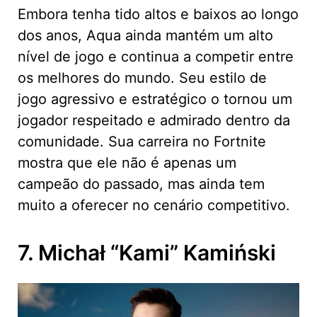
Embora tenha tido altos e baixos ao longo
dos anos, Aqua ainda mantém um alto
nível de jogo e continua a competir entre
os melhores do mundo. Seu estilo de
jogo agressivo e estratégico o tornou um
jogador respeitado e admirado dentro da
comunidade. Sua carreira no Fortnite
mostra que ele não é apenas um
campeão do passado, mas ainda tem
muito a oferecer no cenário competitivo.
7. Michał “Kami” Kamiński