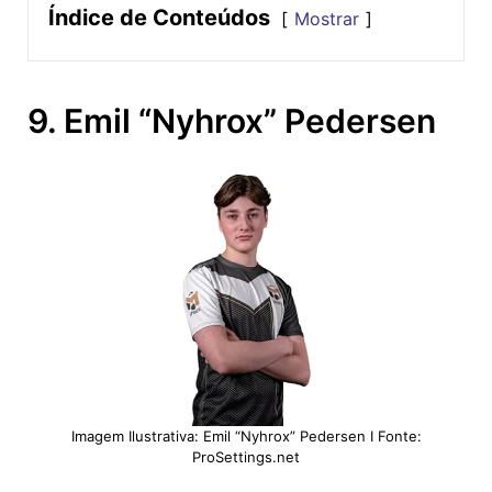
Índice de Conteúdos
Mostrar
9. Emil “Nyhrox” Pedersen
Imagem Ilustrativa: Emil “Nyhrox” Pedersen I Fonte:
ProSettings.net