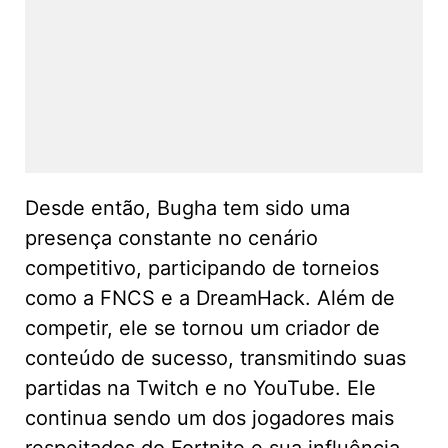
Desde então, Bugha tem sido uma
presença constante no cenário
competitivo, participando de torneios
como a FNCS e a DreamHack. Além de
competir, ele se tornou um criador de
conteúdo de sucesso, transmitindo suas
partidas na Twitch e no YouTube. Ele
continua sendo um dos jogadores mais
respeitados do Fortnite e sua influência