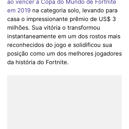
ao vencer a Copa do Mundo de Fortnite
em 2019
na categoria solo, levando para
casa o impressionante prêmio de US$ 3
milhões. Sua vitória o transformou
instantaneamente em um dos rostos mais
reconhecidos do jogo e solidificou sua
posição como um dos melhores jogadores
da história do Fortnite.