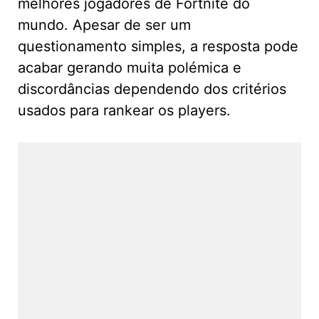
melhores jogadores de Fortnite do
mundo. Apesar de ser um
questionamento simples, a resposta pode
acabar gerando muita polémica e
discordâncias dependendo dos critérios
usados para rankear os players.