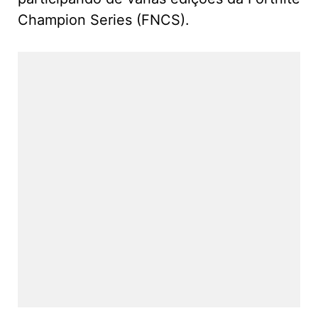
Champion Series (FNCS).