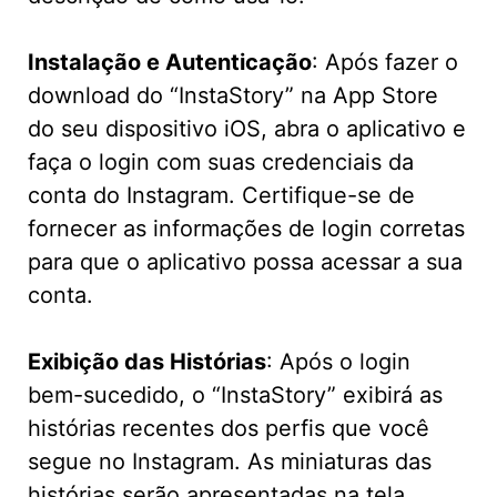
Instalação e Autenticação
: Após fazer o
download do “InstaStory” na App Store
do seu dispositivo iOS, abra o aplicativo e
faça o login com suas credenciais da
conta do Instagram. Certifique-se de
fornecer as informações de login corretas
para que o aplicativo possa acessar a sua
conta.
Exibição das Histórias
: Após o login
bem-sucedido, o “InstaStory” exibirá as
histórias recentes dos perfis que você
segue no Instagram. As miniaturas das
histórias serão apresentadas na tela