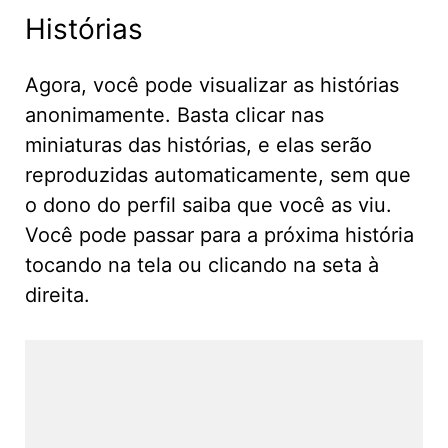
Histórias
Agora, você pode visualizar as histórias
anonimamente. Basta clicar nas
miniaturas das histórias, e elas serão
reproduzidas automaticamente, sem que
o dono do perfil saiba que você as viu.
Você pode passar para a próxima história
tocando na tela ou clicando na seta à
direita.