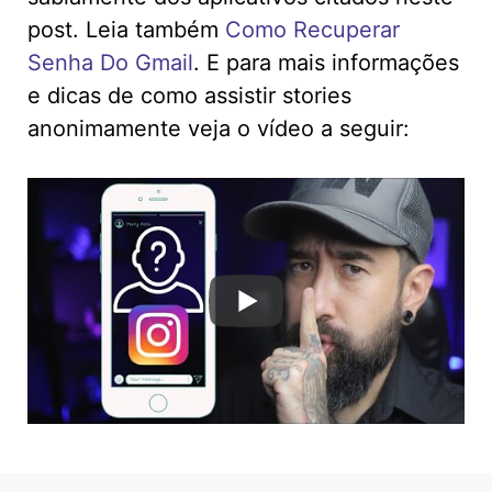
post. Leia também
Como Recuperar
Senha Do Gmail
. E para mais informações
e dicas de como assistir stories
anonimamente veja o vídeo a seguir: