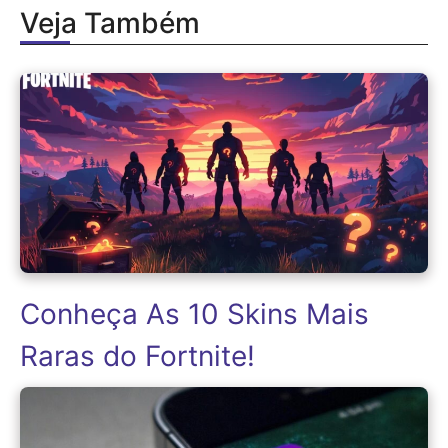
Veja Também
Conheça As 10 Skins Mais
Raras do Fortnite!