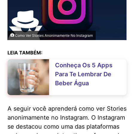
Como Ver Stories Anonimamente No Instagram
LEIA TAMBÉM:
Conheça Os 5 Apps
Para Te Lembrar De
Beber Água
A seguir você aprenderá como ver Stories
anonimamente no Instagram. O Instagram
se destacou como uma das plataformas