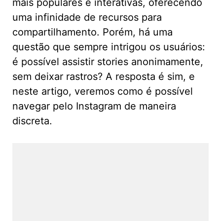
mais populares e interativas, oferecendo
uma infinidade de recursos para
compartilhamento. Porém, há uma
questão que sempre intrigou os usuários:
é possível assistir stories anonimamente,
sem deixar rastros? A resposta é sim, e
neste artigo, veremos como é possível
navegar pelo Instagram de maneira
discreta.