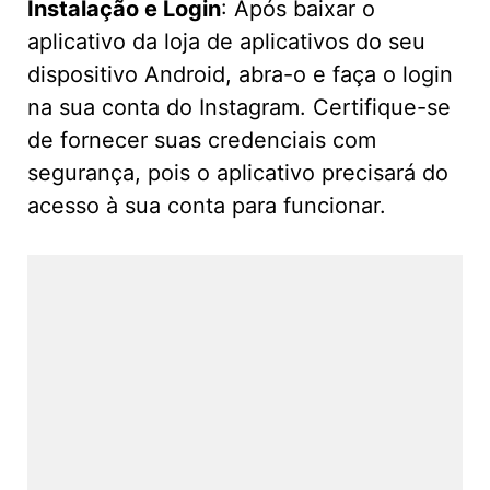
Instalação e Login
: Após baixar o
aplicativo da loja de aplicativos do seu
dispositivo Android, abra-o e faça o login
na sua conta do Instagram. Certifique-se
de fornecer suas credenciais com
segurança, pois o aplicativo precisará do
acesso à sua conta para funcionar.