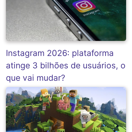
Instagram 2026: plataforma
atinge 3 bilhões de usuários, o
que vai mudar?