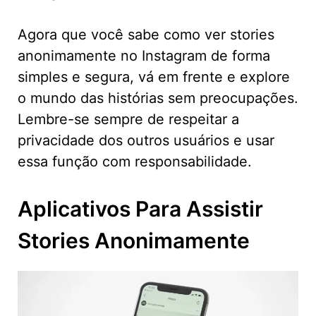
Agora que você sabe como ver stories
anonimamente no Instagram de forma
simples e segura, vá em frente e explore
o mundo das histórias sem preocupações.
Lembre-se sempre de respeitar a
privacidade dos outros usuários e usar
essa função com responsabilidade.
Aplicativos Para Assistir
Stories Anonimamente