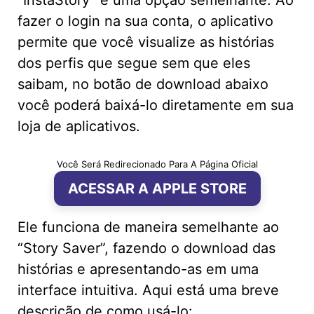
fazer o login na sua conta, o aplicativo
permite que você visualize as histórias
dos perfis que segue sem que eles
saibam, no botão de download abaixo
você poderá baixá-lo diretamente em sua
loja de aplicativos.
Você Será Redirecionado Para A Página Oficial
ACESSAR A APPLE STORE
Ele funciona de maneira semelhante ao
“Story Saver”, fazendo o download das
histórias e apresentando-as em uma
interface intuitiva. Aqui está uma breve
descrição de como usá-lo: