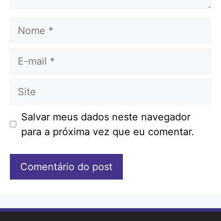
Nome
E-
mail
Site
Salvar meus dados neste navegador
para a próxima vez que eu comentar.