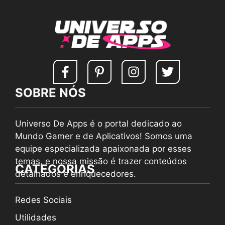
SOBRE NÓS
Universo De Apps é o portal dedicado ao
Mundo Gamer e de Aplicativos! Somos uma
equipe especializada apaixonada por esses
temas, e nossa missão é trazer conteúdos
CATEGORIAS
detalhados e enriquecedores.
Redes Sociais
Utilidades