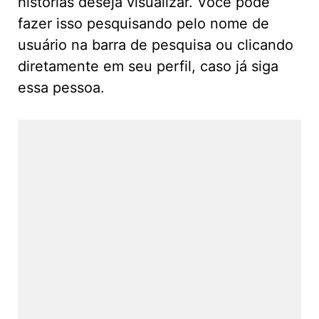
histórias deseja visualizar. Você pode
fazer isso pesquisando pelo nome de
usuário na barra de pesquisa ou clicando
diretamente em seu perfil, caso já siga
essa pessoa.