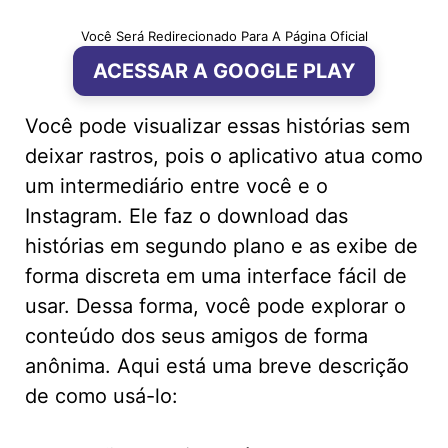
Você Será Redirecionado Para A Página Oficial
ACESSAR A GOOGLE PLAY
Você pode visualizar essas histórias sem
deixar rastros, pois o aplicativo atua como
um intermediário entre você e o
Instagram. Ele faz o download das
histórias em segundo plano e as exibe de
forma discreta em uma interface fácil de
usar. Dessa forma, você pode explorar o
conteúdo dos seus amigos de forma
anônima. Aqui está uma breve descrição
de como usá-lo: