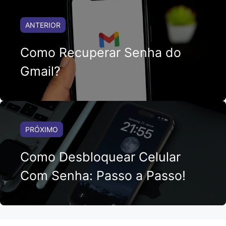
ANTERIOR
Como Recuperar Senha do
Gmail?
PRÓXIMO
Como Desbloquear Celular
Com Senha: Passo a Passo!