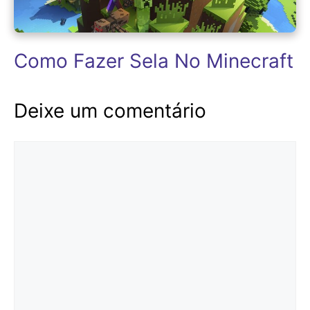
Como Fazer Sela No Minecraft
Deixe um comentário
Comentário