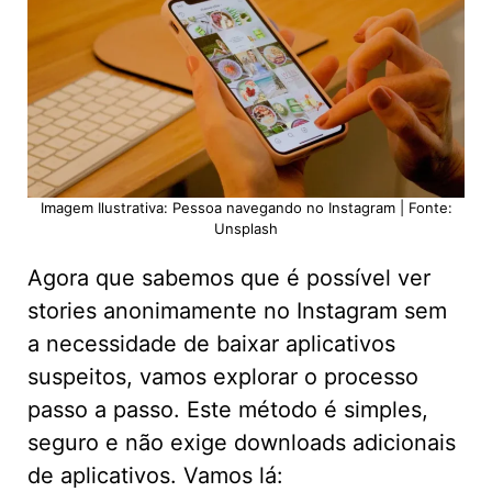
Imagem Ilustrativa: Pessoa navegando no Instagram | Fonte:
Unsplash
Agora que sabemos que é possível ver
stories anonimamente no Instagram sem
a necessidade de baixar aplicativos
suspeitos, vamos explorar o processo
passo a passo. Este método é simples,
seguro e não exige downloads adicionais
de aplicativos. Vamos lá: