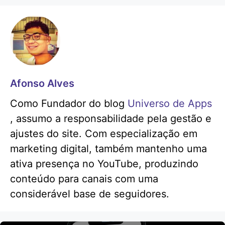
Afonso Alves
Como Fundador do blog
Universo de Apps
, assumo a responsabilidade pela gestão e
ajustes do site. Com especialização em
marketing digital, também mantenho uma
ativa presença no YouTube, produzindo
conteúdo para canais com uma
considerável base de seguidores.