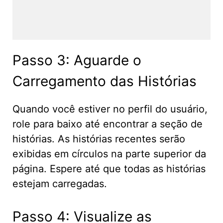
Passo 3: Aguarde o
Carregamento das Histórias
Quando você estiver no perfil do usuário,
role para baixo até encontrar a seção de
histórias. As histórias recentes serão
exibidas em círculos na parte superior da
página. Espere até que todas as histórias
estejam carregadas.
Passo 4: Visualize as