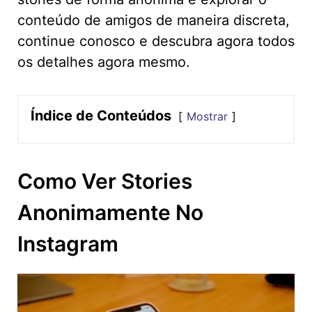
conteúdo de amigos de maneira discreta,
continue conosco e descubra agora todos
os detalhes agora mesmo.
Índice de Conteúdos
Mostrar
Como Ver Stories
Anonimamente No
Instagram