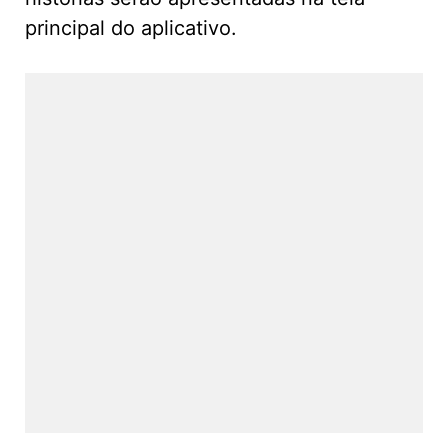
principal do aplicativo.