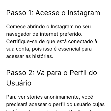
Passo 1: Acesse o Instagram
Comece abrindo o Instagram no seu
navegador de internet preferido.
Certifique-se de que está conectado à
sua conta, pois isso é essencial para
acessar as histórias.
Passo 2: Vá para o Perfil do
Usuário
Para ver stories anonimamente, você
precisará acessar o perfil do usuário cujas