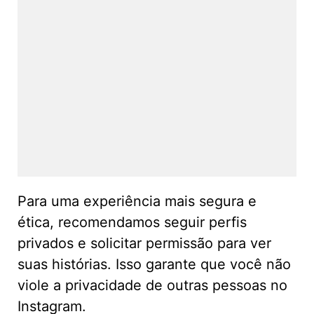
Para uma experiência mais segura e
ética, recomendamos seguir perfis
privados e solicitar permissão para ver
suas histórias. Isso garante que você não
viole a privacidade de outras pessoas no
Instagram.