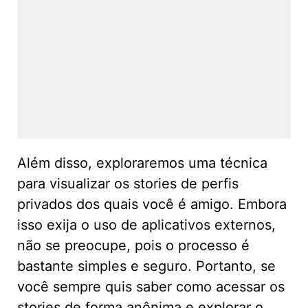
Além disso, exploraremos uma técnica
para visualizar os stories de perfis
privados dos quais você é amigo. Embora
isso exija o uso de aplicativos externos,
não se preocupe, pois o processo é
bastante simples e seguro. Portanto, se
você sempre quis saber como acessar os
stories de forma anônima e explorar o