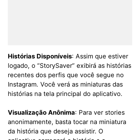
Histórias Disponíveis
: Assim que estiver
logado, o “StorySaver” exibirá as histórias
recentes dos perfis que você segue no
Instagram. Você verá as miniaturas das
histórias na tela principal do aplicativo.
Visualização Anônima
: Para ver stories
anonimamente, basta tocar na miniatura
da história que deseja assistir. O