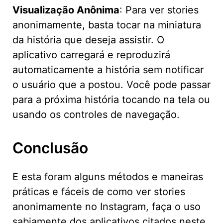
Visualização Anônima
: Para ver stories
anonimamente, basta tocar na miniatura
da história que deseja assistir. O
aplicativo carregará e reproduzirá
automaticamente a história sem notificar
o usuário que a postou. Você pode passar
para a próxima história tocando na tela ou
usando os controles de navegação.
Conclusão
E esta foram alguns métodos e maneiras
práticas e fáceis de como ver stories
anonimamente no Instagram, faça o uso
sabiamente dos aplicativos citados neste