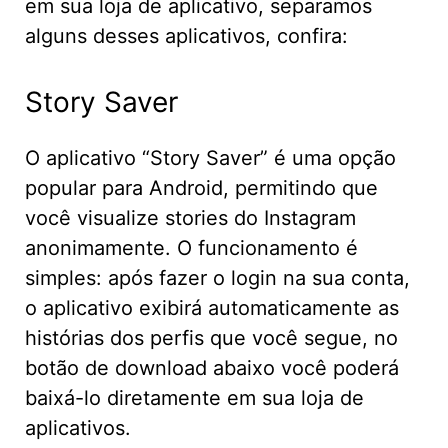
em sua loja de aplicativo, separamos
alguns desses aplicativos, confira:
Story Saver
O aplicativo “Story Saver” é uma opção
popular para Android, permitindo que
você visualize stories do Instagram
anonimamente. O funcionamento é
simples: após fazer o login na sua conta,
o aplicativo exibirá automaticamente as
histórias dos perfis que você segue, no
botão de download abaixo você poderá
baixá-lo diretamente em sua loja de
aplicativos.