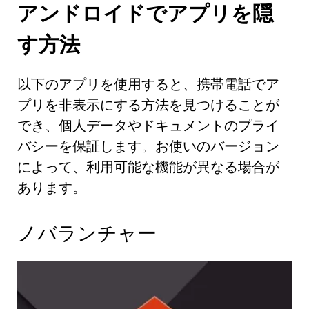
アンドロイドでアプリを隠
す方法
以下のアプリを使用すると、携帯電話でア
プリを非表示にする方法を見つけることが
でき、個人データやドキュメントのプライ
バシーを保証します。お使いのバージョン
によって、利用可能な機能が異なる場合が
あります。
ノバランチャー