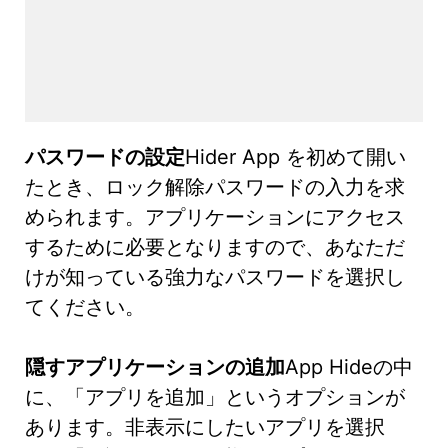
パスワードの設定
Hider App を初めて開い
たとき、ロック解除パスワードの入力を求
められます。アプリケーションにアクセス
するために必要となりますので、あなただ
けが知っている強力なパスワードを選択し
てください。
隠すアプリケーションの追加
App Hideの中
に、「アプリを追加」というオプションが
あります。非表示にしたいアプリを選択