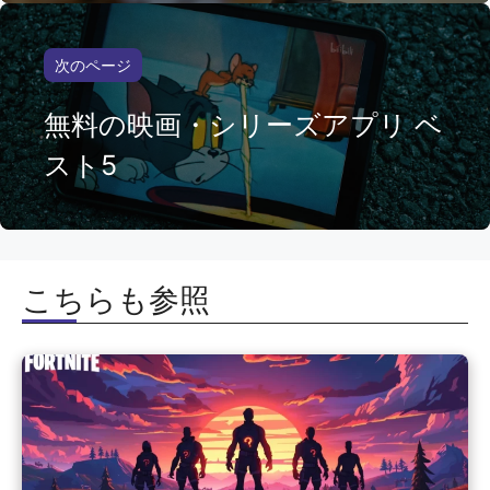
次のページ
無料の映画・シリーズアプリ ベ
スト5
こちらも参照