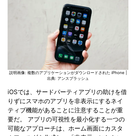
説明画像: 複数のアプリケーションがダウンロードされた iPhone |
出典: アンスプラッシュ
iOSでは、サードパーティアプリの助けを借
りずにスマホのアプリを非表示にするネイ
ティブ機能があることに注意することが重
要だ。 アプリの可視性を最小化する一つの
可能なアプローチは、ホーム画面にカスタ