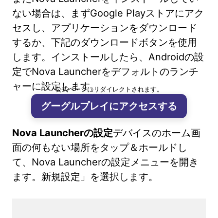
ない場合は、まずGoogle Playストアにアク
セスし、アプリケーションをダウンロード
するか、下記のダウンロードボタンを使用
します。インストールしたら、Androidの設
定でNova Launcherをデフォルトのランチ
ャーに設定します。
公式ページにリダイレクトされます。
グーグルプレイにアクセスする
Nova Launcherの設定
デバイスのホーム画
面の何もない場所をタップ＆ホールドし
て、Nova Launcherの設定メニューを開き
ます。新規設定」を選択します。