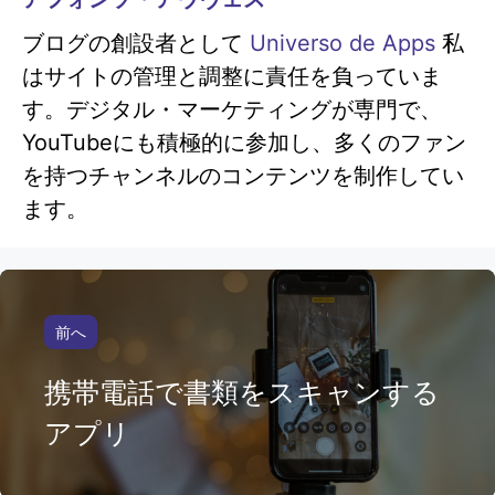
ブログの創設者として
Universo de Apps
私
はサイトの管理と調整に責任を負っていま
す。デジタル・マーケティングが専門で、
YouTubeにも積極的に参加し、多くのファン
を持つチャンネルのコンテンツを制作してい
ます。
前へ
携帯電話で書類をスキャンする
アプリ