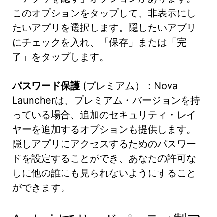
このオプションをタップして、非表示にし
たいアプリを選択します。隠したいアプリ
にチェックを入れ、「保存」または「完
了」をタップします。
パスワード保護
(プレミアム）：Nova
Launcherは、プレミアム・バージョンを持
っている場合、追加のセキュリティ・レイ
ヤーを追加するオプションも提供します。
隠しアプリにアクセスするためのパスワー
ドを設定することができ、あなたの許可な
しに他の誰にも見られないようにすること
ができます。