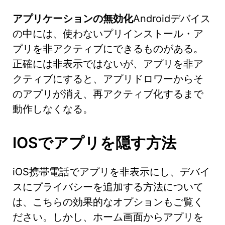
アプリケーションの無効化
Androidデバイス
の中には、使わないプリインストール・ア
プリを非アクティブにできるものがある。
正確には非表示ではないが、アプリを非ア
クティブにすると、アプリドロワーからそ
のアプリが消え、再アクティブ化するまで
動作しなくなる。
IOSでアプリを隠す方法
iOS携帯電話でアプリを非表示にし、デバイ
スにプライバシーを追加する方法について
は、こちらの効果的なオプションもご覧く
ださい。しかし、ホーム画面からアプリを