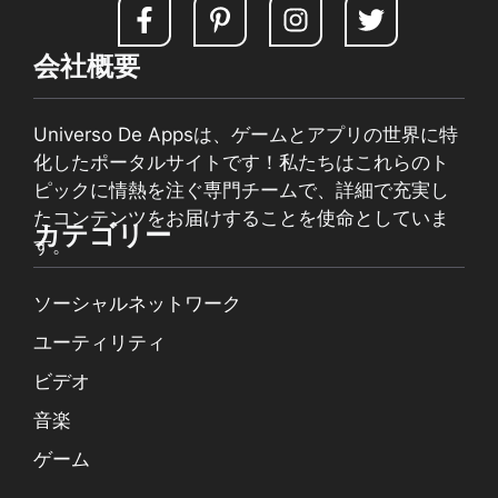
会社概要
Universo De Appsは、ゲームとアプリの世界に特
化したポータルサイトです！私たちはこれらのト
ピックに情熱を注ぐ専門チームで、詳細で充実し
たコンテンツをお届けすることを使命としていま
カテゴリー
す。
ソーシャルネットワーク
ユーティリティ
ビデオ
音楽
ゲーム