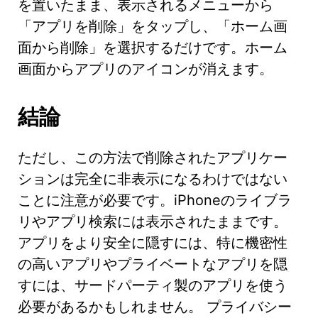
を置いたまま、表示されるメニューから
「アプリを削除」をタップし、「ホーム画
面から削除」を選択するだけです。ホーム
画面からアプリのアイコンが消えます。
結論
ただし、この方法で削除されたアプリケー
ションは完全に非表示になるわけではない
ことに注意が必要です。iPhoneのライブラ
リやアプリ検索には表示されたままです。
アプリをより安全に隠すには、特に機密性
の高いアプリやプライベートなアプリを隠
すには、サードパーティ製のアプリを使う
必要があるかもしれません。 プライバシー