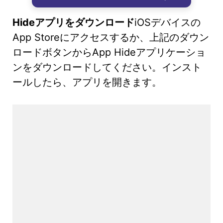
Hideアプリをダウンロード
iOSデバイスの
App Storeにアクセスするか、上記のダウン
ロードボタンからApp Hideアプリケーショ
ンをダウンロードしてください。インスト
ールしたら、アプリを開きます。