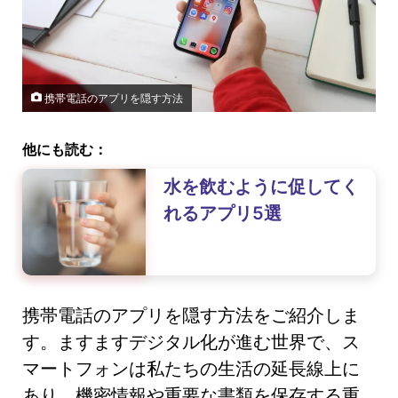
携帯電話のアプリを隠す方法
他にも読む：
水を飲むように促してく
れるアプリ5選
携帯電話のアプリを隠す方法をご紹介しま
す。ますますデジタル化が進む世界で、ス
マートフォンは私たちの生活の延長線上に
あり、機密情報や重要な書類を保存する重