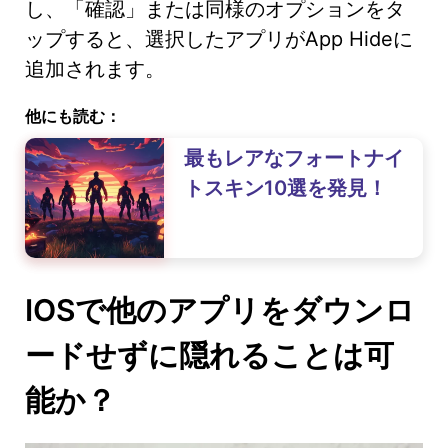
し、「確認」または同様のオプションをタ
ップすると、選択したアプリがApp Hideに
追加されます。
他にも読む：
最もレアなフォートナイ
トスキン10選を発見！
IOSで他のアプリをダウンロ
ードせずに隠れることは可
能か？