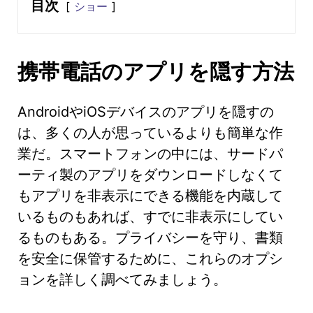
目次
ショー
携帯電話のアプリを隠す方法
AndroidやiOSデバイスのアプリを隠すの
は、多くの人が思っているよりも簡単な作
業だ。スマートフォンの中には、サードパ
ーティ製のアプリをダウンロードしなくて
もアプリを非表示にできる機能を内蔵して
いるものもあれば、すでに非表示にしてい
るものもある。プライバシーを守り、書類
を安全に保管するために、これらのオプシ
ョンを詳しく調べてみましょう。