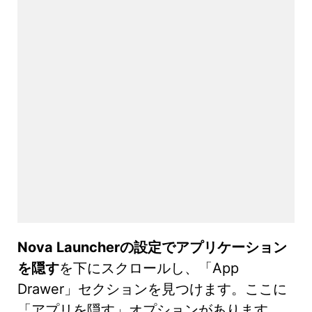
Nova Launcherの設定でアプリケーション
を隠す
を下にスクロールし、「App
Drawer」セクションを見つけます。ここに
「アプリを隠す」オプションがあります。