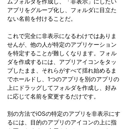
ムフォルダを作成し、「非表示」にしたい
アプリをグループ化し、フォルダに目立た
ない名前を付けることだ。
これで完全に非表示になるわけではありま
せんが、他の人が特定のアプリケーション
を特定することが難しくなります。フォル
ダを作成するには、アプリアイコンをタッ
プしたまま、それらがすべて揺れ始めるま
でホールドし、1つのアプリを別のアプリの
上にドラッグしてフォルダを作成し、好み
に応じて名前を変更するだけです。
別の方法でiOSの特定のアプリを非表示にす
るには、目的のアプリのアイコンの上に指