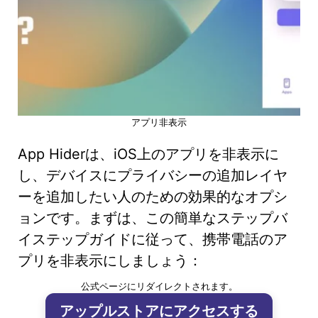
アプリ非表示
App Hiderは、iOS上のアプリを非表示に
し、デバイスにプライバシーの追加レイヤ
ーを追加したい人のための効果的なオプシ
ョンです。まずは、この簡単なステップバ
イステップガイドに従って、携帯電話のア
プリを非表示にしましょう：
公式ページにリダイレクトされます。
アップルストアにアクセスする