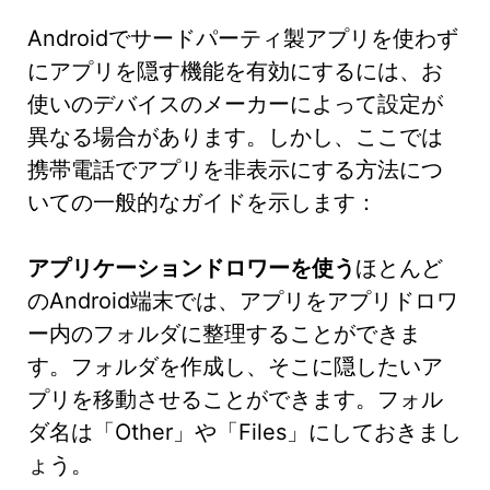
Androidでサードパーティ製アプリを使わず
にアプリを隠す機能を有効にするには、お
使いのデバイスのメーカーによって設定が
異なる場合があります。しかし、ここでは
携帯電話でアプリを非表示にする方法につ
いての一般的なガイドを示します：
アプリケーションドロワーを使う
ほとんど
のAndroid端末では、アプリをアプリドロワ
ー内のフォルダに整理することができま
す。フォルダを作成し、そこに隠したいア
プリを移動させることができます。フォル
ダ名は「Other」や「Files」にしておきまし
ょう。