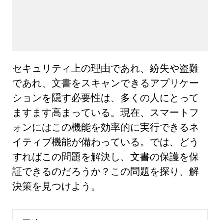
セキュリティ上の理由であれ、紛失や盗難
であれ、文書をスキャンできるアプリケー
ションを隠す必要性は、多くの人にとって
ますます高まっている。現在、スマートフ
ォンにはこの機能を効率的に実行できるネ
イティブ機能が備わっている。では、どう
すればこの問題を解決し、文書の保護を保
証できるのだろうか？この問題を探り、解
決策を見つけよう。