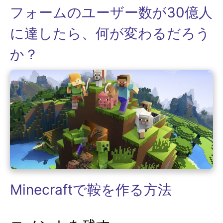
フォームのユーザー数が30億人
に達したら、何が変わるだろう
か？
Minecraftで鞍を作る方法