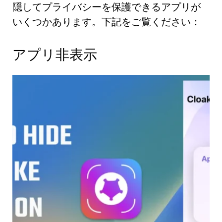
隠してプライバシーを保護できるアプリが
いくつかあります。下記をご覧ください：
アプリ非表示