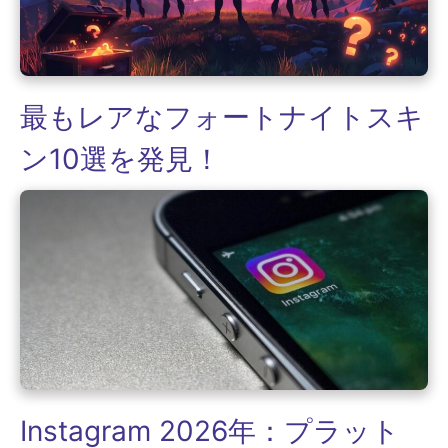
最もレアなフォートナイトスキ
ン10選を発見！
Instagram 2026年：プラット