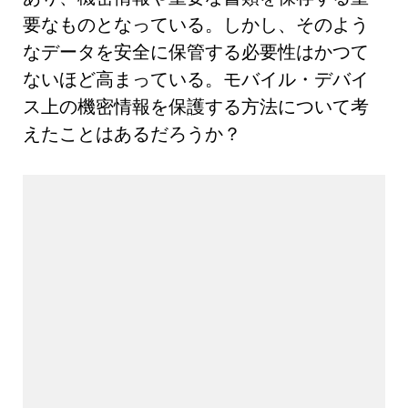
要なものとなっている。しかし、そのよう
なデータを安全に保管する必要性はかつて
ないほど高まっている。モバイル・デバイ
ス上の機密情報を保護する方法について考
えたことはあるだろうか？