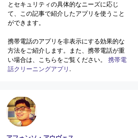
とセキュリティの具体的なニーズに応じ
て、この記事で紹介したアプリを使うこと
ができます。
携帯電話のアプリを非表示にする効果的な
方法をご紹介します。また、携帯電話が重
い場合は、こちらをご覧ください。
携帯電
話クリーニングアプリ
.
アフォンソ・アウヴェス