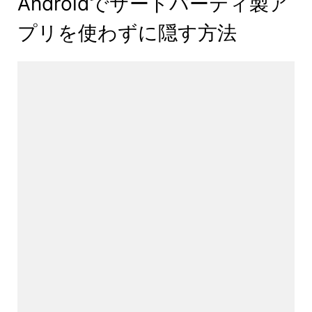
Androidでサードパーティ製ア
プリを使わずに隠す方法